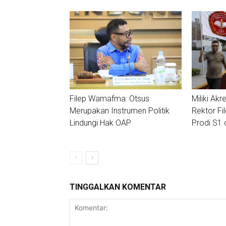
Filep Wamafma: Otsus
Miliki Akre
Merupakan Instrumen Politik
Rektor Fi
Lindungi Hak OAP
Prodi S1 
TINGGALKAN KOMENTAR