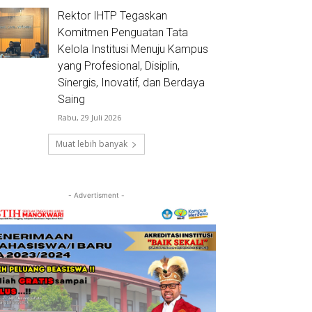
Rektor IHTP Tegaskan
Komitmen Penguatan Tata
Kelola Institusi Menuju Kampus
yang Profesional, Disiplin,
Sinergis, Inovatif, dan Berdaya
Saing
Rabu, 29 Juli 2026
Muat lebih banyak
- Advertisment -