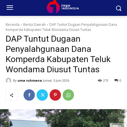
Beranda
Berita Daerah
DAP Tuntut Dugaan Penyalahgunaan Dana
Komperda Kabupaten Teluk Wondama Diusut Tuntas
DAP Tuntut Dugaan
Penyalahgunaan Dana
Komperda Kabupaten Teluk
Wondama Diusut Tuntas
By
uma ruhmana
Jumat, 5 Juni 2026
273
0