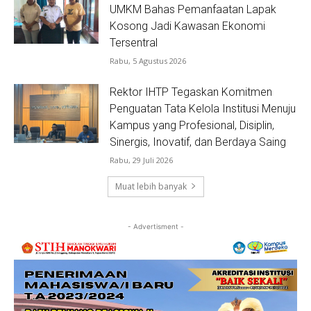
UMKM Bahas Pemanfaatan Lapak
Kosong Jadi Kawasan Ekonomi
Tersentral
Rabu, 5 Agustus 2026
Rektor IHTP Tegaskan Komitmen
Penguatan Tata Kelola Institusi Menuju
Kampus yang Profesional, Disiplin,
Sinergis, Inovatif, dan Berdaya Saing
Rabu, 29 Juli 2026
Muat lebih banyak
- Advertisment -