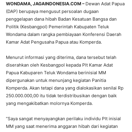
WONDAMA, JAGAINDONESIA.COM –
Dewan Adat Papua
(DAP) berupaya mengusut persoalan dugaan
penggelapan dana hibah Badan Kesatuan Bangsa dan
Politik (Kesbangpol) Pemerintah Kabupaten Teluk
Wondama dalam rangka pembiayaan Konferensi Daerah
Kamar Adat Pengusaha Papua atau Komperda.
Menurut informasi yang diterima, dana tersebut telah
diserahkan oleh Kesbangpol kepada Plt Kamar Adat
Papua Kabuparen Teluk Wondama berinisial MM
dipergunakan untuk menunjang kegiatan Panitia
Komperda. Akan tetapi dana yang dialokasikan senilai Rp
250.000.000,00 itu tidak terdistribusikan dengan baik
yang mengakibatkan molornya Komperda.
“Saya sangat menyayangkan perilaku individu Plt inisial
MM yang saat menerima anggaran hibah dari kegiatan