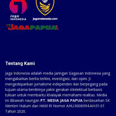
Tentang Kami
Jaga Indonesia adalah media Jaringan Gagasan Indonesia yang
mengabarkan berita terkini, investigasi, dan opini. JI
mengedepankan jurnalisme independen dan berpegang pada
tujuan utama berdirinya yakni gerakan intelektual berbasis
tulisan untuk membantu khalayak memahami realitas. Media
ini dibawah naungan
PT. MEDIA JAGA PAPUA
berdasarkan SK
Menteri Hukum dan HAM RI Nomor AHU.0006094.AH.01.01
Tahun 2020.