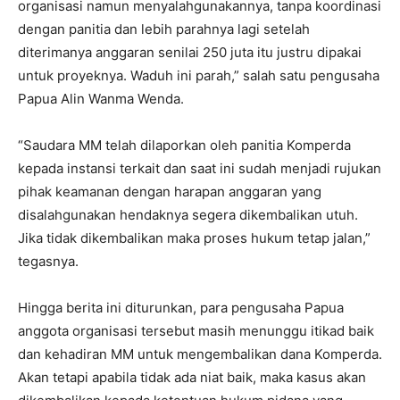
organisasi namun menyalahgunakannya, tanpa koordinasi
dengan panitia dan lebih parahnya lagi setelah
diterimanya anggaran senilai 250 juta itu justru dipakai
untuk proyeknya. Waduh ini parah,” salah satu pengusaha
Papua Alin Wanma Wenda.
“Saudara MM telah dilaporkan oleh panitia Komperda
kepada instansi terkait dan saat ini sudah menjadi rujukan
pihak keamanan dengan harapan anggaran yang
disalahgunakan hendaknya segera dikembalikan utuh.
Jika tidak dikembalikan maka proses hukum tetap jalan,”
tegasnya.
Hingga berita ini diturunkan, para pengusaha Papua
anggota organisasi tersebut masih menunggu itikad baik
dan kehadiran MM untuk mengembalikan dana Komperda.
Akan tetapi apabila tidak ada niat baik, maka kasus akan