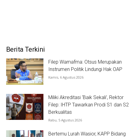
Berita Terkini
Filep Wamafma: Otsus Merupakan
Instrumen Politik Lindungi Hak OAP
Kamis, 6 Agustus 2026
Miliki Akreditasi ‘Baik Sekali’, Rektor
Filep: IHTP Tawarkan Prodi S1 dan S2
Berkualitas
Rabu, 5 Agustus 2026
Bertemu Lurah Wasior, KAPP Bidang