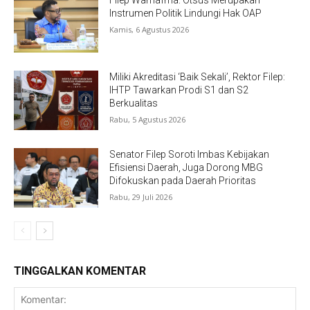
Instrumen Politik Lindungi Hak OAP
Kamis, 6 Agustus 2026
Miliki Akreditasi ‘Baik Sekali’, Rektor Filep:
IHTP Tawarkan Prodi S1 dan S2
Berkualitas
Rabu, 5 Agustus 2026
Senator Filep Soroti Imbas Kebijakan
Efisiensi Daerah, Juga Dorong MBG
Difokuskan pada Daerah Prioritas
Rabu, 29 Juli 2026
TINGGALKAN KOMENTAR