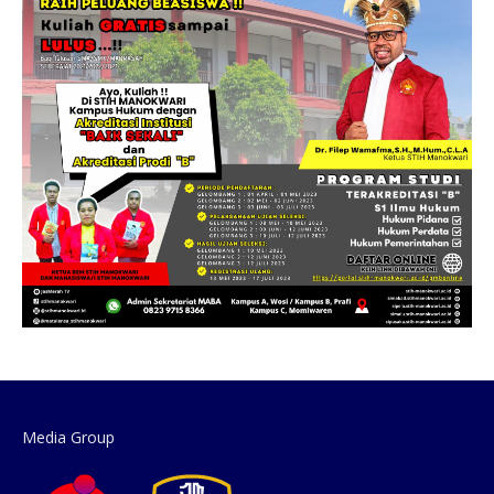
Media Group