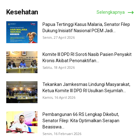
Kesehatan
Selengkapnya
Papua Tertinggi Kasus Malaria, Senator Filep
Dukung Inisiatif Nasional PCEM Jadi...
Senin, 27 April 2026
Komite III DPD RI Soroti Nasib Pasien Penyakit
Kronis Akibat Penonaktifan...
Sabtu, 18 April 2026
Tekankan Jamkesmas Lindungi Masyarakat,
Ketua Komite III DPD RI Usulkan Sejumlah...
Kamis, 16 April 2026
Pembangunan 66 RS Lengkap Dikebut,
Senator Filep: Kita Optimalkan Serapan
Beasiswa...
Senin, 16 Februari 2026