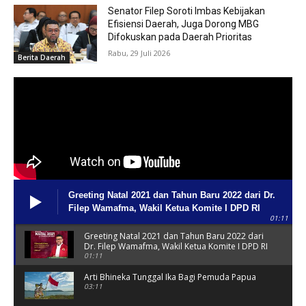
Senator Filep Soroti Imbas Kebijakan
Efisiensi Daerah, Juga Dorong MBG
Difokuskan pada Daerah Prioritas
Rabu, 29 Juli 2026
Berita Daerah
Greeting Natal 2021 dan Tahun Baru 2022 dari Dr.
Filep Wamafma, Wakil Ketua Komite I DPD RI
01:11
Greeting Natal 2021 dan Tahun Baru 2022 dari
Dr. Filep Wamafma, Wakil Ketua Komite I DPD RI
01:11
Arti Bhineka Tunggal Ika Bagi Pemuda Papua
03:11