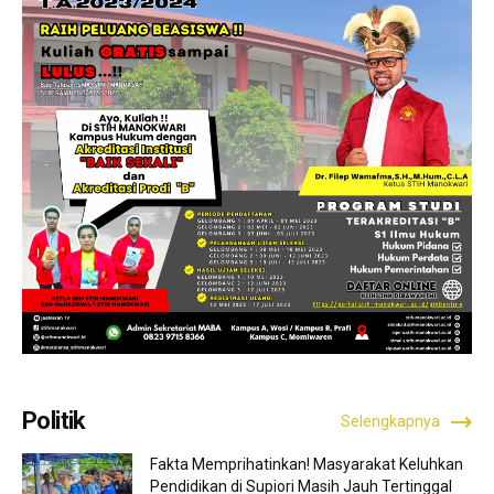
Politik
Selengkapnya
Fakta Memprihatinkan! Masyarakat Keluhkan
Pendidikan di Supiori Masih Jauh Tertinggal