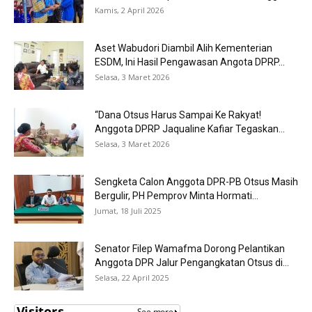
Kamis, 2 April 2026
Aset Wabudori Diambil Alih Kementerian
ESDM, Ini Hasil Pengawasan Angota DPRP...
Selasa, 3 Maret 2026
“Dana Otsus Harus Sampai Ke Rakyat!
Anggota DPRP Jaqualine Kafiar Tegaskan...
Selasa, 3 Maret 2026
Sengketa Calon Anggota DPR-PB Otsus Masih
Bergulir, PH Pemprov Minta Hormati...
Jumat, 18 Juli 2025
Senator Filep Wamafma Dorong Pelantikan
Anggota DPR Jalur Pengangkatan Otsus di...
Selasa, 22 April 2025