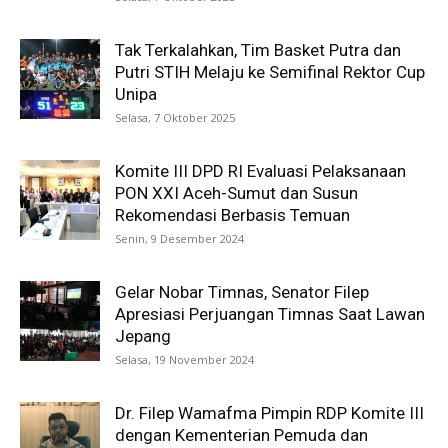
Tak Terkalahkan, Tim Basket Putra dan
Putri STIH Melaju ke Semifinal Rektor Cup
Unipa
Selasa, 7 Oktober 2025
Komite III DPD RI Evaluasi Pelaksanaan
PON XXI Aceh-Sumut dan Susun
Rekomendasi Berbasis Temuan
Senin, 9 Desember 2024
Gelar Nobar Timnas, Senator Filep
Apresiasi Perjuangan Timnas Saat Lawan
Jepang
Selasa, 19 November 2024
Dr. Filep Wamafma Pimpin RDP Komite III
dengan Kementerian Pemuda dan