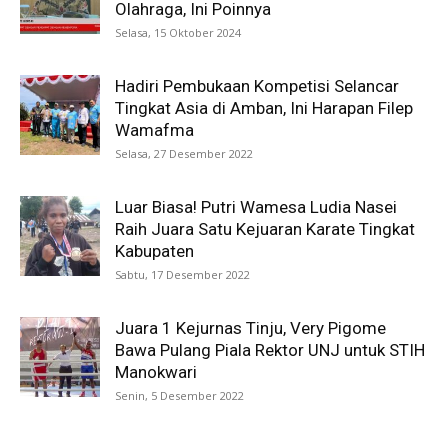
Olahraga, Ini Poinnya
Selasa, 15 Oktober 2024
Hadiri Pembukaan Kompetisi Selancar
Tingkat Asia di Amban, Ini Harapan Filep
Wamafma
Selasa, 27 Desember 2022
Luar Biasa! Putri Wamesa Ludia Nasei
Raih Juara Satu Kejuaran Karate Tingkat
Kabupaten
Sabtu, 17 Desember 2022
Juara 1 Kejurnas Tinju, Very Pigome
Bawa Pulang Piala Rektor UNJ untuk STIH
Manokwari
Senin, 5 Desember 2022