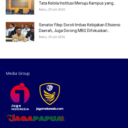
Tata Kelola Institusi Menuju Kampus yang...
Rabu, 29 Juli 2026
Senator Filep Soroti Imbas Kebijakan Efisiensi
Daerah, Juga Dorong MBG Difokuskan...
Rabu, 29 Juli 2026
Media Group