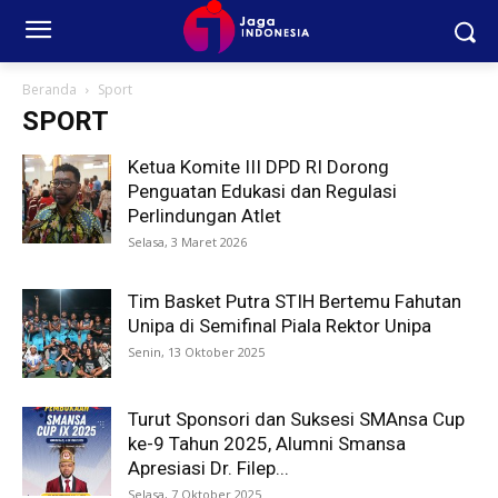
Beranda
Sport
SPORT
Ketua Komite III DPD RI Dorong
Penguatan Edukasi dan Regulasi
Perlindungan Atlet
Selasa, 3 Maret 2026
Tim Basket Putra STIH Bertemu Fahutan
Unipa di Semifinal Piala Rektor Unipa
Senin, 13 Oktober 2025
Turut Sponsori dan Suksesi SMAnsa Cup
ke-9 Tahun 2025, Alumni Smansa
Apresiasi Dr. Filep...
Selasa, 7 Oktober 2025