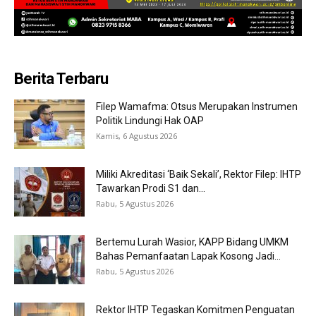
Berita Terbaru
Filep Wamafma: Otsus Merupakan Instrumen
Politik Lindungi Hak OAP
Kamis, 6 Agustus 2026
Miliki Akreditasi ‘Baik Sekali’, Rektor Filep: IHTP
Tawarkan Prodi S1 dan...
Rabu, 5 Agustus 2026
Bertemu Lurah Wasior, KAPP Bidang UMKM
Bahas Pemanfaatan Lapak Kosong Jadi...
Rabu, 5 Agustus 2026
Rektor IHTP Tegaskan Komitmen Penguatan