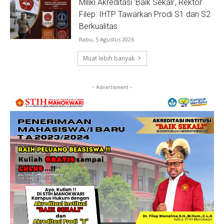
Miliki Akreditasi ‘Baik Sekali’, Rektor
Filep: IHTP Tawarkan Prodi S1 dan S2
Berkualitas
Rabu, 5 Agustus 2026
Muat lebih banyak
- Advertisment -