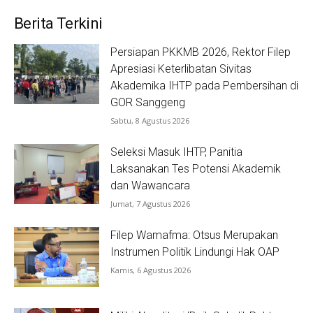
Berita Terkini
Persiapan PKKMB 2026, Rektor Filep
Apresiasi Keterlibatan Sivitas
Akademika IHTP pada Pembersihan di
GOR Sanggeng
Sabtu, 8 Agustus 2026
Seleksi Masuk IHTP, Panitia
Laksanakan Tes Potensi Akademik
dan Wawancara
Jumat, 7 Agustus 2026
Filep Wamafma: Otsus Merupakan
Instrumen Politik Lindungi Hak OAP
Kamis, 6 Agustus 2026