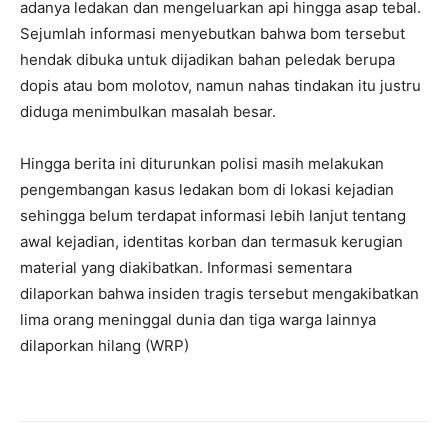
adanya ledakan dan mengeluarkan api hingga asap tebal.
Sejumlah informasi menyebutkan bahwa bom tersebut
hendak dibuka untuk dijadikan bahan peledak berupa
dopis atau bom molotov, namun nahas tindakan itu justru
diduga menimbulkan masalah besar.
Hingga berita ini diturunkan polisi masih melakukan
pengembangan kasus ledakan bom di lokasi kejadian
sehingga belum terdapat informasi lebih lanjut tentang
awal kejadian, identitas korban dan termasuk kerugian
material yang diakibatkan. Informasi sementara
dilaporkan bahwa insiden tragis tersebut mengakibatkan
lima orang meninggal dunia dan tiga warga lainnya
dilaporkan hilang (WRP)