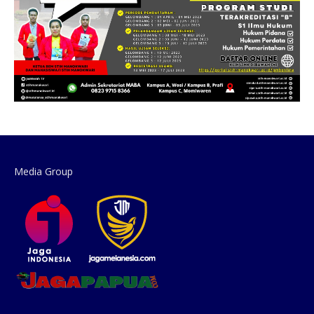
Media Group