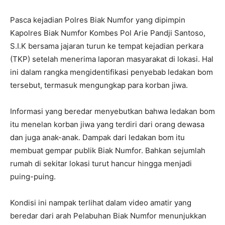
Pasca kejadian Polres Biak Numfor yang dipimpin
Kapolres Biak Numfor Kombes Pol Arie Pandji Santoso,
S.I.K bersama jajaran turun ke tempat kejadian perkara
(TKP) setelah menerima laporan masyarakat di lokasi. Hal
ini dalam rangka mengidentifikasi penyebab ledakan bom
tersebut, termasuk mengungkap para korban jiwa.
Informasi yang beredar menyebutkan bahwa ledakan bom
itu menelan korban jiwa yang terdiri dari orang dewasa
dan juga anak-anak. Dampak dari ledakan bom itu
membuat gempar publik Biak Numfor. Bahkan sejumlah
rumah di sekitar lokasi turut hancur hingga menjadi
puing-puing.
Kondisi ini nampak terlihat dalam video amatir yang
beredar dari arah Pelabuhan Biak Numfor menunjukkan