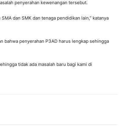
asalah penyerahan kewenangan tersebut.
ru SMA dan SMK dan tenaga pendidikan lain,” katanya
n bahwa penyerahan P3AD harus lengkap sehingga
ehingga tidak ada masalah baru bagi kami di