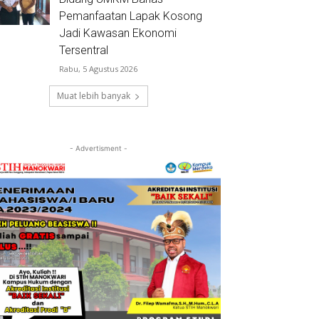
Pemanfaatan Lapak Kosong
Jadi Kawasan Ekonomi
Tersentral
Rabu, 5 Agustus 2026
Muat lebih banyak
- Advertisment -