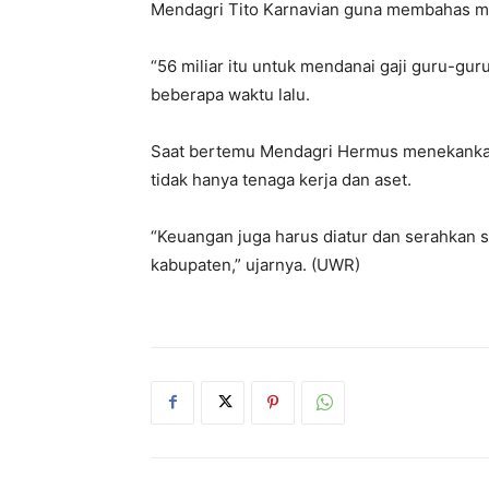
Mendagri Tito Karnavian guna membahas m
“56 miliar itu untuk mendanai gaji guru-gu
beberapa waktu lalu.
Saat bertemu Mendagri Hermus menekanka
tidak hanya tenaga kerja dan aset.
“Keuangan juga harus diatur dan serahkan s
kabupaten,” ujarnya. (UWR)