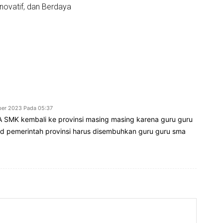
Inovatif, dan Berdaya
er 2023 Pada 05:37
 SMK kembali ke provinsi masing masing karena guru guru
d pemerintah provinsi harus disembuhkan guru guru sma