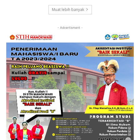
Muat lebih banyak
- Advertisment -