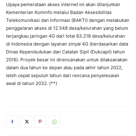
Upaya pemerataan akses internet ini akan dilanjutkan
Kementerian Kominfo melalui Badan Aksesibilitas
Telekomunikasi dan Informasi (BAKTI) dengan melakukan
penggelaran akses di 12.548 desa/kelurahan yang belum
terjangkau jaringan 4G dari total 83.218 desa/kelurahan
di Indonesia dengan layanan sinyal 4G (berdasarkan data
Dinas Kependudukan dan Catatan Sipil (Dukcapil) tahun
2016). Proyek besar ini direncanakan untuk dilaksanakan
dalam dua tahun ke depan atau pada akhir tahun 2022,
lebih cepat sepuluh tahun dari rencana penyelesaian
awal di tahun 2032. (**)