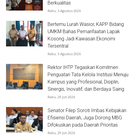
Berkualitas
Rabu, 5 Agustus 2026
Bertemu Lurah Wasior, KAPP Bidang
UMKM Bahas Pemanfaatan Lapak
Kosong Jadi Kawasan Ekonomi
Tersentral
Rabu, 5 Agustus 2026
Rektor IHTP Tegaskan Komitmen
Penguatan Tata Kelola Institusi Menuju
Kampus yang Profesional, Disiplin,
Sinergis, Inovatif, dan Berdaya Saing
Rabu, 29 Juli 2026
Senator Filep Soroti Imbas Kebijakan
Efisiensi Daerah, Juga Dorong MBG
Difokuskan pada Daerah Prioritas
Rabu, 29 Juli 2026