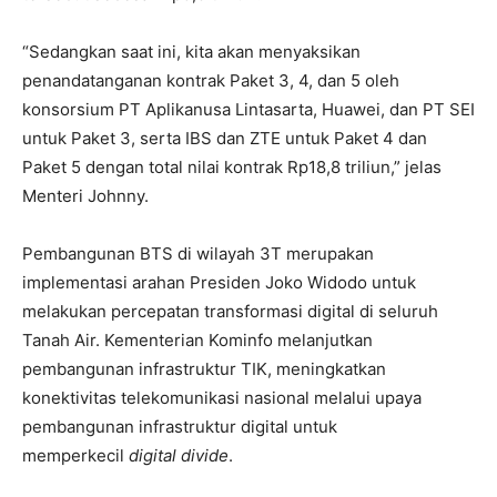
“Sedangkan saat ini, kita akan menyaksikan
penandatanganan kontrak Paket 3, 4, dan 5 oleh
konsorsium PT Aplikanusa Lintasarta, Huawei, dan PT SEI
untuk Paket 3, serta IBS dan ZTE untuk Paket 4 dan
Paket 5 dengan total nilai kontrak Rp18,8 triliun,” jelas
Menteri Johnny.
Pembangunan BTS di wilayah 3T merupakan
implementasi arahan Presiden Joko Widodo untuk
melakukan percepatan transformasi digital di seluruh
Tanah Air. Kementerian Kominfo melanjutkan
pembangunan infrastruktur TIK, meningkatkan
konektivitas telekomunikasi nasional melalui upaya
pembangunan infrastruktur digital untuk
memperkecil
digital divide
.