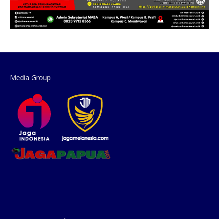
Media Group