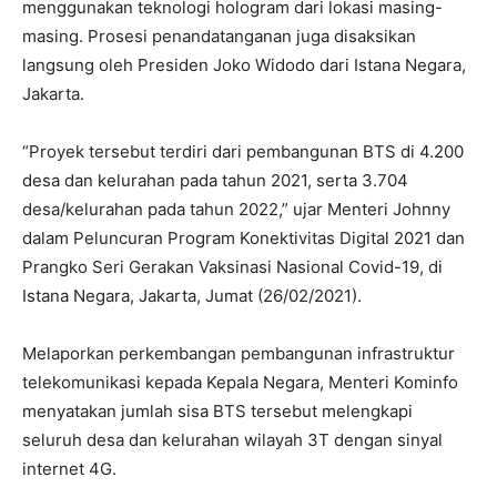
menggunakan teknologi hologram dari lokasi masing-
masing. Prosesi penandatanganan juga disaksikan
langsung oleh Presiden Joko Widodo dari Istana Negara,
Jakarta.
“Proyek tersebut terdiri dari pembangunan BTS di 4.200
desa dan kelurahan pada tahun 2021, serta 3.704
desa/kelurahan pada tahun 2022,” ujar Menteri Johnny
dalam Peluncuran Program Konektivitas Digital 2021 dan
Prangko Seri Gerakan Vaksinasi Nasional Covid-19, di
Istana Negara, Jakarta, Jumat (26/02/2021).
Melaporkan perkembangan pembangunan infrastruktur
telekomunikasi kepada Kepala Negara, Menteri Kominfo
menyatakan jumlah sisa BTS tersebut melengkapi
seluruh desa dan kelurahan wilayah 3T dengan sinyal
internet 4G.