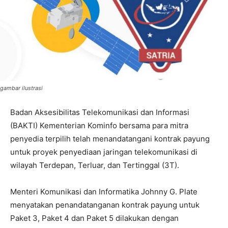
gambar ilustrasi
Badan Aksesibilitas Telekomunikasi dan Informasi
(BAKTI) Kementerian Kominfo bersama para mitra
penyedia terpilih telah menandatangani kontrak payung
untuk proyek penyediaan jaringan telekomunikasi di
wilayah Terdepan, Terluar, dan Tertinggal (3T).
Menteri Komunikasi dan Informatika Johnny G. Plate
menyatakan penandatanganan kontrak payung untuk
Paket 3, Paket 4 dan Paket 5 dilakukan dengan