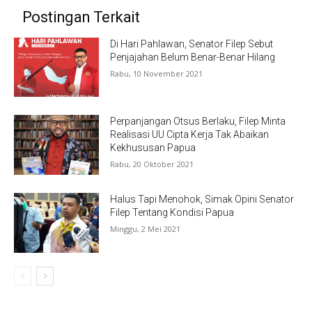
Postingan Terkait
Di Hari Pahlawan, Senator Filep Sebut
Penjajahan Belum Benar-Benar Hilang
Rabu, 10 November 2021
Perpanjangan Otsus Berlaku, Filep Minta
Realisasi UU Cipta Kerja Tak Abaikan
Kekhususan Papua
Rabu, 20 Oktober 2021
Halus Tapi Menohok, Simak Opini Senator
Filep Tentang Kondisi Papua
Minggu, 2 Mei 2021