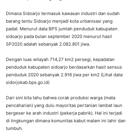
Dimana Sidoarjo termasuk kawasan industri dan sudah
barang tentu Sidoarjo menjadi kota urbanisasi yang
padat. Menurut data BPS jumlah penduduk kabupaten
sidoarjo pada bulan september 2020 menurut hasil
SP2020 adalah sebanyak 2.082.801 jiwa.
Dengan luas wilayah 714,27 km2 persegi, kepadatan
penduduk kabupaten sidoarjo berdasarkan hasil sensus
penduduk 2020 sebanyak 2.916 jiwa per km2 (Lihat data:
sidorjokab.bps.go.id)
Dari sini kita tahu bahwa corak produksi warga (mata
pencaharian) yang dulu mayoritas pertanian lambat laun
bergeser ke arah industri (pekerja pabrik). Hal ini terjadi
di lingkungan dimana komunitas kabut malam ini lahir dan
tumbuh.