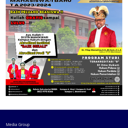
Media Group