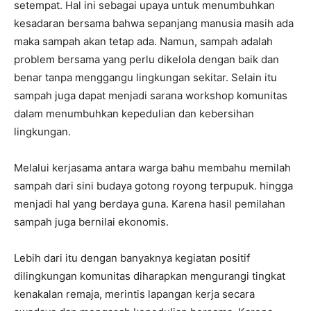
setempat. Hal ini sebagai upaya untuk menumbuhkan
kesadaran bersama bahwa sepanjang manusia masih ada
maka sampah akan tetap ada. Namun, sampah adalah
problem bersama yang perlu dikelola dengan baik dan
benar tanpa menggangu lingkungan sekitar. Selain itu
sampah juga dapat menjadi sarana workshop komunitas
dalam menumbuhkan kepedulian dan kebersihan
lingkungan.
Melalui kerjasama antara warga bahu membahu memilah
sampah dari sini budaya gotong royong terpupuk. hingga
menjadi hal yang berdaya guna. Karena hasil pemilahan
sampah juga bernilai ekonomis.
Lebih dari itu dengan banyaknya kegiatan positif
dilingkungan komunitas diharapkan mengurangi tingkat
kenakalan remaja, merintis lapangan kerja secara