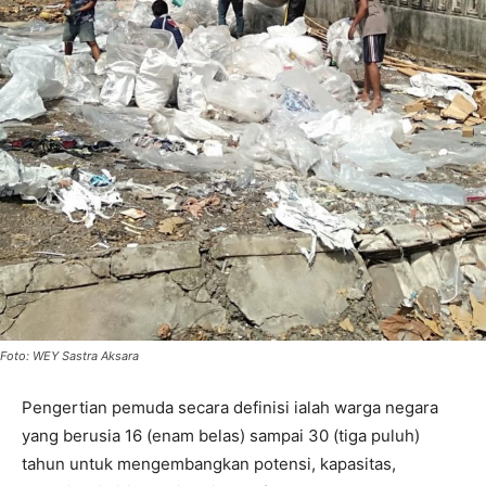
Foto: WEY Sastra Aksara
Pengertian pemuda secara definisi ialah warga negara
yang berusia 16 (enam belas) sampai 30 (tiga puluh)
tahun untuk mengembangkan potensi, kapasitas,