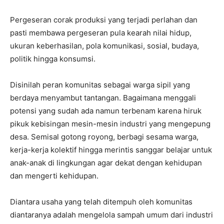
Pergeseran corak produksi yang terjadi perlahan dan
pasti membawa pergeseran pula kearah nilai hidup,
ukuran keberhasilan, pola komunikasi, sosial, budaya,
politik hingga konsumsi.
Disinilah peran komunitas sebagai warga sipil yang
berdaya menyambut tantangan. Bagaimana menggali
potensi yang sudah ada namun terbenam karena hiruk
pikuk kebisingan mesin-mesin industri yang mengepung
desa. Semisal gotong royong, berbagi sesama warga,
kerja-kerja kolektif hingga merintis sanggar belajar untuk
anak-anak di lingkungan agar dekat dengan kehidupan
dan mengerti kehidupan.
Diantara usaha yang telah ditempuh oleh komunitas
diantaranya adalah mengelola sampah umum dari industri