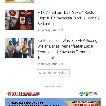
Miliki Akreditasi ‘Baik Sekali’, Rektor
Filep: IHTP Tawarkan Prodi S1 dan S2
Berkualitas
Rabu, 5 Agustus 2026
Bertemu Lurah Wasior, KAPP Bidang
UMKM Bahas Pemanfaatan Lapak
Kosong Jadi Kawasan Ekonomi
Tersentral
Rabu, 5 Agustus 2026
Muat lebih banyak
- Advertisment -