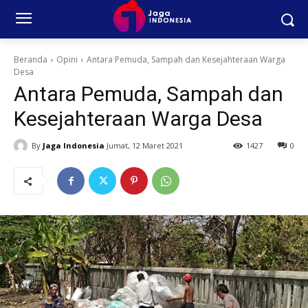
Beranda
Opini
Antara Pemuda, Sampah dan Kesejahteraan Warga
Desa
Antara Pemuda, Sampah dan
Kesejahteraan Warga Desa
By
Jaga Indonesia
Jumat, 12 Maret 2021
1427
0