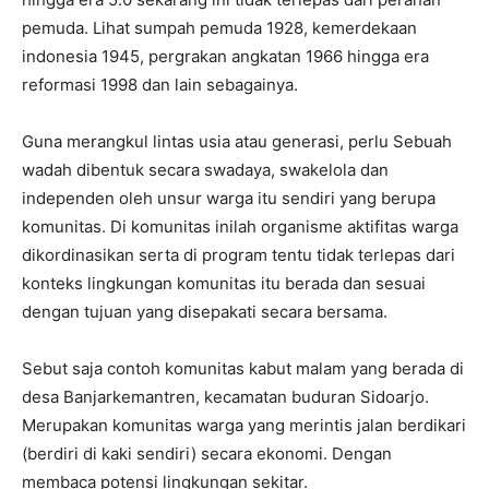
pemuda. Lihat sumpah pemuda 1928, kemerdekaan
indonesia 1945, pergrakan angkatan 1966 hingga era
reformasi 1998 dan lain sebagainya.
Guna merangkul lintas usia atau generasi, perlu Sebuah
wadah dibentuk secara swadaya, swakelola dan
independen oleh unsur warga itu sendiri yang berupa
komunitas. Di komunitas inilah organisme aktifitas warga
dikordinasikan serta di program tentu tidak terlepas dari
konteks lingkungan komunitas itu berada dan sesuai
dengan tujuan yang disepakati secara bersama.
Sebut saja contoh komunitas kabut malam yang berada di
desa Banjarkemantren, kecamatan buduran Sidoarjo.
Merupakan komunitas warga yang merintis jalan berdikari
(berdiri di kaki sendiri) secara ekonomi. Dengan
membaca potensi lingkungan sekitar.