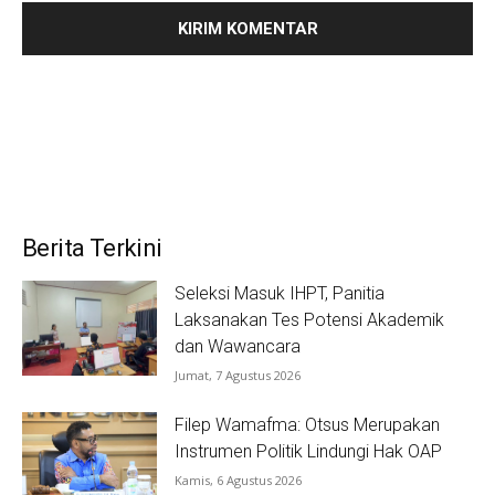
Berita Terkini
Seleksi Masuk IHPT, Panitia
Laksanakan Tes Potensi Akademik
dan Wawancara
Jumat, 7 Agustus 2026
Filep Wamafma: Otsus Merupakan
Instrumen Politik Lindungi Hak OAP
Kamis, 6 Agustus 2026