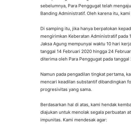
sebelumnya, Para Penggugat telah mengaju
Banding Administratif. Oleh karena itu, kam
Di samping itu, jika hanya berpatokan kepa
mengirimkan Keberatan Administratif pada 1
Jaksa Agung mempunyai waktu 10 hari kerja
tanggal 14 Februari 2020 hingga 24 Februa
diterima oleh Para Penggugat pada tanggal 
Namun pada pengadilan tingkat pertama, k
mencari keadilan substantif dibandingkan 
progresivitas yang sama.
Berdasarkan hal di atas, kami hendak kemba
diajukan untuk menolak segala perbuatan 
impunitas. Kami mendesak agar: