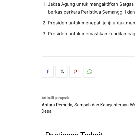
Jaksa Agung untuk mengaktifkan Satga
berkas perkara Peristiwa Semanggi I dan 
Presiden untuk menepati janji untuk me
Presiden untuk memastikan keadilan bag
Artikulli paraprak
Antara Pemuda, Sampah dan Kesejahteraan W
Desa