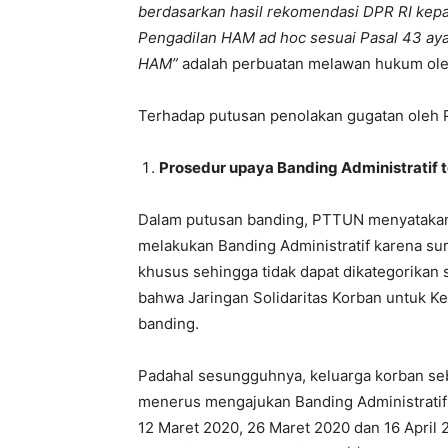
berdasarkan hasil rekomendasi DPR RI ke
Pengadilan HAM ad hoc sesuai Pasal 43 aya
HAM”
adalah perbuatan melawan hukum ole
Terhadap putusan penolakan gugatan oleh P
Prosedur upaya Banding Administratif 
Dalam putusan banding, PTTUN menyatakan
melakukan Banding Administratif karena sur
khusus sehingga tidak dapat dikategorikan 
bahwa Jaringan Solidaritas Korban untuk Ke
banding.
Padahal sesungguhnya, keluarga korban seb
menerus mengajukan Banding Administratif 
12 Maret 2020, 26 Maret 2020 dan 16 April 