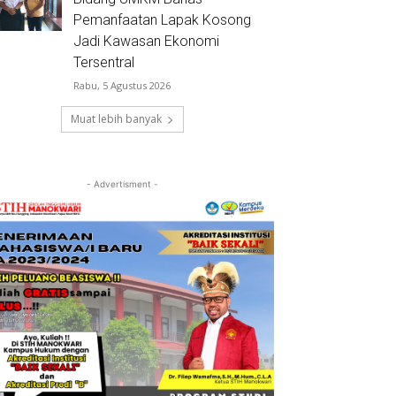
Pemanfaatan Lapak Kosong
Jadi Kawasan Ekonomi
Tersentral
Rabu, 5 Agustus 2026
Muat lebih banyak
- Advertisment -