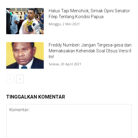
Halus Tapi Menohok, Simak Opini Senator
Filep Tentang Kondisi Papua
Minggu, 2 Mei 2021
Freddy Numberi: Jangan Tergesa-gesa dan
Memaksakan Kehendak Soal Otsus Versi II
Ini!
Selasa, 20 April 2021
TINGGALKAN KOMENTAR