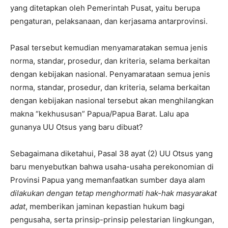
yang ditetapkan oleh Pemerintah Pusat, yaitu berupa
pengaturan, pelaksanaan, dan kerjasama antarprovinsi.
Pasal tersebut kemudian menyamaratakan semua jenis
norma, standar, prosedur, dan kriteria, selama berkaitan
dengan kebijakan nasional. Penyamarataan semua jenis
norma, standar, prosedur, dan kriteria, selama berkaitan
dengan kebijakan nasional tersebut akan menghilangkan
makna “kekhususan” Papua/Papua Barat. Lalu apa
gunanya UU Otsus yang baru dibuat?
Sebagaimana diketahui, Pasal 38 ayat (2) UU Otsus yang
baru menyebutkan bahwa usaha-usaha perekonomian di
Provinsi Papua yang memanfaatkan sumber daya alam
dilakukan dengan tetap menghormati hak-hak masyarakat
adat
, memberikan jaminan kepastian hukum bagi
pengusaha, serta prinsip-prinsip pelestarian lingkungan,