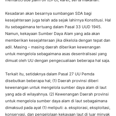
Kesadaran akan besarnya sumbangan SDA bagi
kesejahteraan juga telah ada sejak lahirnya Konstitusi. Hal
itu sebagaimana tertuang dalam Pasal 33 UUD 1945.
Namun, kekayaan Sumber Daya Alam yang ada akan
memberikan kesejahteraan jika dikelola dengan tepat dan
adil. Masing – masing daerah diberikan kewenangan
untuk mengelola sebagaimana asas desentralisasi yang
dimuat oleh UU dengan pengecualiaan beberapa hal saja.
Terkait itu, setidaknya dalam Pasal 27 UU Pemda
disebutkan beberapa hal; (1) Daerah provinsi diberi
kewenangan untuk mengelola sumber daya alam di laut
yang ada di wilayahnya. (2) Kewenangan Daerah provinsi
untuk mengelola sumber daya alam di laut sebagaimana
dimaksud pada ayat (1) meliputi: a. eksplorasi, eksploitasi,
konservasi, dan pengelolaan kekayaan laut di luar minyak