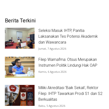
Berita Terkini
Seleksi Masuk IHTP, Panitia
Laksanakan Tes Potensi Akademik
dan Wawancara
Jumat, 7 Agustus 2026
Filep Wamafma: Otsus Merupakan
Instrumen Politik Lindungi Hak OAP
Kamis, 6 Agustus 2026
Miliki Akreditasi ‘Baik Sekali’, Rektor
Filep: IHTP Tawarkan Prodi S1 dan S2
Berkualitas
Rabu, 5 Agustus 2026