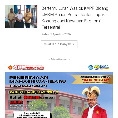
Bertemu Lurah Wasior, KAPP Bidang
UMKM Bahas Pemanfaatan Lapak
Kosong Jadi Kawasan Ekonomi
Tersentral
Rabu, 5 Agustus 2026
Muat lebih banyak
- Advertisment -