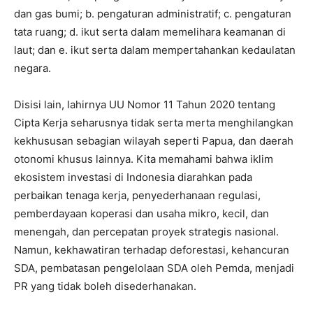
dan gas bumi; b. pengaturan administratif; c. pengaturan
tata ruang; d. ikut serta dalam memelihara keamanan di
laut; dan e. ikut serta dalam mempertahankan kedaulatan
negara.
Disisi lain, lahirnya UU Nomor 11 Tahun 2020 tentang
Cipta Kerja seharusnya tidak serta merta menghilangkan
kekhususan sebagian wilayah seperti Papua, dan daerah
otonomi khusus lainnya. Kita memahami bahwa iklim
ekosistem investasi di Indonesia diarahkan pada
perbaikan tenaga kerja, penyederhanaan regulasi,
pemberdayaan koperasi dan usaha mikro, kecil, dan
menengah, dan percepatan proyek strategis nasional.
Namun, kekhawatiran terhadap deforestasi, kehancuran
SDA, pembatasan pengelolaan SDA oleh Pemda, menjadi
PR yang tidak boleh disederhanakan.