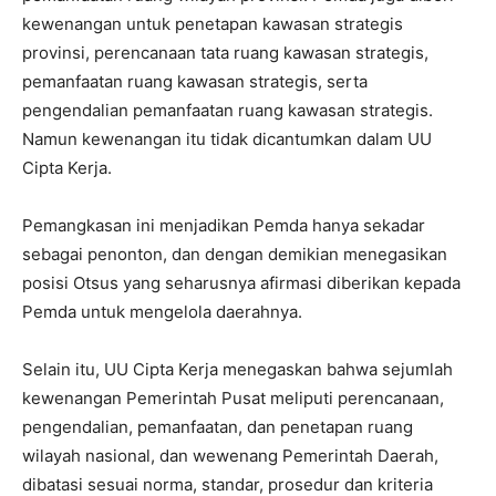
kewenangan untuk penetapan kawasan strategis
provinsi, perencanaan tata ruang kawasan strategis,
pemanfaatan ruang kawasan strategis, serta
pengendalian pemanfaatan ruang kawasan strategis.
Namun kewenangan itu tidak dicantumkan dalam UU
Cipta Kerja.
Pemangkasan ini menjadikan Pemda hanya sekadar
sebagai penonton, dan dengan demikian menegasikan
posisi Otsus yang seharusnya afirmasi diberikan kepada
Pemda untuk mengelola daerahnya.
Selain itu, UU Cipta Kerja menegaskan bahwa sejumlah
kewenangan Pemerintah Pusat meliputi perencanaan,
pengendalian, pemanfaatan, dan penetapan ruang
wilayah nasional, dan wewenang Pemerintah Daerah,
dibatasi sesuai norma, standar, prosedur dan kriteria