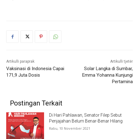
Artikulli paraprak
Artikulli tjetër
Vaksinasi di Indonesia Capai
Solar Langka di Sumbar,
171,9 Juta Dosis
Emma Yohanna Kunjungi
Pertamina
Postingan Terkait
Di Hari Pahlawan, Senator Filep Sebut
Penjajahan Belum Benar-Benar Hilang
Rabu, 10 November 2021