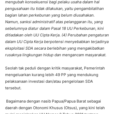
mengubah konsekuensi bagi pelaku usaha dalam hal
pengusahaan itu tidak dilakukan, yaitu pengambilalihan
bagian lahan perkebunan yang belum diusahakan.
Namun, sanksi administratif atas pelanggaran itu, yang
sebelumnya diatur dalam Pasal 18 UU Perkebunan, kini
ditiadakan oleh UU Cipta Kerja.
(4)
Perubahan pengaturan
dalam UU Cipta Kerja berpotensi menyebabkan terjadinya
eksploitasi SDA secara berlebihan yang mengakibatkan
rusaknya lingkungan hidup dan mengancam masyarakat.
Seolah tak peduli dengan kritik masyarakat, Pemerintah
mengeluarkan kurang lebih 49 PP yang mendukung
pelaksanaan investasi dan/atau pengelolaan SDA
tersebut.
Bagaimana dengan nasib Papua/Papua Barat sebagai
daerah dengan Otonomi Khusus (Otsus), yang kini telah