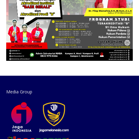
Media Group