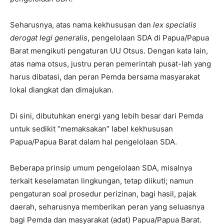
Seharusnya, atas nama kekhususan dan
lex specialis
derogat legi generalis
, pengelolaan SDA di Papua/Papua
Barat mengikuti pengaturan UU Otsus. Dengan kata lain,
atas nama otsus, justru peran pemerintah pusat-lah yang
harus dibatasi, dan peran Pemda bersama masyarakat
lokal diangkat dan dimajukan.
Di sini, dibutuhkan energi yang lebih besar dari Pemda
untuk sedikit “memaksakan” label kekhususan
Papua/Papua Barat dalam hal pengelolaan SDA.
Beberapa prinsip umum pengelolaan SDA, misalnya
terkait keselamatan lingkungan, tetap diikuti; namun
pengaturan soal prosedur perizinan, bagi hasil, pajak
daerah, seharusnya memberikan peran yang seluasnya
bagi Pemda dan masyarakat (adat) Papua/Papua Barat.