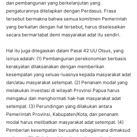
dan pembangunan yang berkelanjutan yang
pengaturannya ditetapkan dengan Perdasus. Frasa
tersebut bermakna bahwa semua komitmen Pemerintah
yang berkaitan dengan hal tersebut, harus diselesaikan
secara bermartabat demi masyarakat adat itu sendiri.
Hal itu juga ditegaskan dalam Pasal 42 UU Otsus, yang
isinya adalah: (1) Pembangunan perekonomian berbasis
kerakyatan dilaksanakan dengan memberikan
kesempatan yang seluas-luasnya kepada masyarakat adat
dan/atau masyarakat setempat. (2) Penanam modal yang
melakukan investasi di wilayah Provinsi Papua harus
mengakui dan menghormati hak-hak masyarakat adat
setempat. (3) Perundingan yang dilakukan antara
Pemerintah Provinsi, Kabupaten/Kota, dan penanam
modal harus melibatkan masyarakat adat setempat. (4)
Pemberian kesempatan berusaha sebagaimana dimaksud