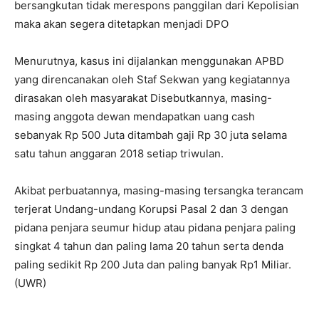
bersangkutan tidak merespons panggilan dari Kepolisian
maka akan segera ditetapkan menjadi DPO
Menurutnya, kasus ini dijalankan menggunakan APBD
yang direncanakan oleh Staf Sekwan yang kegiatannya
dirasakan oleh masyarakat Disebutkannya, masing-
masing anggota dewan mendapatkan uang cash
sebanyak Rp 500 Juta ditambah gaji Rp 30 juta selama
satu tahun anggaran 2018 setiap triwulan.
Akibat perbuatannya, masing-masing tersangka terancam
terjerat Undang-undang Korupsi Pasal 2 dan 3 dengan
pidana penjara seumur hidup atau pidana penjara paling
singkat 4 tahun dan paling lama 20 tahun serta denda
paling sedikit Rp 200 Juta dan paling banyak Rp1 Miliar.
(UWR)