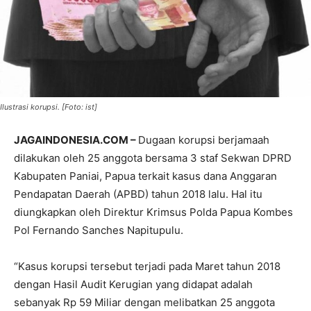
Ilustrasi korupsi. [Foto: ist]
JAGAINDONESIA.COM –
Dugaan korupsi berjamaah
dilakukan oleh 25 anggota bersama 3 staf Sekwan DPRD
Kabupaten Paniai, Papua terkait kasus dana Anggaran
Pendapatan Daerah (APBD) tahun 2018 lalu. Hal itu
diungkapkan oleh Direktur Krimsus Polda Papua Kombes
Pol Fernando Sanches Napitupulu.
“Kasus korupsi tersebut terjadi pada Maret tahun 2018
dengan Hasil Audit Kerugian yang didapat adalah
sebanyak Rp 59 Miliar dengan melibatkan 25 anggota