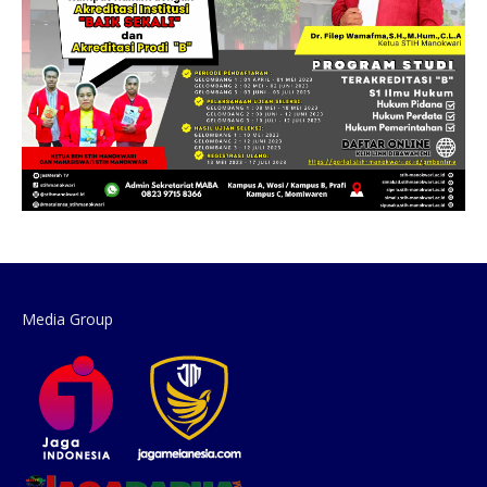
Media Group