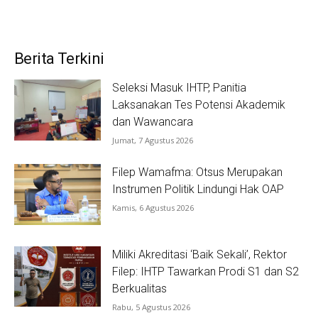
Berita Terkini
Seleksi Masuk IHTP, Panitia
Laksanakan Tes Potensi Akademik
dan Wawancara
Jumat, 7 Agustus 2026
Filep Wamafma: Otsus Merupakan
Instrumen Politik Lindungi Hak OAP
Kamis, 6 Agustus 2026
Miliki Akreditasi ‘Baik Sekali’, Rektor
Filep: IHTP Tawarkan Prodi S1 dan S2
Berkualitas
Rabu, 5 Agustus 2026