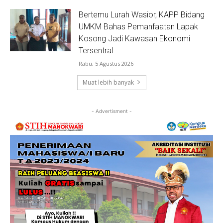
Bertemu Lurah Wasior, KAPP Bidang
UMKM Bahas Pemanfaatan Lapak
Kosong Jadi Kawasan Ekonomi
Tersentral
Rabu, 5 Agustus 2026
Muat lebih banyak
- Advertisment -