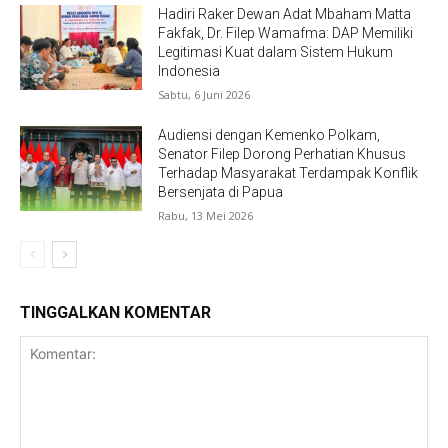
Hadiri Raker Dewan Adat Mbaham Matta
Fakfak, Dr. Filep Wamafma: DAP Memiliki
Legitimasi Kuat dalam Sistem Hukum
Indonesia
Sabtu, 6 Juni 2026
Audiensi dengan Kemenko Polkam,
Senator Filep Dorong Perhatian Khusus
Terhadap Masyarakat Terdampak Konflik
Bersenjata di Papua
Rabu, 13 Mei 2026
TINGGALKAN KOMENTAR