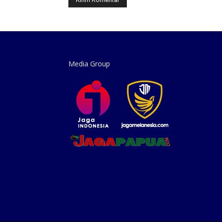
Media Group