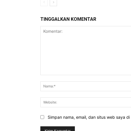
TINGGALKAN KOMENTAR
Komentar:
Simpan nama, email, dan situs web saya di b