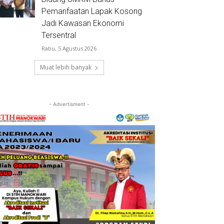
Pemanfaatan Lapak Kosong
Jadi Kawasan Ekonomi
Tersentral
Rabu, 5 Agustus 2026
Muat lebih banyak
- Advertisment -