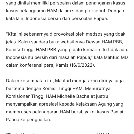
yang dinilai memiliki persoalan dalam penanganan kasus-
kasus pelanggaran HAM dalam sidang tersebut. Dengan
kata lain, Indonesia bersih dari persoalan Papua.
“Kita ini sebenarnya diprovokasi oleh medsos yang tidak
jelas. Kalau saudara buka websitenya Dewan HAM PBB,
Komisi Tinggi HAM PBB yang pidato kemarin itu tidak ada.
Indonesia itu bersih dari masalah Papua,” kata Mahfud MD
dalam konferensi pers, Kamis (16/6/2022).
Dalam kesempatan itu, Mahfud mengatakan dirinya juga
bertemu dengan Komisi Tinggi HAM. Menurutnya,
Komisioner Tinggi HAM Michelle Bachelet justru
menyampaikan apresiasi kepada Kejaksaan Agung yang
memproses pelanggaran HAM berat, yakni kasus Paniai
Papua ke pengadilan.