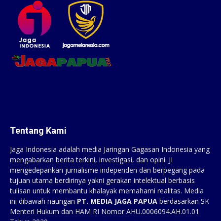
Tentang Kami
Jaga Indonesia adalah media Jaringan Gagasan Indonesia yang
mengabarkan berita terkini, investigasi, dan opini. JI
mengedepankan jurnalisme independen dan berpegang pada
tujuan utama berdirinya yakni gerakan intelektual berbasis
tulisan untuk membantu khalayak memahami realitas. Media
ini dibawah naungan
PT. MEDIA JAGA PAPUA
berdasarkan SK
Menteri Hukum dan HAM RI Nomor AHU.0006094.AH.01.01