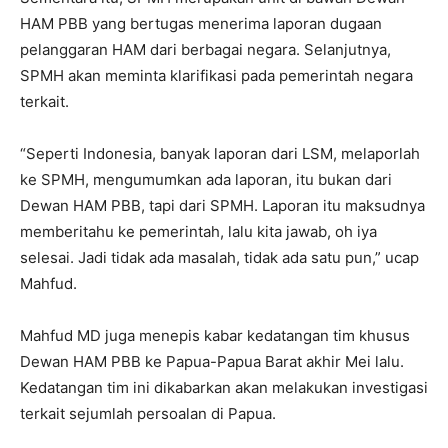
HAM PBB yang bertugas menerima laporan dugaan
pelanggaran HAM dari berbagai negara. Selanjutnya,
SPMH akan meminta klarifikasi pada pemerintah negara
terkait.
“Seperti Indonesia, banyak laporan dari LSM, melaporlah
ke SPMH, mengumumkan ada laporan, itu bukan dari
Dewan HAM PBB, tapi dari SPMH. Laporan itu maksudnya
memberitahu ke pemerintah, lalu kita jawab, oh iya
selesai. Jadi tidak ada masalah, tidak ada satu pun,” ucap
Mahfud.
Mahfud MD juga menepis kabar kedatangan tim khusus
Dewan HAM PBB ke Papua-Papua Barat akhir Mei lalu.
Kedatangan tim ini dikabarkan akan melakukan investigasi
terkait sejumlah persoalan di Papua.