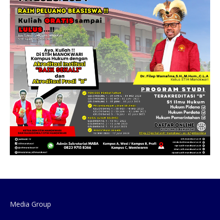
Media Group