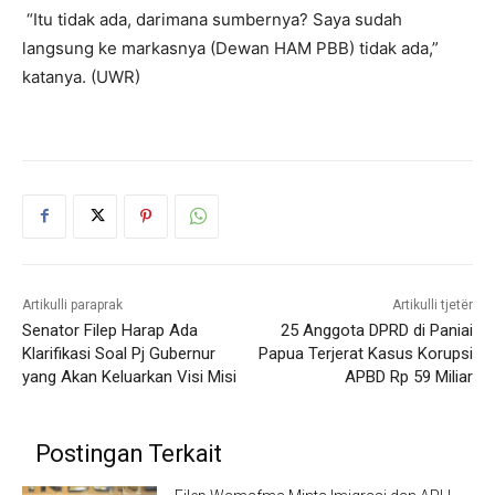
“Itu tidak ada, darimana sumbernya? Saya sudah
langsung ke markasnya (Dewan HAM PBB) tidak ada,”
katanya. (UWR)
Artikulli paraprak
Artikulli tjetër
Senator Filep Harap Ada
25 Anggota DPRD di Paniai
Klarifikasi Soal Pj Gubernur
Papua Terjerat Kasus Korupsi
yang Akan Keluarkan Visi Misi
APBD Rp 59 Miliar
Postingan Terkait