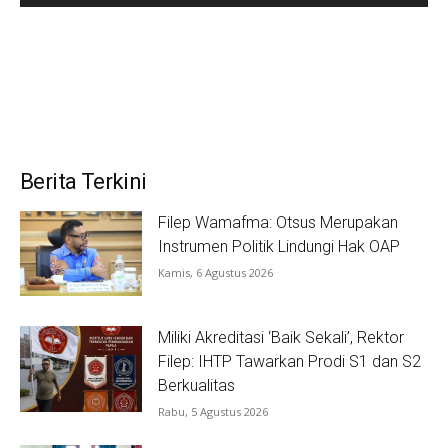
Berita Terkini
Filep Wamafma: Otsus Merupakan
Instrumen Politik Lindungi Hak OAP
Kamis, 6 Agustus 2026
Miliki Akreditasi ‘Baik Sekali’, Rektor
Filep: IHTP Tawarkan Prodi S1 dan S2
Berkualitas
Rabu, 5 Agustus 2026