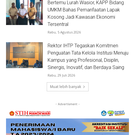
Bertemu Lurah Wasior, KAPP Bidang
UMKM Bahas Pemanfaatan Lapak
Kosong Jadi Kawasan Ekonomi
Tersentral
Rabu, 5 Agustus 2026
Rektor IHTP Tegaskan Komitmen
Penguatan Tata Kelola Institusi Menuju
Kampus yang Profesional, Disiplin,
Sinergis, Inovatif, dan Berdaya Saing
Rabu, 29 Juli 2026
Muat lebih banyak
- Advertisment -