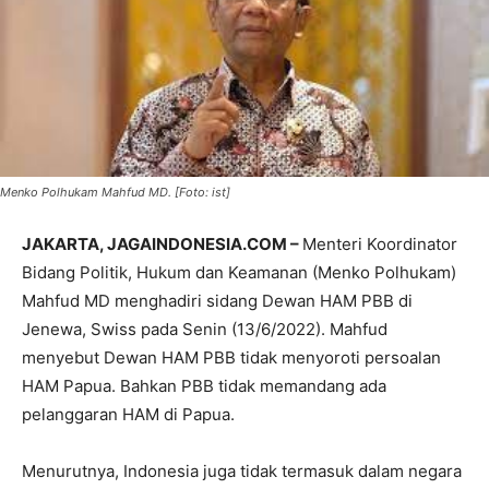
Menko Polhukam Mahfud MD. [Foto: ist]
JAKARTA, JAGAINDONESIA.COM –
Menteri Koordinator
Bidang Politik, Hukum dan Keamanan (Menko Polhukam)
Mahfud MD menghadiri sidang Dewan HAM PBB di
Jenewa, Swiss pada Senin (13/6/2022). Mahfud
menyebut Dewan HAM PBB tidak menyoroti persoalan
HAM Papua. Bahkan PBB tidak memandang ada
pelanggaran HAM di Papua.
Menurutnya, Indonesia juga tidak termasuk dalam negara