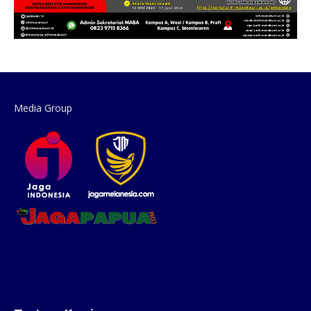
Media Group