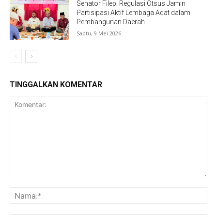
Senator Filep: Regulasi Otsus Jamin
Partisipasi Aktif Lembaga Adat dalam
Pembangunan Daerah
Sabtu, 9 Mei 2026
TINGGALKAN KOMENTAR
Komentar:
Na