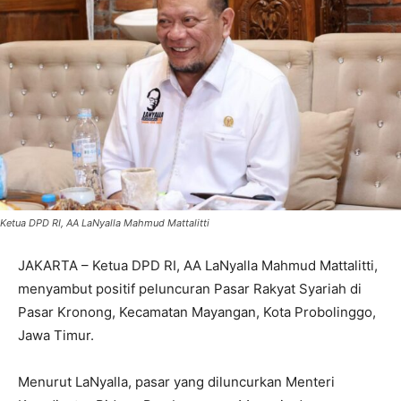
Ketua DPD RI, AA LaNyalla Mahmud Mattalitti
JAKARTA – Ketua DPD RI, AA LaNyalla Mahmud Mattalitti,
menyambut positif peluncuran Pasar Rakyat Syariah di
Pasar Kronong, Kecamatan Mayangan, Kota Probolinggo,
Jawa Timur.
Menurut LaNyalla, pasar yang diluncurkan Menteri