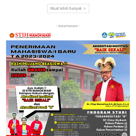
Muat lebih banyak
- Advertisment -