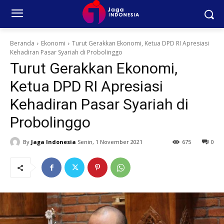
Beranda
Ekonomi
Turut Gerakkan Ekonomi, Ketua DPD RI Apresiasi
Kehadiran Pasar Syariah di Probolinggo
Turut Gerakkan Ekonomi,
Ketua DPD RI Apresiasi
Kehadiran Pasar Syariah di
Probolinggo
By
Jaga Indonesia
Senin, 1 November 2021
675
0