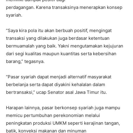
perdagangan. Karena transaksinya menerapkan konsep
syariah.
“Saya kira pola itu akan berbuah positif, mengingat
transaksi yang dilakukan juga berdasar ketentuan
bermuamalah yang baik. Yakni mengutamakan kejujuran
dari segi kualitas maupun kuantitas serta kebersihan
barang,” tegasnya.
“Pasar syariah dapat menjadi alternatif masyarakat
berbelanja serta dapat diyakini kehalalan dalam
bertransaksi,” ucap Senator asal Jawa Timur itu.
Harapan lainnya, pasar berkonsep syariah juga mampu
memicu pertumbuhan perekonomian melalui
peningkatan produksi UMKM seperti kerajinan tangan,
batik, konveksi makanan dan minuman