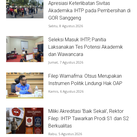
Apresiasi Keterlibatan Sivitas
Akademika IHTP pada Pembersihan di
GOR Sanggeng
Sabtu, 8 Agustus 2026
Seleksi Masuk IHTP, Panitia
Laksanakan Tes Potensi Akademik
dan Wawancara
Jumat, 7 Agustus 2026
Filep Wamafma: Otsus Merupakan
Instrumen Politik Lindungi Hak OAP
Kamis, 6 Agustus 2026
Miliki Akreditasi ‘Baik Sekali’, Rektor
Filep: IHTP Tawarkan Prodi S1 dan S2
Berkualitas
Rabu, 5 Agustus 2026