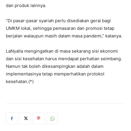
dan produk lainnya.
“Di pasar-pasar syariah perlu disediakan gerai bagi
UMKM lokal, sehingga pemasaran dan promosi tetap
berjalan walaupun masih dalam masa pandemi,” katanya.
LaNyalla mengingatkan di masa sekarang sisi ekonomi
dan sisi kesehatan harus mendapat perhatian seimbang.
Namun tak boleh dikesampingkan adalah dalam
implementasinya tetap memperhatikan protokol
kesehatan.(*)