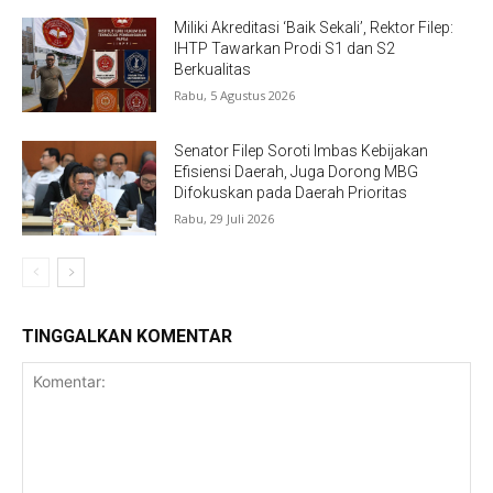
Miliki Akreditasi ‘Baik Sekali’, Rektor Filep:
IHTP Tawarkan Prodi S1 dan S2
Berkualitas
Rabu, 5 Agustus 2026
Senator Filep Soroti Imbas Kebijakan
Efisiensi Daerah, Juga Dorong MBG
Difokuskan pada Daerah Prioritas
Rabu, 29 Juli 2026
TINGGALKAN KOMENTAR