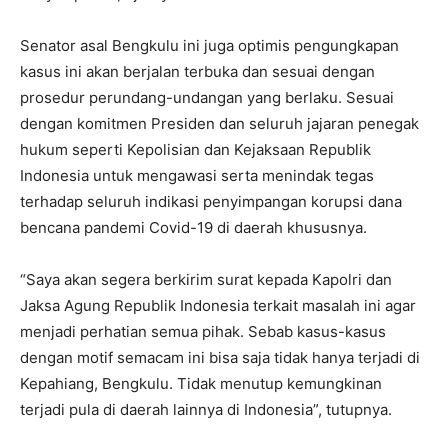
Senator asal Bengkulu ini juga optimis pengungkapan
kasus ini akan berjalan terbuka dan sesuai dengan
prosedur perundang-undangan yang berlaku. Sesuai
dengan komitmen Presiden dan seluruh jajaran penegak
hukum seperti Kepolisian dan Kejaksaan Republik
Indonesia untuk mengawasi serta menindak tegas
terhadap seluruh indikasi penyimpangan korupsi dana
bencana pandemi Covid-19 di daerah khususnya.
“Saya akan segera berkirim surat kepada Kapolri dan
Jaksa Agung Republik Indonesia terkait masalah ini agar
menjadi perhatian semua pihak. Sebab kasus-kasus
dengan motif semacam ini bisa saja tidak hanya terjadi di
Kepahiang, Bengkulu. Tidak menutup kemungkinan
terjadi pula di daerah lainnya di Indonesia”, tutupnya.