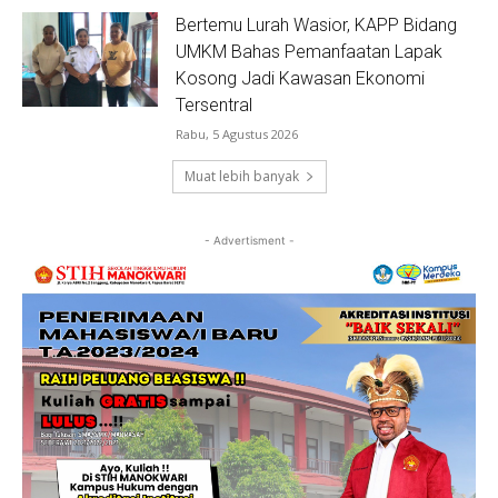
Bertemu Lurah Wasior, KAPP Bidang
UMKM Bahas Pemanfaatan Lapak
Kosong Jadi Kawasan Ekonomi
Tersentral
Rabu, 5 Agustus 2026
Muat lebih banyak
- Advertisment -