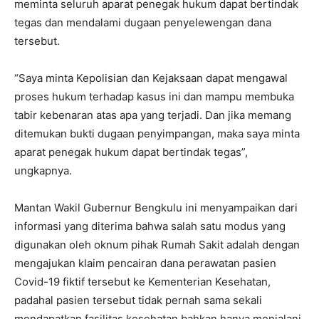
meminta seluruh aparat penegak hukum dapat bertindak
tegas dan mendalami dugaan penyelewengan dana
tersebut.
“Saya minta Kepolisian dan Kejaksaan dapat mengawal
proses hukum terhadap kasus ini dan mampu membuka
tabir kebenaran atas apa yang terjadi. Dan jika memang
ditemukan bukti dugaan penyimpangan, maka saya minta
aparat penegak hukum dapat bertindak tegas”,
ungkapnya.
Mantan Wakil Gubernur Bengkulu ini menyampaikan dari
informasi yang diterima bahwa salah satu modus yang
digunakan oleh oknum pihak Rumah Sakit adalah dengan
mengajukan klaim pencairan dana perawatan pasien
Covid-19 fiktif tersebut ke Kementerian Kesehatan,
padahal pasien tersebut tidak pernah sama sekali
mendapatkan fasilitas kesehatan bahkan hanya menjalani