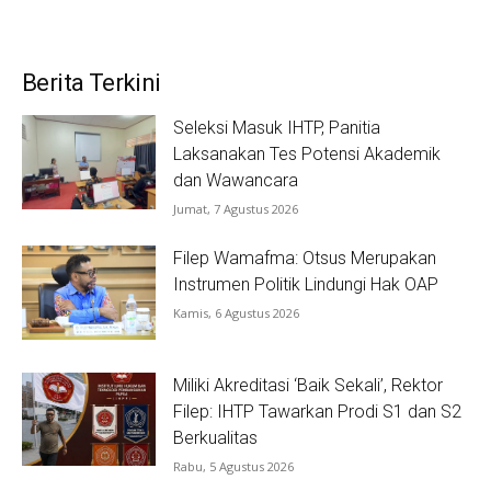
Berita Terkini
Seleksi Masuk IHTP, Panitia
Laksanakan Tes Potensi Akademik
dan Wawancara
Jumat, 7 Agustus 2026
Filep Wamafma: Otsus Merupakan
Instrumen Politik Lindungi Hak OAP
Kamis, 6 Agustus 2026
Miliki Akreditasi ‘Baik Sekali’, Rektor
Filep: IHTP Tawarkan Prodi S1 dan S2
Berkualitas
Rabu, 5 Agustus 2026