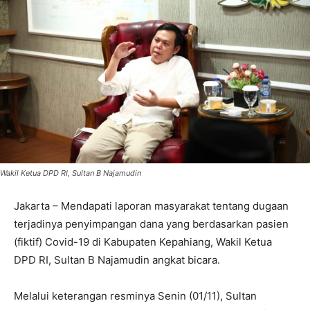
Wakil Ketua DPD RI, Sultan B Najamudin
Jakarta – Mendapati laporan masyarakat tentang dugaan
terjadinya penyimpangan dana yang berdasarkan pasien
(fiktif) Covid-19 di Kabupaten Kepahiang, Wakil Ketua
DPD RI, Sultan B Najamudin angkat bicara.
Melalui keterangan resminya Senin (01/11), Sultan