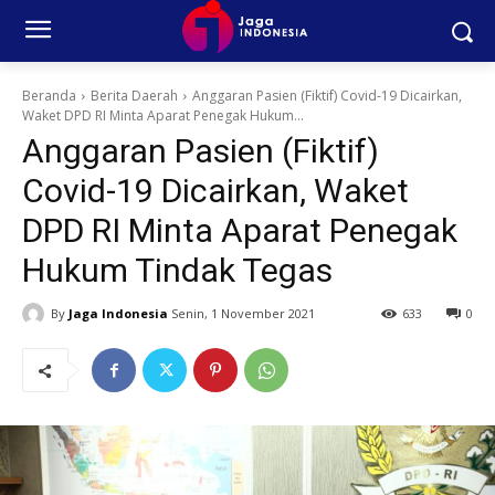
Beranda
Berita Daerah
Anggaran Pasien (Fiktif) Covid-19 Dicairkan,
Waket DPD RI Minta Aparat Penegak Hukum...
Anggaran Pasien (Fiktif)
Covid-19 Dicairkan, Waket
DPD RI Minta Aparat Penegak
Hukum Tindak Tegas
By
Jaga Indonesia
Senin, 1 November 2021
633
0