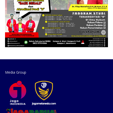
Media Group