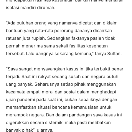
isolasi mandiri dirumah.
“Ada puluhan orang yang namanya dicatut dan diklaim
bantuan yang rata-rata perorang dananya dicairkan
ratusan juta rupiah. Sedangkan faktanya pasien tidak
pernah menerima sama sekali fasilitas kesehatan
tersebut. Lalu uangnya sekarang kemana,” tanya Sultan.
“Saya sangat menyayangkan kasus ini jika terbukti benar
terjadi. Saat ini rakyat sedang susah dan negara butuh
uang banyak. Seharusnya setiap pihak menggunakan
kacamata empati moral dan sosial dalam menghadapi
ujian pandemi pada saat ini, bukan sebaliknya dengan
memanfaatkan situasi bencana kemanusiaan untuk
merampok negara. Dan dalam pandangan saya kasus ini
digerakkan secara sistemik, maka pasti melibatkan
banyak pihak”, ujarnya.