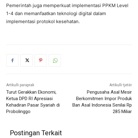
Pemerintah juga memperkuat implementasi PPKM Level
1-4 dan memanfaatkan teknologi digital dalam
implementasi protokol kesehatan.
Artikulli paraprak
Artikulli tjetër
Turut Gerakkan Ekonomi,
Pengusaha Asal Mesir
Ketua DPD RI Apresiasi
Berkomitmen Impor Produk
Kehadiran Pasar Syariah di
Ban Asal Indonesia Senilai Rp
Probolinggo
285 Miliar
Postingan Terkait