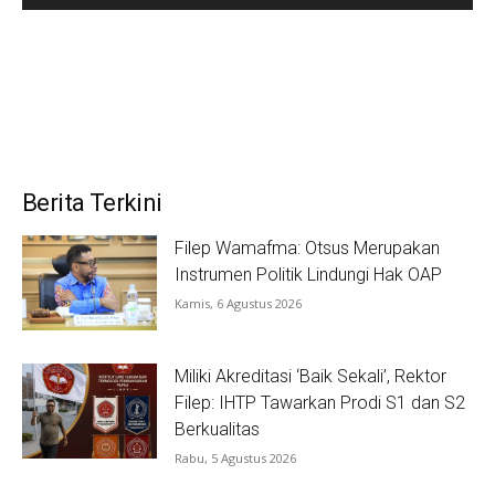
Berita Terkini
Filep Wamafma: Otsus Merupakan
Instrumen Politik Lindungi Hak OAP
Kamis, 6 Agustus 2026
Miliki Akreditasi ‘Baik Sekali’, Rektor
Filep: IHTP Tawarkan Prodi S1 dan S2
Berkualitas
Rabu, 5 Agustus 2026