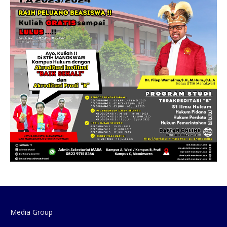
Media Group