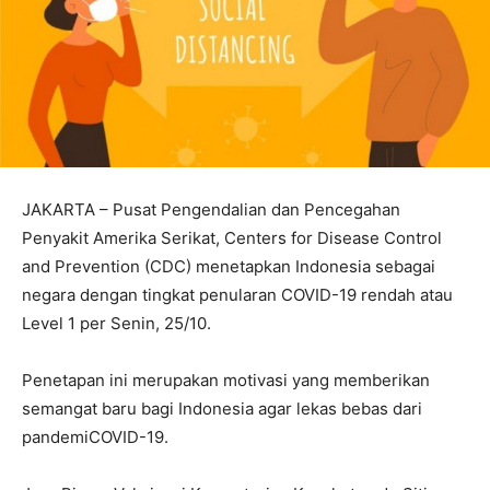
JAKARTA – Pusat Pengendalian dan Pencegahan
Penyakit Amerika Serikat, Centers for Disease Control
and Prevention (CDC) menetapkan Indonesia sebagai
negara dengan tingkat penularan COVID-19 rendah atau
Level 1 per Senin, 25/10.
Penetapan ini merupakan motivasi yang memberikan
semangat baru bagi Indonesia agar lekas bebas dari
pandemiCOVID-19.