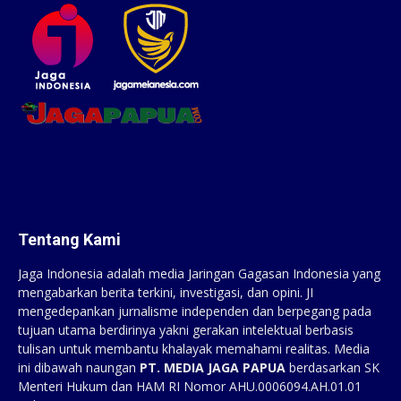
Tentang Kami
Jaga Indonesia adalah media Jaringan Gagasan Indonesia yang
mengabarkan berita terkini, investigasi, dan opini. JI
mengedepankan jurnalisme independen dan berpegang pada
tujuan utama berdirinya yakni gerakan intelektual berbasis
tulisan untuk membantu khalayak memahami realitas. Media
ini dibawah naungan
PT. MEDIA JAGA PAPUA
berdasarkan SK
Menteri Hukum dan HAM RI Nomor AHU.0006094.AH.01.01