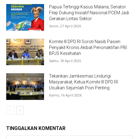
Papua Tertinggi Kasus Malaria, Senator
Filep Dukung Inisiatif Nasional PCEM Jadi
Gerakan Lintas Sektor
Senin, 27 April 2026
Komite III DPD RI Soroti Nasib Pasien
Penyakit Kronis Akibat Penonaktifan PBI
BPJS Kesehatan
Sabtu, 18 April 2026
Tekankan Jamkesmas Lindungi
Masyarakat, Ketua Komite III DPD RI
Usulkan Sejumlah Poin Penting
Kamis, 16 April 2026
TINGGALKAN KOMENTAR