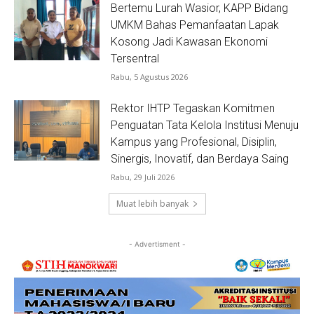
Bertemu Lurah Wasior, KAPP Bidang
UMKM Bahas Pemanfaatan Lapak
Kosong Jadi Kawasan Ekonomi
Tersentral
Rabu, 5 Agustus 2026
Rektor IHTP Tegaskan Komitmen
Penguatan Tata Kelola Institusi Menuju
Kampus yang Profesional, Disiplin,
Sinergis, Inovatif, dan Berdaya Saing
Rabu, 29 Juli 2026
Muat lebih banyak
- Advertisment -