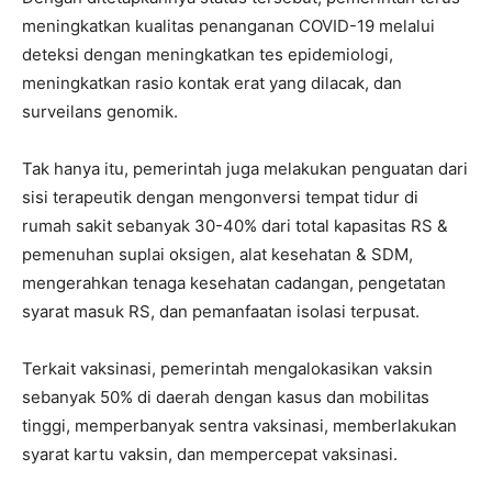
meningkatkan kualitas penanganan COVID-19 melalui
deteksi dengan meningkatkan tes epidemiologi,
meningkatkan rasio kontak erat yang dilacak, dan
surveilans genomik.
Tak hanya itu, pemerintah juga melakukan penguatan dari
sisi terapeutik dengan mengonversi tempat tidur di
rumah sakit sebanyak 30-40% dari total kapasitas RS &
pemenuhan suplai oksigen, alat kesehatan & SDM,
mengerahkan tenaga kesehatan cadangan, pengetatan
syarat masuk RS, dan pemanfaatan isolasi terpusat.
Terkait vaksinasi, pemerintah mengalokasikan vaksin
sebanyak 50% di daerah dengan kasus dan mobilitas
tinggi, memperbanyak sentra vaksinasi, memberlakukan
syarat kartu vaksin, dan mempercepat vaksinasi.