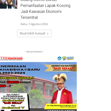
Pemanfaatan Lapak Kosong
Jadi Kawasan Ekonomi
Tersentral
Rabu, 5 Agustus 2026
Muat lebih banyak
- Advertisment -