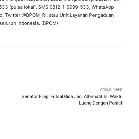
3 (pulsa lokal), SMS 0812-1-9999-533, WhatsApp
d, Twitter @BPOM_RI, atau Unit Layanan Pengaduan
seluruh Indonesia. (BPOM)
Artikulli tjetër
Senator Filep: Futsal Bisa Jadi Alternatif Isi Waktu
Luang Dengan Positif