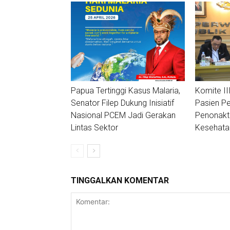
Papua Tertinggi Kasus Malaria,
Komite II
Senator Filep Dukung Inisiatif
Pasien Pe
Nasional PCEM Jadi Gerakan
Penonakt
Lintas Sektor
Kesehata
TINGGALKAN KOMENTAR