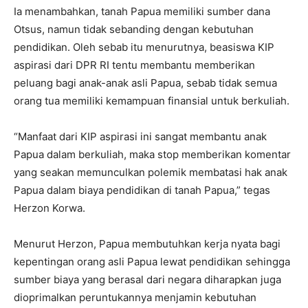
Ia menambahkan, tanah Papua memiliki sumber dana
Otsus, namun tidak sebanding dengan kebutuhan
pendidikan. Oleh sebab itu menurutnya, beasiswa KIP
aspirasi dari DPR RI tentu membantu memberikan
peluang bagi anak-anak asli Papua, sebab tidak semua
orang tua memiliki kemampuan finansial untuk berkuliah.
“Manfaat dari KIP aspirasi ini sangat membantu anak
Papua dalam berkuliah, maka stop memberikan komentar
yang seakan memunculkan polemik membatasi hak anak
Papua dalam biaya pendidikan di tanah Papua,” tegas
Herzon Korwa.
Menurut Herzon, Papua membutuhkan kerja nyata bagi
kepentingan orang asli Papua lewat pendidikan sehingga
sumber biaya yang berasal dari negara diharapkan juga
dioprimalkan peruntukannya menjamin kebutuhan