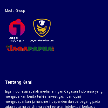
Media Group
Tentang Kami
Jaga Indonesia adalah media Jaringan Gagasan Indonesia yang
mengabarkan berita terkini, investigasi, dan opini. JI
mengedepankan jurnalisme independen dan berpegang pada
tujuan utama berdirinya yakni gerakan intelektual berbasis