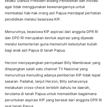
selaku Stafsus Presiden Bidang Pendidikan dan Inovasi
agar tidak menggunakan kewenangannya untuk
membatasi hak-hak orang asli Papua mendapat perhatian
pendidikan melalui beasiswa KIP.
Menurutnya, beasiswa KIP aspirasi dari anggota DPR RI
dan DPD RI merupakan bentuk aspirasi yang dijawab
melalui kementerian guna memenuhi kebutuhan kuliah
bagi anak asli Papua di tanah Papua.
Herzon menyayangkan pernyataan Billy Mambrasar yang
ditayangkan salah satu channel TV Nasional yang
menurutnya menuding adanya pemberian KIP tidak tepat
sasaran. Padahal, lanjut Herzon, Billy seharusnya
melakukan cross-check terlebih dahulu ke daerah,
terutama di tanah Papua untuk memastikan bagaimana
peruntukan aspirasi KIP yang berasal dari anggota DPR RI
asal tanah Papua.