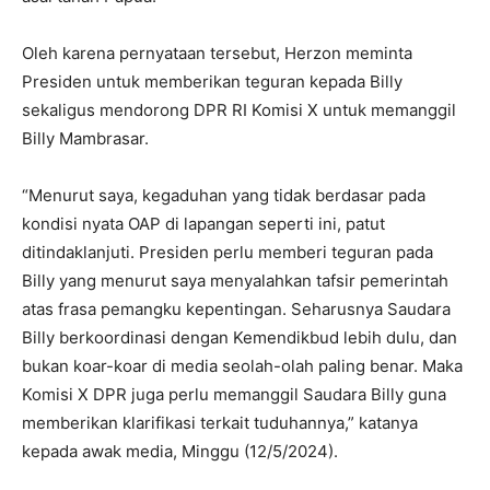
Oleh karena pernyataan tersebut, Herzon meminta
Presiden untuk memberikan teguran kepada Billy
sekaligus mendorong DPR RI Komisi X untuk memanggil
Billy Mambrasar.
“Menurut saya, kegaduhan yang tidak berdasar pada
kondisi nyata OAP di lapangan seperti ini, patut
ditindaklanjuti. Presiden perlu memberi teguran pada
Billy yang menurut saya menyalahkan tafsir pemerintah
atas frasa pemangku kepentingan. Seharusnya Saudara
Billy berkoordinasi dengan Kemendikbud lebih dulu, dan
bukan koar-koar di media seolah-olah paling benar. Maka
Komisi X DPR juga perlu memanggil Saudara Billy guna
memberikan klarifikasi terkait tuduhannya,” katanya
kepada awak media, Minggu (12/5/2024).