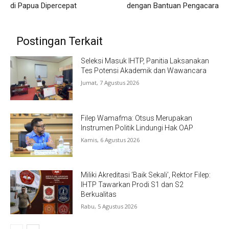
di Papua Dipercepat
dengan Bantuan Pengacara
Postingan Terkait
Seleksi Masuk IHTP, Panitia Laksanakan
Tes Potensi Akademik dan Wawancara
Jumat, 7 Agustus 2026
Filep Wamafma: Otsus Merupakan
Instrumen Politik Lindungi Hak OAP
Kamis, 6 Agustus 2026
Miliki Akreditasi ‘Baik Sekali’, Rektor Filep:
IHTP Tawarkan Prodi S1 dan S2
Berkualitas
Rabu, 5 Agustus 2026