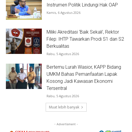
Instrumen Politik Lindungi Hak OAP
Kamis, 6 Agustus 2026
Miliki Akreditasi ‘Baik Sekali’, Rektor
Filep: IHTP Tawarkan Prodi S1 dan S2
Berkualitas
Rabu, 5 Agustus 2026
Bertemu Lurah Wasior, KAPP Bidang
UMKM Bahas Pemanfaatan Lapak
Kosong Jadi Kawasan Ekonomi
Tersentral
Rabu, 5 Agustus 2026
Muat lebih banyak
- Advertisment -