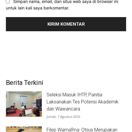
Simpan nama, email, dan situs web saya di browser ini
untuk lain kali saya berkomentar.
Berita Terkini
Seleksi Masuk IHTP, Panitia
Laksanakan Tes Potensi Akademik
dan Wawancara
Jumat, 7 Agustus 2026
Filep Wamafma: Otsus Merupakan