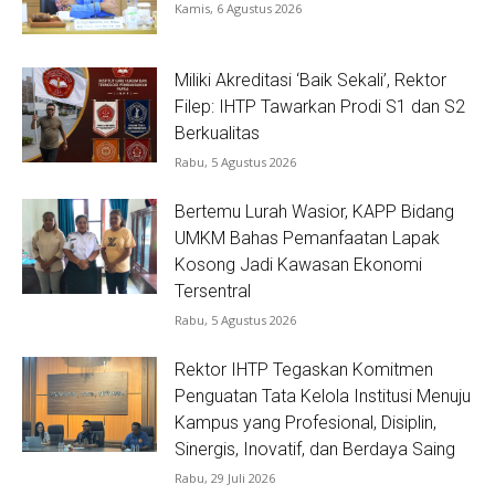
Kamis, 6 Agustus 2026
Miliki Akreditasi ‘Baik Sekali’, Rektor
Filep: IHTP Tawarkan Prodi S1 dan S2
Berkualitas
Rabu, 5 Agustus 2026
Bertemu Lurah Wasior, KAPP Bidang
UMKM Bahas Pemanfaatan Lapak
Kosong Jadi Kawasan Ekonomi
Tersentral
Rabu, 5 Agustus 2026
Rektor IHTP Tegaskan Komitmen
Penguatan Tata Kelola Institusi Menuju
Kampus yang Profesional, Disiplin,
Sinergis, Inovatif, dan Berdaya Saing
Rabu, 29 Juli 2026