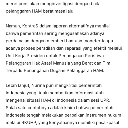
merespons akan menginvestigasi dengan baik
pelanggaran HAM berat masa lalu.
Namun, KontraS dalam laporan alternatifnya menilai
bahwa pemerintah sering mengusahakan adanya
perdamaian dengan memberi bantuan moneter tanpa
adanya proses peradilan dan reparasi yang efektif melalui
Unit Kerja Presiden untuk Penanganan Peristiwa
Pelanggaran Hak Asasi Manusia yang Berat dan Tim
Terpadu Penanganan Dugaan Pelanggaran HAM.
Lebih lanjut, Nurina pun mengkritisi pemerintah
Indonesia yang tidak memberikan informasi utuh
mengenai situasi HAM di Indonesia dalam sesi UPR.
Salah satu contohnya adalah klaim bahwa pemerintah
Indonesia tengah melakukan perbaikan instrumen hukum
melalui RKUHP, yang kenyataannya memiliki pasal-pasal