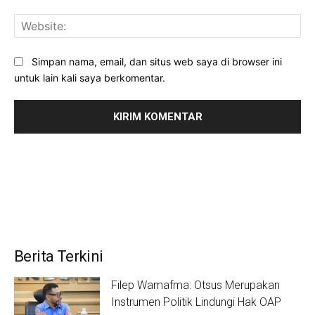
Web
Simpan nama, email, dan situs web saya di browser ini
untuk lain kali saya berkomentar.
Berita Terkini
Filep Wamafma: Otsus Merupakan
Instrumen Politik Lindungi Hak OAP