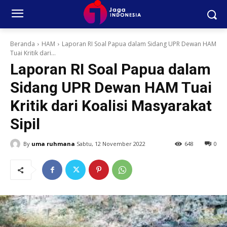
Beranda
HAM
Laporan RI Soal Papua dalam Sidang UPR Dewan HAM
Tuai Kritik dari...
Laporan RI Soal Papua dalam
Sidang UPR Dewan HAM Tuai
Kritik dari Koalisi Masyarakat
Sipil
By
uma ruhmana
Sabtu, 12 November 2022
648
0