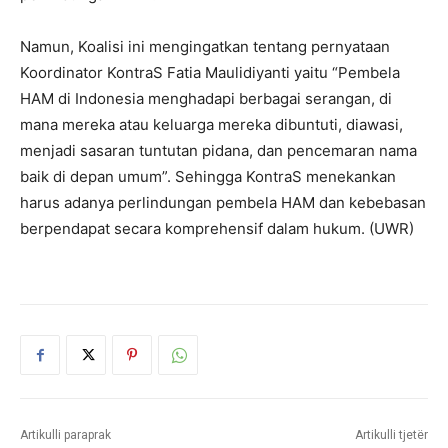
Namun, Koalisi ini mengingatkan tentang pernyataan
Koordinator KontraS Fatia Maulidiyanti yaitu “Pembela
HAM di Indonesia menghadapi berbagai serangan, di
mana mereka atau keluarga mereka dibuntuti, diawasi,
menjadi sasaran tuntutan pidana, dan pencemaran nama
baik di depan umum”. Sehingga KontraS menekankan
harus adanya perlindungan pembela HAM dan kebebasan
berpendapat secara komprehensif dalam hukum. (UWR)
Artikulli paraprak
Artikulli tjetër