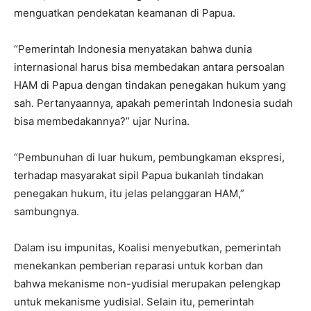
menguatkan pendekatan keamanan di Papua.
“Pemerintah Indonesia menyatakan bahwa dunia
internasional harus bisa membedakan antara persoalan
HAM di Papua dengan tindakan penegakan hukum yang
sah. Pertanyaannya, apakah pemerintah Indonesia sudah
bisa membedakannya?” ujar Nurina.
“Pembunuhan di luar hukum, pembungkaman ekspresi,
terhadap masyarakat sipil Papua bukanlah tindakan
penegakan hukum, itu jelas pelanggaran HAM,”
sambungnya.
Dalam isu impunitas, Koalisi menyebutkan, pemerintah
menekankan pemberian reparasi untuk korban dan
bahwa mekanisme non-yudisial merupakan pelengkap
untuk mekanisme yudisial. Selain itu, pemerintah