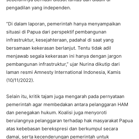
pengadilan yang independen.
“Di dalam laporan, pemerintah hanya menyampaikan
situasi di Papua dari perspektif pembangunan
infrastruktur, kesejahteraan, padahal di saat yang
bersamaan kekerasan berlanjut. Tentu tidak adil
menjawab segala kekerasan ini hanya dengan jargon
pembangunan infrastruktur,” ujar Nurina dikutip dari
laman resmi Amnesty International Indonesia, Kamis
(10/11/2022).
Selain itu, kritik tajam juga mengarah pada pernyataan
pemerintah agar membedakan antara pelanggaran HAM
dan penegakan hukum. Koalisi juga menyoroti
berulangnya pelanggaran terhadap hak masyarakat Papua
atas kebebasan berekspresi dan berkumpul secara
damai, serta kecenderungan pemerintah untuk