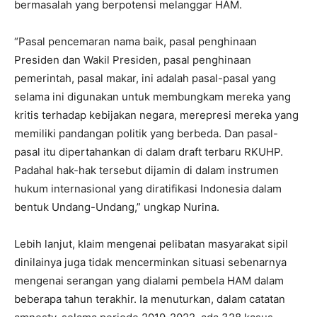
bermasalah yang berpotensi melanggar HAM.
“Pasal pencemaran nama baik, pasal penghinaan
Presiden dan Wakil Presiden, pasal penghinaan
pemerintah, pasal makar, ini adalah pasal-pasal yang
selama ini digunakan untuk membungkam mereka yang
kritis terhadap kebijakan negara, merepresi mereka yang
memiliki pandangan politik yang berbeda. Dan pasal-
pasal itu dipertahankan di dalam draft terbaru RKUHP.
Padahal hak-hak tersebut dijamin di dalam instrumen
hukum internasional yang diratifikasi Indonesia dalam
bentuk Undang-Undang,” ungkap Nurina.
Lebih lanjut, klaim mengenai pelibatan masyarakat sipil
dinilainya juga tidak mencerminkan situasi sebenarnya
mengenai serangan yang dialami pembela HAM dalam
beberapa tahun terakhir. Ia menuturkan, dalam catatan