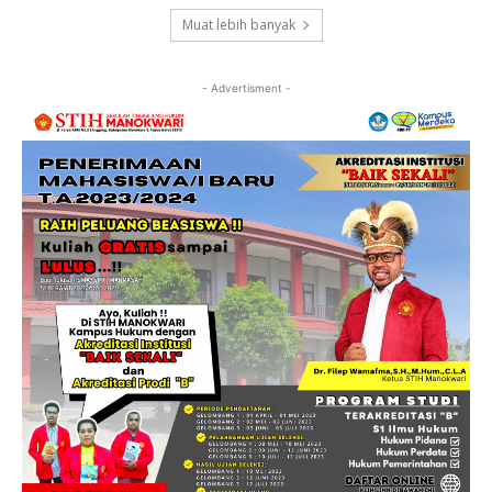
Muat lebih banyak
- Advertisment -