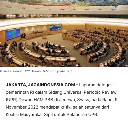
Ilustrasi sidang UPR Dewan HAM PBB. [Foto: ist]
JAKARTA, JAGAINDONESIA.COM –
Laporan delegasi
pemerintah RI dalam Sidang Universal Periodic Review
(UPR) Dewan HAM PBB di Jenewa, Swiss, pada Rabu, 9
November 2022 mendapat kritik, salah satunya dari
Koalisi Masyarakat Sipil untuk Pelaporan UPR.