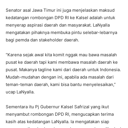
Senator asal Jawa Timur ini juga menjelaskan maksud
kedatangan rombongan DPD RI ke Kalsel adalah untuk
menyerap aspirasi daerah dan masyarakat. LaNyalla
mengatakan pihaknya membuka pintu selebar-lebarnya
bagi pemda dan stakeholder daerah.
“Karena sejak awal kita komit nggak mau bawa masalah
pusat ke daerah tapi kami membawa masalah daerah ke
pusat. Makanya tagline kami dari daerah untuk Indonesia.
Mudah-mudahan dengan ini, apabila ada masalah dari
teman-teman daerah, kami bisa bantu menyelesaikan,”
ucap LaNyalla.
Sementara itu Pj Gubernur Kalsel Safrizal yang ikut
menyambut rombongan DPD RI, mengucapkan terima
kasih atas kedatangan LaNyalla. Ia mengatakan siap