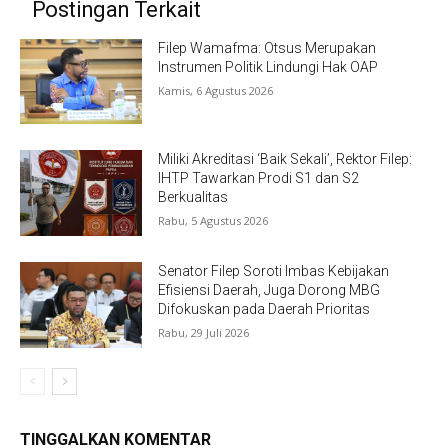
Postingan Terkait
Filep Wamafma: Otsus Merupakan
Instrumen Politik Lindungi Hak OAP
Kamis, 6 Agustus 2026
Miliki Akreditasi ‘Baik Sekali’, Rektor Filep:
IHTP Tawarkan Prodi S1 dan S2
Berkualitas
Rabu, 5 Agustus 2026
Senator Filep Soroti Imbas Kebijakan
Efisiensi Daerah, Juga Dorong MBG
Difokuskan pada Daerah Prioritas
Rabu, 29 Juli 2026
TINGGALKAN KOMENTAR