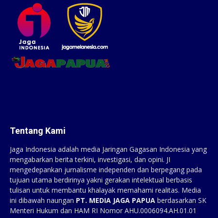
Tentang Kami
Jaga Indonesia adalah media Jaringan Gagasan Indonesia yang
mengabarkan berita terkini, investigasi, dan opini. JI
mengedepankan jurnalisme independen dan berpegang pada
tujuan utama berdirinya yakni gerakan intelektual berbasis
tulisan untuk membantu khalayak memahami realitas. Media
ini dibawah naungan
PT. MEDIA JAGA PAPUA
berdasarkan SK
Menteri Hukum dan HAM RI Nomor AHU.0006094.AH.01.01