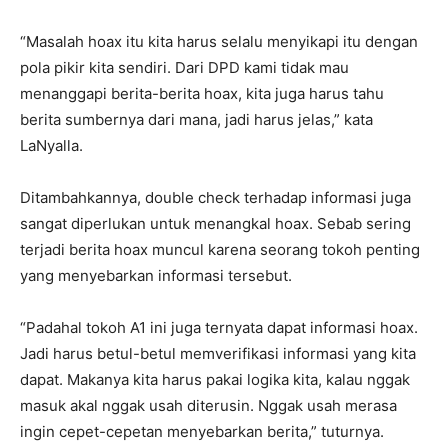
“Masalah hoax itu kita harus selalu menyikapi itu dengan
pola pikir kita sendiri. Dari DPD kami tidak mau
menanggapi berita-berita hoax, kita juga harus tahu
berita sumbernya dari mana, jadi harus jelas,” kata
LaNyalla.
Ditambahkannya, double check terhadap informasi juga
sangat diperlukan untuk menangkal hoax. Sebab sering
terjadi berita hoax muncul karena seorang tokoh penting
yang menyebarkan informasi tersebut.
“Padahal tokoh A1 ini juga ternyata dapat informasi hoax.
Jadi harus betul-betul memverifikasi informasi yang kita
dapat. Makanya kita harus pakai logika kita, kalau nggak
masuk akal nggak usah diterusin. Nggak usah merasa
ingin cepet-cepetan menyebarkan berita,” tuturnya.