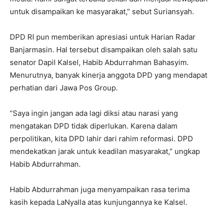
untuk disampaikan ke masyarakat,” sebut Suriansyah.
DPD RI pun memberikan apresiasi untuk Harian Radar
Banjarmasin. Hal tersebut disampaikan oleh salah satu
senator Dapil Kalsel, Habib Abdurrahman Bahasyim.
Menurutnya, banyak kinerja anggota DPD yang mendapat
perhatian dari Jawa Pos Group.
“Saya ingin jangan ada lagi diksi atau narasi yang
mengatakan DPD tidak diperlukan. Karena dalam
perpolitikan, kita DPD lahir dari rahim reformasi. DPD
mendekatkan jarak untuk keadilan masyarakat,” ungkap
Habib Abdurrahman.
Habib Abdurrahman juga menyampaikan rasa terima
kasih kepada LaNyalla atas kunjungannya ke Kalsel.