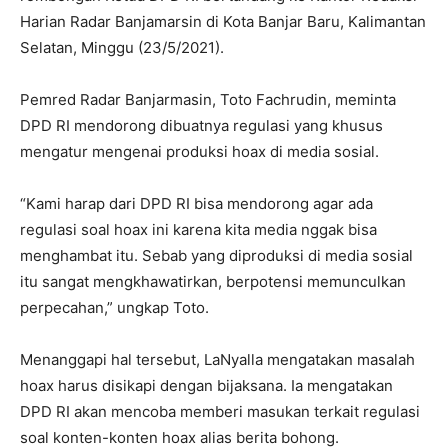
Harian Radar Banjamarsin di Kota Banjar Baru, Kalimantan
Selatan, Minggu (23/5/2021).
Pemred Radar Banjarmasin, Toto Fachrudin, meminta
DPD RI mendorong dibuatnya regulasi yang khusus
mengatur mengenai produksi hoax di media sosial.
“Kami harap dari DPD RI bisa mendorong agar ada
regulasi soal hoax ini karena kita media nggak bisa
menghambat itu. Sebab yang diproduksi di media sosial
itu sangat mengkhawatirkan, berpotensi memunculkan
perpecahan,” ungkap Toto.
Menanggapi hal tersebut, LaNyalla mengatakan masalah
hoax harus disikapi dengan bijaksana. Ia mengatakan
DPD RI akan mencoba memberi masukan terkait regulasi
soal konten-konten hoax alias berita bohong.