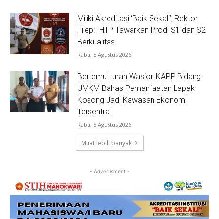
Miliki Akreditasi ‘Baik Sekali’, Rektor
Filep: IHTP Tawarkan Prodi S1 dan S2
Berkualitas
Rabu, 5 Agustus 2026
Bertemu Lurah Wasior, KAPP Bidang
UMKM Bahas Pemanfaatan Lapak
Kosong Jadi Kawasan Ekonomi
Tersentral
Rabu, 5 Agustus 2026
Muat lebih banyak
- Advertisment -