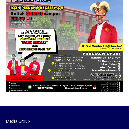
Media Group