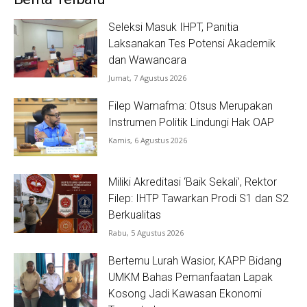
Seleksi Masuk IHPT, Panitia
Laksanakan Tes Potensi Akademik
dan Wawancara
Jumat, 7 Agustus 2026
Filep Wamafma: Otsus Merupakan
Instrumen Politik Lindungi Hak OAP
Kamis, 6 Agustus 2026
Miliki Akreditasi ‘Baik Sekali’, Rektor
Filep: IHTP Tawarkan Prodi S1 dan S2
Berkualitas
Rabu, 5 Agustus 2026
Bertemu Lurah Wasior, KAPP Bidang
UMKM Bahas Pemanfaatan Lapak
Kosong Jadi Kawasan Ekonomi