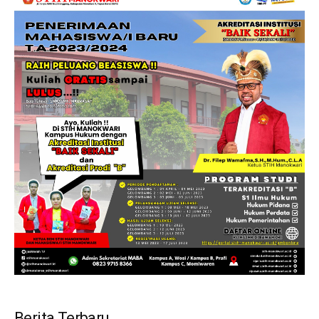
Berita Terbaru