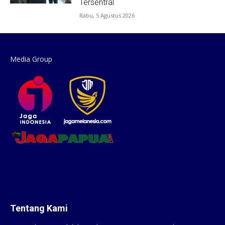
Tersentral
Rabu, 5 Agustus 2026
Media Group
Tentang Kami