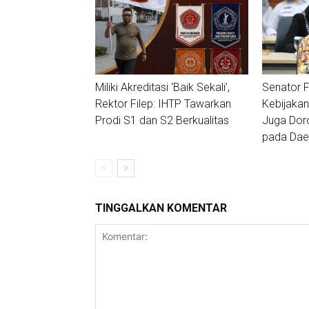
Miliki Akreditasi ‘Baik Sekali’,
Senator F
Rektor Filep: IHTP Tawarkan
Kebijakan
Prodi S1 dan S2 Berkualitas
Juga Dor
pada Daer
TINGGALKAN KOMENTAR