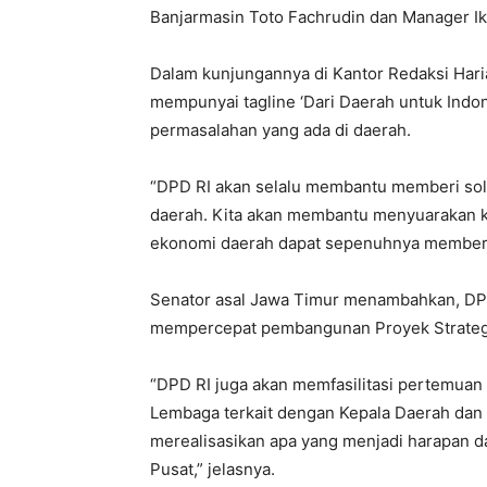
Banjarmasin Toto Fachrudin dan Manager Ik
Dalam kunjungannya di Kantor Redaksi Hari
mempunyai tagline ‘Dari Daerah untuk Indone
permasalahan yang ada di daerah.
“DPD RI akan selalu membantu memberi solu
daerah. Kita akan membantu menyuarakan ke
ekonomi daerah dapat sepenuhnya memberi 
Senator asal Jawa Timur menambahkan, DP
mempercepat pembangunan Proyek Strategi
“DPD RI juga akan memfasilitasi pertemuan
Lembaga terkait dengan Kepala Daerah dan 
merealisasikan apa yang menjadi harapan d
Pusat,” jelasnya.