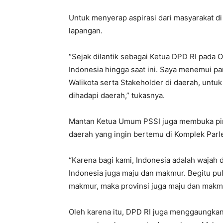
Untuk menyerap aspirasi dari masyarakat di
lapangan.
“Sejak dilantik sebagai Ketua DPD RI pada O
Indonesia hingga saat ini. Saya menemui p
Walikota serta Stakeholder di daerah, unt
dihadapi daerah,” tukasnya.
Mantan Ketua Umum PSSI juga membuka pint
daerah yang ingin bertemu di Komplek Par
“Karena bagi kami, Indonesia adalah wajah 
Indonesia juga maju dan makmur. Begitu pul
makmur, maka provinsi juga maju dan makm
Oleh karena itu, DPD RI juga menggaungkan