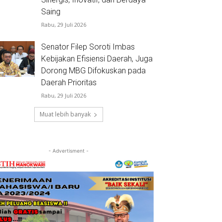
Saing
Rabu, 29 Juli 2026
Senator Filep Soroti Imbas
Kebijakan Efisiensi Daerah, Juga
Dorong MBG Difokuskan pada
Daerah Prioritas
Rabu, 29 Juli 2026
Muat lebih banyak
- Advertisment -