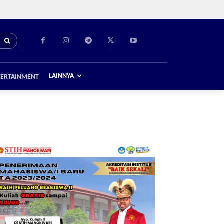
LAINNYA
TERTAINMENT