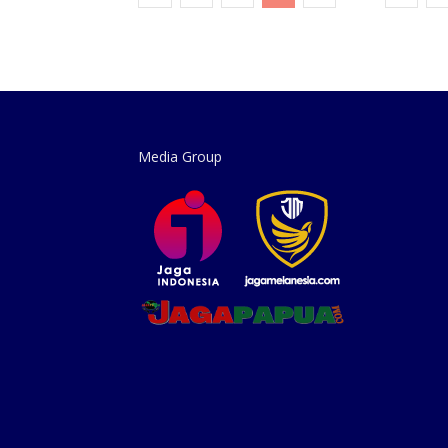
Media Group