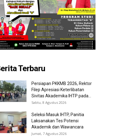
erita Terbaru
Persiapan PKKMB 2026, Rektor
Filep Apresiasi Keterlibatan
Sivitas Akademika IHTP pada...
Sabtu, 8 Agustus 2026
Seleksi Masuk IHTP, Panitia
Laksanakan Tes Potensi
Akademik dan Wawancara
Jumat, 7 Agustus 2026