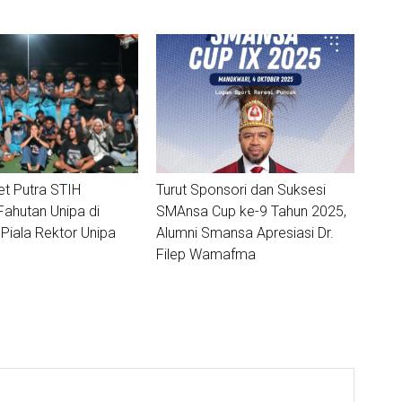
t Putra STIH
Turut Sponsori dan Suksesi
ahutan Unipa di
SMAnsa Cup ke-9 Tahun 2025,
 Piala Rektor Unipa
Alumni Smansa Apresiasi Dr.
Filep Wamafma