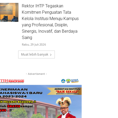
Rektor IHTP Tegaskan
Komitmen Penguatan Tata
Kelola Institusi Menuju Kampus
yang Profesional, Disiplin,
Sinergis, Inovatif, dan Berdaya
Saing
Rabu, 29 Juli 2026
Muat lebih banyak
- Advertisment -