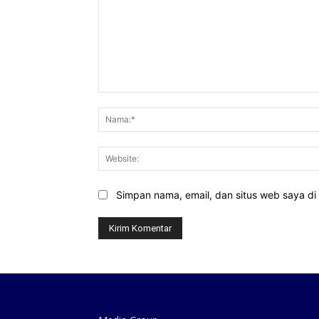
Komentar:
Simpan nama, email, dan situs web saya di b