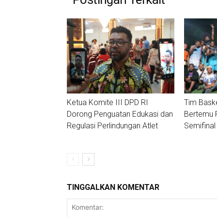
Ketua Komite III DPD RI
Tim Baske
Dorong Penguatan Edukasi dan
Bertemu F
Regulasi Perlindungan Atlet
Semifinal
TINGGALKAN KOMENTAR