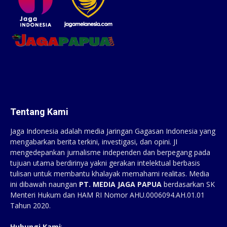
Tentang Kami
Jaga Indonesia adalah media Jaringan Gagasan Indonesia yang
mengabarkan berita terkini, investigasi, dan opini. JI
mengedepankan jurnalisme independen dan berpegang pada
tujuan utama berdirinya yakni gerakan intelektual berbasis
tulisan untuk membantu khalayak memahami realitas. Media
ini dibawah naungan
PT. MEDIA JAGA PAPUA
berdasarkan SK
Menteri Hukum dan HAM RI Nomor AHU.0006094.AH.01.01
Tahun 2020.
Hubungi Kami
: