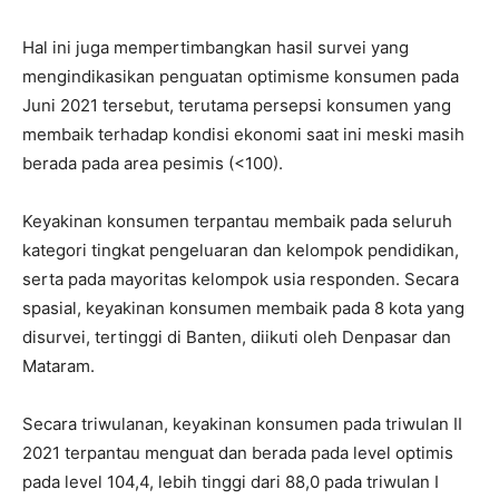
Hal ini juga mempertimbangkan hasil survei yang
mengindikasikan penguatan optimisme konsumen pada
Juni 2021 tersebut, terutama persepsi konsumen yang
membaik terhadap kondisi ekonomi saat ini meski masih
berada pada area pesimis (<100).
Keyakinan konsumen terpantau membaik pada seluruh
kategori tingkat pengeluaran dan kelompok pendidikan,
serta pada mayoritas kelompok usia responden. Secara
spasial, keyakinan konsumen membaik pada 8 kota yang
disurvei, tertinggi di Banten, diikuti oleh Denpasar dan
Mataram.
Secara triwulanan, keyakinan konsumen pada triwulan II
2021 terpantau menguat dan berada pada level optimis
pada level 104,4, lebih tinggi dari 88,0 pada triwulan I