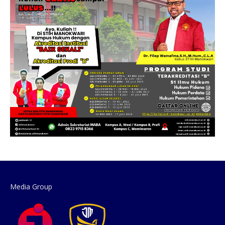
Media Group