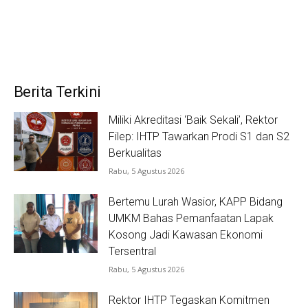
Berita Terkini
Miliki Akreditasi ‘Baik Sekali’, Rektor
Filep: IHTP Tawarkan Prodi S1 dan S2
Berkualitas
Rabu, 5 Agustus 2026
Bertemu Lurah Wasior, KAPP Bidang
UMKM Bahas Pemanfaatan Lapak
Kosong Jadi Kawasan Ekonomi
Tersentral
Rabu, 5 Agustus 2026
Rektor IHTP Tegaskan Komitmen