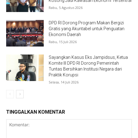
Kosong Jadi Kawasan Ekonomi Tersentral
Rabu, 5 Agustus 2026
DPD RI Dorong Program Makan Bergizi
Gratis yang Akuntabel untuk Penguatan
Ekonomi Daerah
Rabu, 15 Juli 2026
Sayangkan Kasus Eks Jampidsus, Ketua
Komite III DPD RI Dorong Pemerintah
Tuntas Bersihkan Institusi Negara dari
Praktik Korupsi
Selasa, 14 Juli 2026
TINGGALKAN KOMENTAR