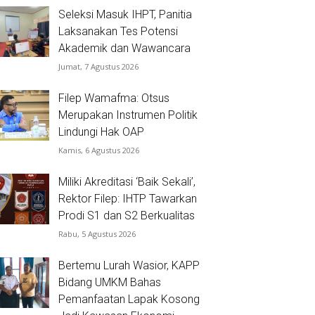
Seleksi Masuk IHPT, Panitia
Laksanakan Tes Potensi
Akademik dan Wawancara
Jumat, 7 Agustus 2026
Filep Wamafma: Otsus
Merupakan Instrumen Politik
Lindungi Hak OAP
Kamis, 6 Agustus 2026
Miliki Akreditasi ‘Baik Sekali’,
Rektor Filep: IHTP Tawarkan
Prodi S1 dan S2 Berkualitas
Rabu, 5 Agustus 2026
Bertemu Lurah Wasior, KAPP
Bidang UMKM Bahas
Pemanfaatan Lapak Kosong