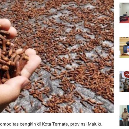
omoditas cengkih di Kota Ternate, provinsi Maluku