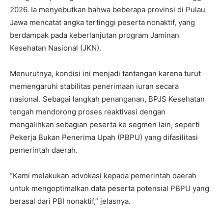
2026. Ia menyebutkan bahwa beberapa provinsi di Pulau
Jawa mencatat angka tertinggi peserta nonaktif, yang
berdampak pada keberlanjutan program Jaminan
Kesehatan Nasional (JKN).
Menurutnya, kondisi ini menjadi tantangan karena turut
memengaruhi stabilitas penerimaan iuran secara
nasional. Sebagai langkah penanganan, BPJS Kesehatan
tengah mendorong proses reaktivasi dengan
mengalihkan sebagian peserta ke segmen lain, seperti
Pekerja Bukan Penerima Upah (PBPU) yang difasilitasi
pemerintah daerah.
“Kami melakukan advokasi kepada pemerintah daerah
untuk mengoptimalkan data peserta potensial PBPU yang
berasal dari PBI nonaktif,” jelasnya.