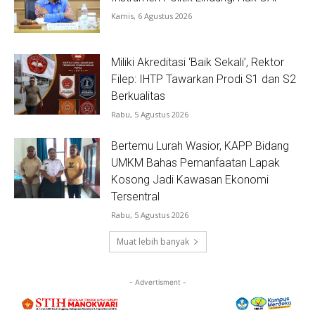
Kamis, 6 Agustus 2026
Miliki Akreditasi ‘Baik Sekali’, Rektor
Filep: IHTP Tawarkan Prodi S1 dan S2
Berkualitas
Rabu, 5 Agustus 2026
Bertemu Lurah Wasior, KAPP Bidang
UMKM Bahas Pemanfaatan Lapak
Kosong Jadi Kawasan Ekonomi
Tersentral
Rabu, 5 Agustus 2026
Muat lebih banyak
- Advertisment -