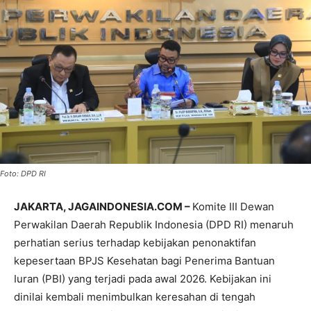
Foto: DPD RI
JAKARTA, JAGAINDONESIA.COM –
Komite III Dewan
Perwakilan Daerah Republik Indonesia (DPD RI) menaruh
perhatian serius terhadap kebijakan penonaktifan
kepesertaan BPJS Kesehatan bagi Penerima Bantuan
Iuran (PBI) yang terjadi pada awal 2026. Kebijakan ini
dinilai kembali menimbulkan keresahan di tengah