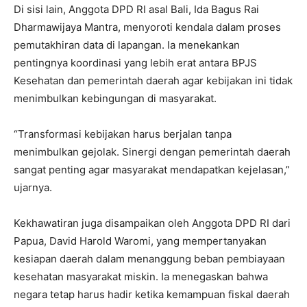
Di sisi lain, Anggota DPD RI asal Bali, Ida Bagus Rai
Dharmawijaya Mantra, menyoroti kendala dalam proses
pemutakhiran data di lapangan. Ia menekankan
pentingnya koordinasi yang lebih erat antara BPJS
Kesehatan dan pemerintah daerah agar kebijakan ini tidak
menimbulkan kebingungan di masyarakat.
“Transformasi kebijakan harus berjalan tanpa
menimbulkan gejolak. Sinergi dengan pemerintah daerah
sangat penting agar masyarakat mendapatkan kejelasan,”
ujarnya.
Kekhawatiran juga disampaikan oleh Anggota DPD RI dari
Papua, David Harold Waromi, yang mempertanyakan
kesiapan daerah dalam menanggung beban pembiayaan
kesehatan masyarakat miskin. Ia menegaskan bahwa
negara tetap harus hadir ketika kemampuan fiskal daerah