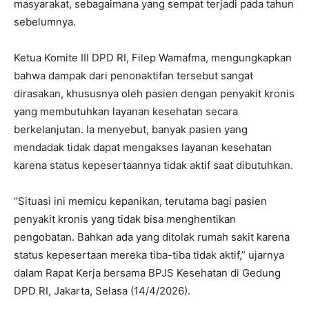
masyarakat, sebagaimana yang sempat terjadi pada tahun
sebelumnya.
Ketua Komite III DPD RI, Filep Wamafma, mengungkapkan
bahwa dampak dari penonaktifan tersebut sangat
dirasakan, khususnya oleh pasien dengan penyakit kronis
yang membutuhkan layanan kesehatan secara
berkelanjutan. Ia menyebut, banyak pasien yang
mendadak tidak dapat mengakses layanan kesehatan
karena status kepesertaannya tidak aktif saat dibutuhkan.
“Situasi ini memicu kepanikan, terutama bagi pasien
penyakit kronis yang tidak bisa menghentikan
pengobatan. Bahkan ada yang ditolak rumah sakit karena
status kepesertaan mereka tiba-tiba tidak aktif,” ujarnya
dalam Rapat Kerja bersama BPJS Kesehatan di Gedung
DPD RI, Jakarta, Selasa (14/4/2026).