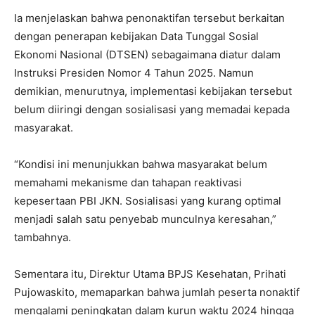
Ia menjelaskan bahwa penonaktifan tersebut berkaitan
dengan penerapan kebijakan Data Tunggal Sosial
Ekonomi Nasional (DTSEN) sebagaimana diatur dalam
Instruksi Presiden Nomor 4 Tahun 2025. Namun
demikian, menurutnya, implementasi kebijakan tersebut
belum diiringi dengan sosialisasi yang memadai kepada
masyarakat.
“Kondisi ini menunjukkan bahwa masyarakat belum
memahami mekanisme dan tahapan reaktivasi
kepesertaan PBI JKN. Sosialisasi yang kurang optimal
menjadi salah satu penyebab munculnya keresahan,”
tambahnya.
Sementara itu, Direktur Utama BPJS Kesehatan, Prihati
Pujowaskito, memaparkan bahwa jumlah peserta nonaktif
mengalami peningkatan dalam kurun waktu 2024 hingga