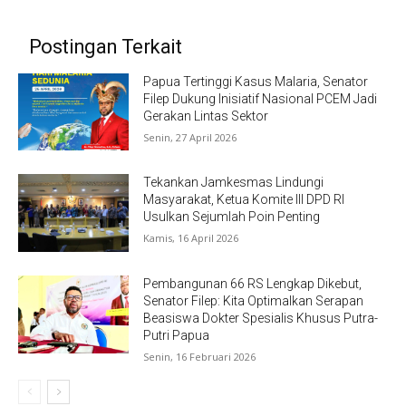
Postingan Terkait
Papua Tertinggi Kasus Malaria, Senator
Filep Dukung Inisiatif Nasional PCEM Jadi
Gerakan Lintas Sektor
Senin, 27 April 2026
Tekankan Jamkesmas Lindungi
Masyarakat, Ketua Komite III DPD RI
Usulkan Sejumlah Poin Penting
Kamis, 16 April 2026
Pembangunan 66 RS Lengkap Dikebut,
Senator Filep: Kita Optimalkan Serapan
Beasiswa Dokter Spesialis Khusus Putra-
Putri Papua
Senin, 16 Februari 2026