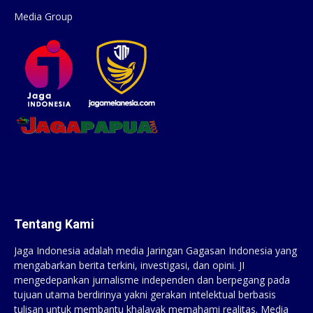
Media Group
Tentang Kami
Jaga Indonesia adalah media Jaringan Gagasan Indonesia yang
mengabarkan berita terkini, investigasi, dan opini. JI
mengedepankan jurnalisme independen dan berpegang pada
tujuan utama berdirinya yakni gerakan intelektual berbasis
tulisan untuk membantu khalayak memahami realitas. Media