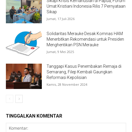
Sikapi Krisis Kemanusian di Papua, Forum
Umat Kristiani Indonesia Rilis 7 Pernyataan
Sikap
Jumat, 17 Juli 2026
Solidaritas Merauke Desak Komnas HAM
Menerbitkan Rekomendasi untuk Presiden
Menghentikan PSN Merauke
Jumat, 9 Mei 2025
Tanggapi Kasus Penembakan Remaja di
Semarang, Filep Kembali Gaungkan
Reformasi Kepolisian
Kamis, 28 November 2024
TINGGALKAN KOMENTAR