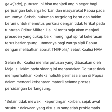
gewijsde
), putusan ini bisa menjadi angin segar bagi
perjuangan keluarga korban dan masyarakat Papua pada
umumnya. Sebab, hukuman tergolong berat dan hakim
berani untuk memutus perkara dengan tidak terikat pada
tuntutan Oditur Militer. Hal ini tentu saja akan menjadi
preseden yang cukup baik, mengingat spiral kekerasan
terus berlangsung, utamanya bagi warga sipil Papua
dengan melibatkan aparat TNI/Polri,” sebut Koalisi HAM.
Selain itu, Koalisi menilai putusan yang dibacakan oleh
Majelis Hakim pada sidang ini menandakan Oditurat tidak
memperhatikan konteks holistik permasalahan di Papua
dalam mencari kebenaran materil selama proses
persidangan berlangsung.
“Selain tidak mewakili kepentingan korban, sejak awal
struktur dakwaan yang disusun sangatlah problematis