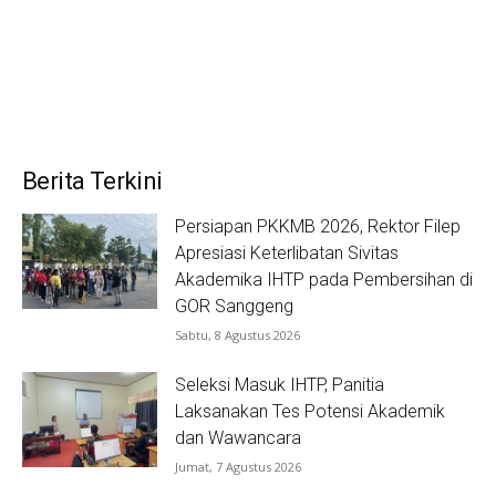
Berita Terkini
Persiapan PKKMB 2026, Rektor Filep
Apresiasi Keterlibatan Sivitas
Akademika IHTP pada Pembersihan di
GOR Sanggeng
Sabtu, 8 Agustus 2026
Seleksi Masuk IHTP, Panitia
Laksanakan Tes Potensi Akademik
dan Wawancara
Jumat, 7 Agustus 2026