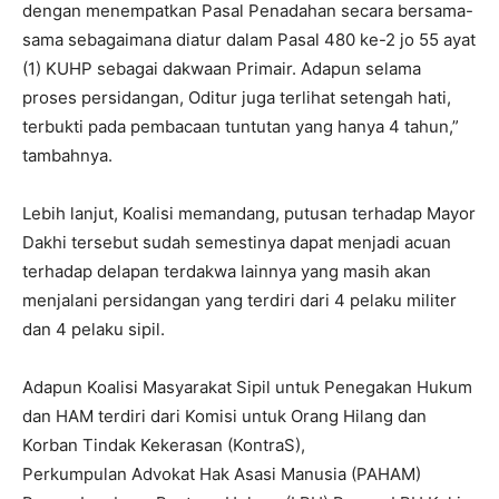
dengan menempatkan Pasal Penadahan secara bersama-
sama sebagaimana diatur dalam Pasal 480 ke-2 jo 55 ayat
(1) KUHP sebagai dakwaan Primair. Adapun selama
proses persidangan, Oditur juga terlihat setengah hati,
terbukti pada pembacaan tuntutan yang hanya 4 tahun,”
tambahnya.
Lebih lanjut, Koalisi memandang, putusan terhadap Mayor
Dakhi tersebut sudah semestinya dapat menjadi acuan
terhadap delapan terdakwa lainnya yang masih akan
menjalani persidangan yang terdiri dari 4 pelaku militer
dan 4 pelaku sipil.
Adapun Koalisi Masyarakat Sipil untuk Penegakan Hukum
dan HAM terdiri dari Komisi untuk Orang Hilang dan
Korban Tindak Kekerasan (KontraS),
Perkumpulan Advokat Hak Asasi Manusia (PAHAM)