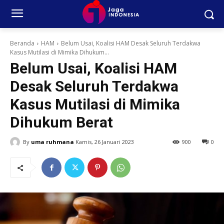
Beranda
HAM
Belum Usai, Koalisi HAM Desak Seluruh Terdakwa
Kasus Mutilasi di Mimika Dihukum...
Belum Usai, Koalisi HAM
Desak Seluruh Terdakwa
Kasus Mutilasi di Mimika
Dihukum Berat
By
uma ruhmana
Kamis, 26 Januari 2023
900
0