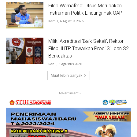
Filep Wamafma: Otsus Merupakan
Instrumen Politik Lindungi Hak OAP
Kamis, 6 Agustus 2026
Miliki Akreditasi ‘Baik Sekali’, Rektor
Filep: IHTP Tawarkan Prodi S1 dan S2
Berkualitas
Rabu, 5 Agustus 2026
Muat lebih banyak
- Advertisment -