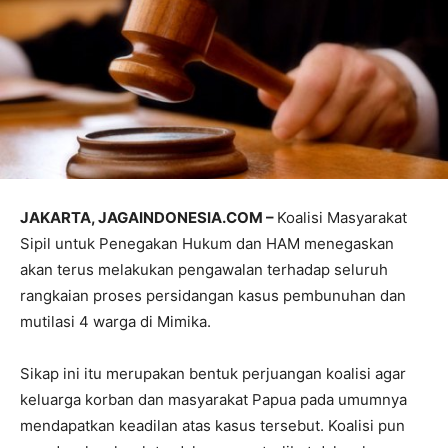
JAKARTA, JAGAINDONESIA.COM –
Koalisi Masyarakat
Sipil untuk Penegakan Hukum dan HAM menegaskan
akan terus melakukan pengawalan terhadap seluruh
rangkaian proses persidangan kasus pembunuhan dan
mutilasi 4 warga di Mimika.
Sikap ini itu merupakan bentuk perjuangan koalisi agar
keluarga korban dan masyarakat Papua pada umumnya
mendapatkan keadilan atas kasus tersebut. Koalisi pun