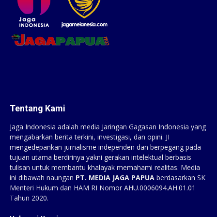
Tentang Kami
Jaga Indonesia adalah media Jaringan Gagasan Indonesia yang
mengabarkan berita terkini, investigasi, dan opini. JI
mengedepankan jurnalisme independen dan berpegang pada
tujuan utama berdirinya yakni gerakan intelektual berbasis
tulisan untuk membantu khalayak memahami realitas. Media
ini dibawah naungan
PT. MEDIA JAGA PAPUA
berdasarkan SK
Menteri Hukum dan HAM RI Nomor AHU.0006094.AH.01.01
Tahun 2020.