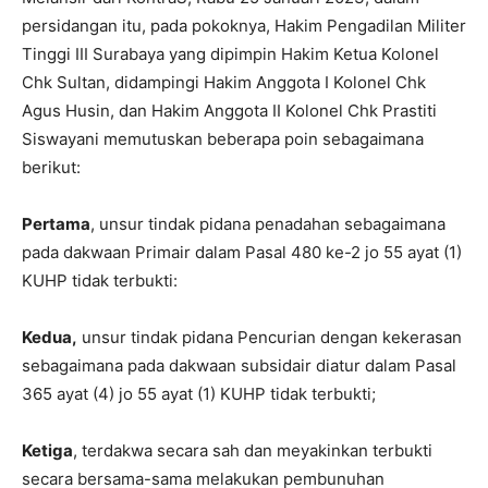
persidangan itu, pada pokoknya, Hakim Pengadilan Militer
Tinggi III Surabaya yang dipimpin Hakim Ketua Kolonel
Chk Sultan, didampingi Hakim Anggota I Kolonel Chk
Agus Husin, dan Hakim Anggota II Kolonel Chk Prastiti
Siswayani memutuskan beberapa poin sebagaimana
berikut:
Pertama
, unsur tindak pidana penadahan sebagaimana
pada dakwaan Primair dalam Pasal 480 ke-2 jo 55 ayat (1)
KUHP tidak terbukti:
Kedua,
unsur tindak pidana Pencurian dengan kekerasan
sebagaimana pada dakwaan subsidair diatur dalam Pasal
365 ayat (4) jo 55 ayat (1) KUHP tidak terbukti;
Ketiga
, terdakwa secara sah dan meyakinkan terbukti
secara bersama-sama melakukan pembunuhan