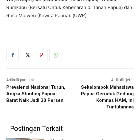
Rumkabu (Bersatu Untuk Kebenaran di Tanah Papua) dan
Rosa Moiwen (Kewita Papua). (UWR)
Artikulli paraprak
Artikulli tjetër
Prevalensi Nasional Turun,
Sekelompok Mahasiswa
Angka Stunting Papua
Papua Geruduk Gedung
Barat Naik Jadi 30 Persen
Komnas HAM, Ini
Tuntutannya
Postingan Terkait