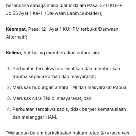
berencana sebagaimana diatur dalam Pasal 340 KUHP
Jo.55 Ayat 1 Ke-1 (Dakwaan Lebih Subsider);
Keempat
, Pasal 121 Ayat 1 KUHPM terbukti/Dakwaan
Alternatif;
Kelima,
hal-hal yg memberatkan antara lain:
Perbuatan terdakwa meresahkan dan memberikan
trauma kepada korban dan masyarakat;
Merusak hubungan antara TNI dan masyarakat Papua;
Merusak citra TNI di masyarakat; dan
Perbuatan terdakwa sadis, tidak berperikemanusiaan
dan melanggar HAM.
“Walaupun belum berkekuatan hukum tetap (
in kracht van