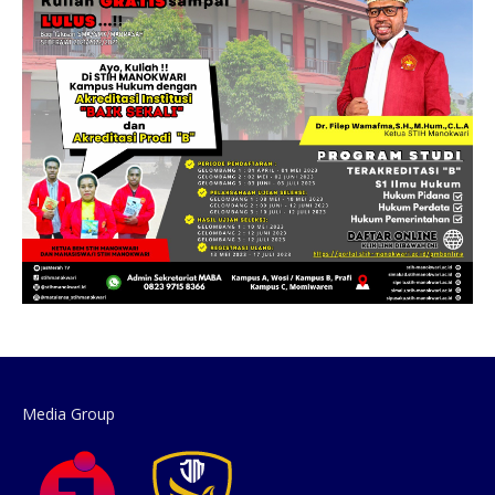
Media Group