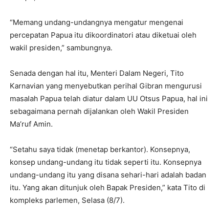
“Memang undang-undangnya mengatur mengenai
percepatan Papua itu dikoordinatori atau diketuai oleh
wakil presiden,” sambungnya.
Senada dengan hal itu, Menteri Dalam Negeri, Tito
Karnavian yang menyebutkan perihal Gibran mengurusi
masalah Papua telah diatur dalam UU Otsus Papua, hal ini
sebagaimana pernah dijalankan oleh Wakil Presiden
Ma’ruf Amin.
“Setahu saya tidak (menetap berkantor). Konsepnya,
konsep undang-undang itu tidak seperti itu. Konsepnya
undang-undang itu yang disana sehari-hari adalah badan
itu. Yang akan ditunjuk oleh Bapak Presiden,” kata Tito di
kompleks parlemen, Selasa (8/7).