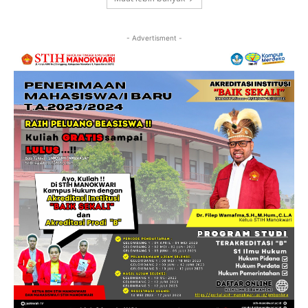
- Advertisment -