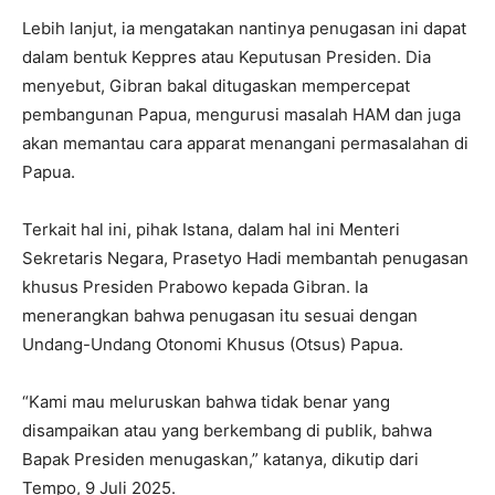
Lebih lanjut, ia mengatakan nantinya penugasan ini dapat
dalam bentuk Keppres atau Keputusan Presiden. Dia
menyebut, Gibran bakal ditugaskan mempercepat
pembangunan Papua, mengurusi masalah HAM dan juga
akan memantau cara apparat menangani permasalahan di
Papua.
Terkait hal ini, pihak Istana, dalam hal ini Menteri
Sekretaris Negara, Prasetyo Hadi membantah penugasan
khusus Presiden Prabowo kepada Gibran. Ia
menerangkan bahwa penugasan itu sesuai dengan
Undang-Undang Otonomi Khusus (Otsus) Papua.
“Kami mau meluruskan bahwa tidak benar yang
disampaikan atau yang berkembang di publik, bahwa
Bapak Presiden menugaskan,” katanya, dikutip dari
Tempo, 9 Juli 2025.