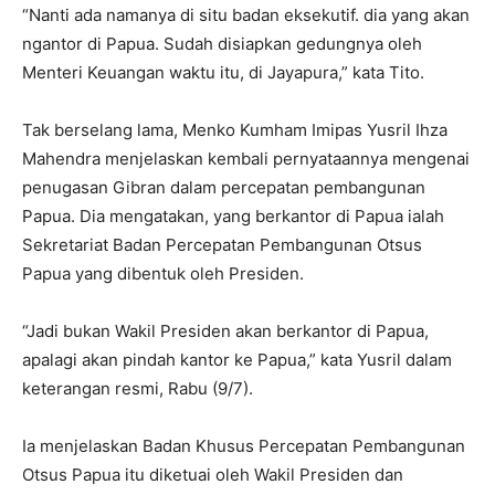
“Nanti ada namanya di situ badan eksekutif. dia yang akan
ngantor di Papua. Sudah disiapkan gedungnya oleh
Menteri Keuangan waktu itu, di Jayapura,” kata Tito.
Tak berselang lama, Menko Kumham Imipas Yusril Ihza
Mahendra menjelaskan kembali pernyataannya mengenai
penugasan Gibran dalam percepatan pembangunan
Papua. Dia mengatakan, yang berkantor di Papua ialah
Sekretariat Badan Percepatan Pembangunan Otsus
Papua yang dibentuk oleh Presiden.
“Jadi bukan Wakil Presiden akan berkantor di Papua,
apalagi akan pindah kantor ke Papua,” kata Yusril dalam
keterangan resmi, Rabu (9/7).
Ia menjelaskan Badan Khusus Percepatan Pembangunan
Otsus Papua itu diketuai oleh Wakil Presiden dan