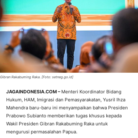
Gibran Rakabuming Raka. [Foto: setneg.go.id]
JAGAINDONESIA.COM –
Menteri Koordinator Bidang
Hukum, HAM, Imigrasi dan Pemasyarakatan, Yusril Ihza
Mahendra baru-baru ini menyampaikan bahwa Presiden
Prabowo Subianto memberikan tugas khusus kepada
Wakil Presiden Gibran Rakabuming Raka untuk
mengurusi permasalahan Papua.