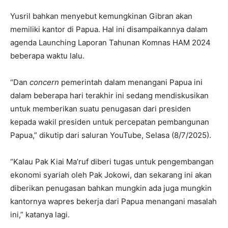
Yusril bahkan menyebut kemungkinan Gibran akan
memiliki kantor di Papua. Hal ini disampaikannya dalam
agenda Launching Laporan Tahunan Komnas HAM 2024
beberapa waktu lalu.
“Dan
concern
pemerintah dalam menangani Papua ini
dalam beberapa hari terakhir ini sedang mendiskusikan
untuk memberikan suatu penugasan dari presiden
kepada wakil presiden untuk percepatan pembangunan
Papua,” dikutip dari saluran YouTube, Selasa (8/7/2025).
“Kalau Pak Kiai Ma’ruf diberi tugas untuk pengembangan
ekonomi syariah oleh Pak Jokowi, dan sekarang ini akan
diberikan penugasan bahkan mungkin ada juga mungkin
kantornya wapres bekerja dari Papua menangani masalah
ini,” katanya lagi.