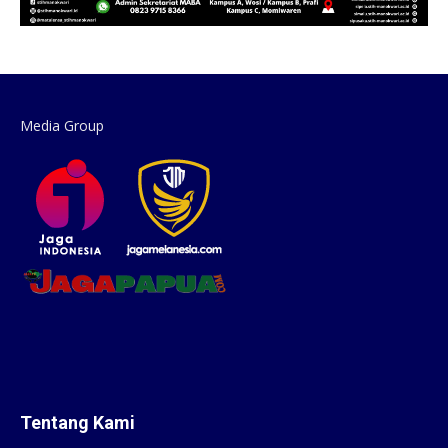
Media Group
Tentang Kami