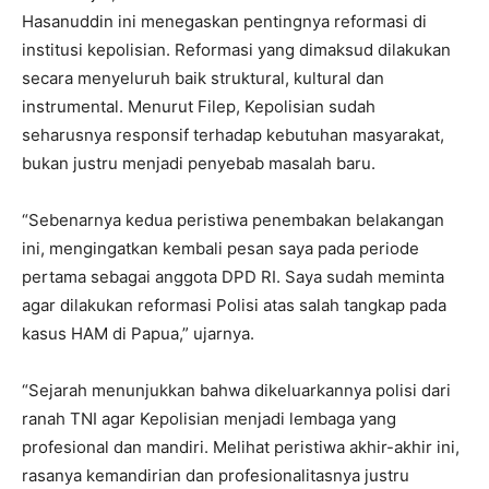
Hasanuddin ini menegaskan pentingnya reformasi di
institusi kepolisian. Reformasi yang dimaksud dilakukan
secara menyeluruh baik struktural, kultural dan
instrumental. Menurut Filep, Kepolisian sudah
seharusnya responsif terhadap kebutuhan masyarakat,
bukan justru menjadi penyebab masalah baru.
“Sebenarnya kedua peristiwa penembakan belakangan
ini, mengingatkan kembali pesan saya pada periode
pertama sebagai anggota DPD RI. Saya sudah meminta
agar dilakukan reformasi Polisi atas salah tangkap pada
kasus HAM di Papua,” ujarnya.
“Sejarah menunjukkan bahwa dikeluarkannya polisi dari
ranah TNI agar Kepolisian menjadi lembaga yang
profesional dan mandiri. Melihat peristiwa akhir-akhir ini,
rasanya kemandirian dan profesionalitasnya justru