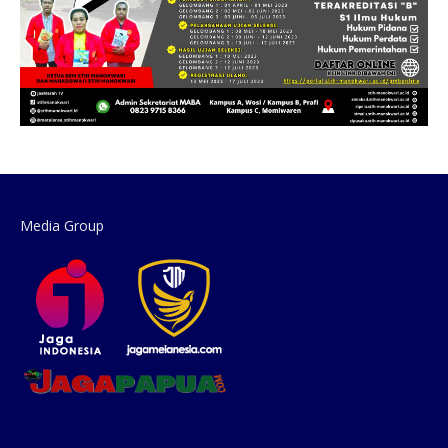
Media Group