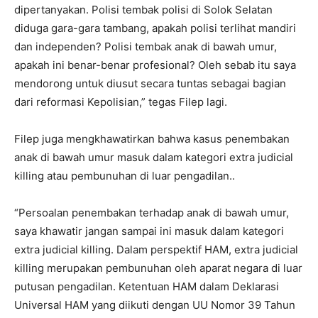
dipertanyakan. Polisi tembak polisi di Solok Selatan
diduga gara-gara tambang, apakah polisi terlihat mandiri
dan independen? Polisi tembak anak di bawah umur,
apakah ini benar-benar profesional? Oleh sebab itu saya
mendorong untuk diusut secara tuntas sebagai bagian
dari reformasi Kepolisian,” tegas Filep lagi.
Filep juga mengkhawatirkan bahwa kasus penembakan
anak di bawah umur masuk dalam kategori extra judicial
killing atau pembunuhan di luar pengadilan..
“Persoalan penembakan terhadap anak di bawah umur,
saya khawatir jangan sampai ini masuk dalam kategori
extra judicial killing. Dalam perspektif HAM, extra judicial
killing merupakan pembunuhan oleh aparat negara di luar
putusan pengadilan. Ketentuan HAM dalam Deklarasi
Universal HAM yang diikuti dengan UU Nomor 39 Tahun