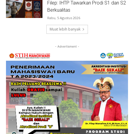
Filep: IHTP Tawarkan Prodi S1 dan S2
Berkualitas
Rabu, 5 Agustus 2026
Muat lebih banyak
- Advertisment -