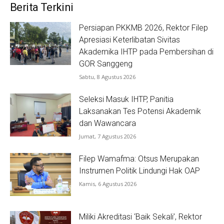
Berita Terkini
Persiapan PKKMB 2026, Rektor Filep
Apresiasi Keterlibatan Sivitas
Akademika IHTP pada Pembersihan di
GOR Sanggeng
Sabtu, 8 Agustus 2026
Seleksi Masuk IHTP, Panitia
Laksanakan Tes Potensi Akademik
dan Wawancara
Jumat, 7 Agustus 2026
Filep Wamafma: Otsus Merupakan
Instrumen Politik Lindungi Hak OAP
Kamis, 6 Agustus 2026
Miliki Akreditasi ‘Baik Sekali’, Rektor