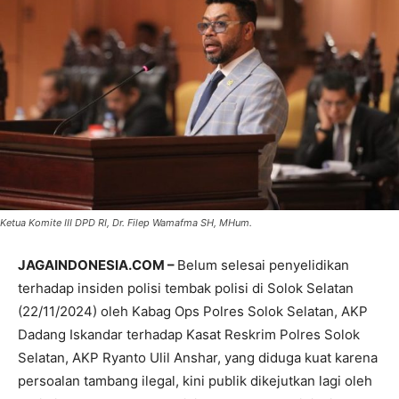
Ketua Komite III DPD RI, Dr. Filep Wamafma SH, MHum.
JAGAINDONESIA.COM –
Belum selesai penyelidikan
terhadap insiden polisi tembak polisi di Solok Selatan
(22/11/2024) oleh Kabag Ops Polres Solok Selatan, AKP
Dadang Iskandar terhadap Kasat Reskrim Polres Solok
Selatan, AKP Ryanto Ulil Anshar, yang diduga kuat karena
persoalan tambang ilegal, kini publik dikejutkan lagi oleh