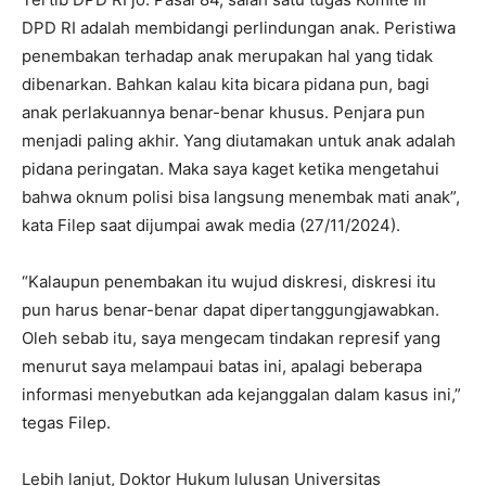
DPD RI adalah membidangi perlindungan anak. Peristiwa
penembakan terhadap anak merupakan hal yang tidak
dibenarkan. Bahkan kalau kita bicara pidana pun, bagi
anak perlakuannya benar-benar khusus. Penjara pun
menjadi paling akhir. Yang diutamakan untuk anak adalah
pidana peringatan. Maka saya kaget ketika mengetahui
bahwa oknum polisi bisa langsung menembak mati anak”,
kata Filep saat dijumpai awak media (27/11/2024).
“Kalaupun penembakan itu wujud diskresi, diskresi itu
pun harus benar-benar dapat dipertanggungjawabkan.
Oleh sebab itu, saya mengecam tindakan represif yang
menurut saya melampaui batas ini, apalagi beberapa
informasi menyebutkan ada kejanggalan dalam kasus ini,”
tegas Filep.
Lebih lanjut, Doktor Hukum lulusan Universitas