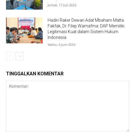
Jumat, 17 Juli 2026
Hadiri Raker Dewan Adat Mbaham Matta
Fakfak, Dr. Filep Wamafma: DAP Memiliki
Legitimasi Kuat dalam Sistem Hukum
Indonesia
Sabtu, 6 Juni 2026
TINGGALKAN KOMENTAR
Komentar: