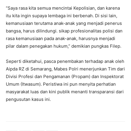
“Saya rasa kita semua mencintai Kepolisian, dan karena
itu kita ingin supaya lembaga ini berbenah. Di sisi lain,
kemanusiaan terutama anak-anak yang menjadi penerus
bangsa, harus dilindungi. sikap profesionalitas polisi dan
rasa kemanusiaan pada anak-anak, harusnya menjadi
pilar dalam penegakan hukum,” demikian pungkas Filep.
Seperti diketahui, pasca penembakan terhadap anak oleh
Aipda RZ di Semarang, Mabes Polri menerjunkan Tim dari
Divisi Profesi dan Pengamanan (Propam) dan Inspektorat
Umum (Itwasum). Peristiwa ini pun menyita perhatian
masyarakat luas dan kini publik menanti transparansi dari
pengusutan kasus ini.