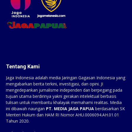
Tentang Kami
Jaga Indonesia adalah media Jaringan Gagasan Indonesia yang
mengabarkan berita terkini, investigasi, dan opini. JI
mengedepankan jurnalisme independen dan berpegang pada
tujuan utama berdirinya yakni gerakan intelektual berbasis
tulisan untuk membantu khalayak memahami realitas. Media
ini dibawah naungan
PT. MEDIA JAGA PAPUA
berdasarkan SK
Menteri Hukum dan HAM RI Nomor AHU.0006094.AH.01.01
Tahun 2020.