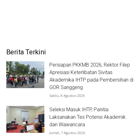
Berita Terkini
Persiapan PKKMB 2026, Rektor Filep
Apresiasi Keterlibatan Sivitas
Akademika IHTP pada Pembersihan di
GOR Sanggeng
Sabtu, 8 Agustus 2026
Seleksi Masuk IHTP, Panitia
Laksanakan Tes Potensi Akademik
dan Wawancara
Jumat, 7 Agustus 2026