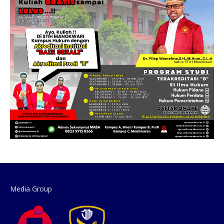
Media Group