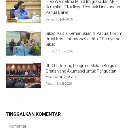
Filep Wamafma Minta Imigrasi dan APH
Bersihkan TKA Ilegal Perusak Lingkungan
Papua Barat
Senin, 20 Juli 2026
Sikapi Krisis Kemanusian di Papua, Forum
Umat Kristiani Indonesia Rilis 7 Pernyataan
Sikap
Jumat, 17 Juli 2026
DPD RI Dorong Program Makan Bergizi
Gratis yang Akuntabel untuk Penguatan
Ekonomi Daerah
Rabu, 15 Juli 2026
TINGGALKAN KOMENTAR