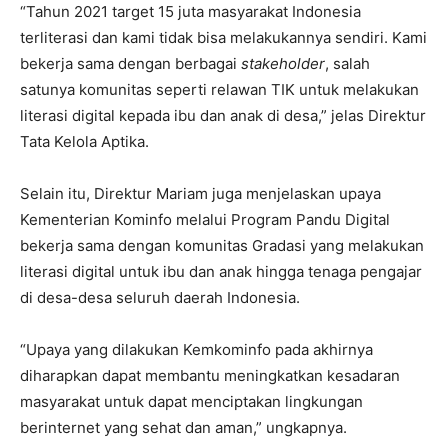
“Tahun 2021 target 15 juta masyarakat Indonesia
terliterasi dan kami tidak bisa melakukannya sendiri. Kami
bekerja sama dengan berbagai
stakeholder
, salah
satunya komunitas seperti relawan TIK untuk melakukan
literasi digital kepada ibu dan anak di desa,” jelas Direktur
Tata Kelola Aptika.
Selain itu, Direktur Mariam juga menjelaskan upaya
Kementerian Kominfo melalui Program Pandu Digital
bekerja sama dengan komunitas Gradasi yang melakukan
literasi digital untuk ibu dan anak hingga tenaga pengajar
di desa-desa seluruh daerah Indonesia.
“Upaya yang dilakukan Kemkominfo pada akhirnya
diharapkan dapat membantu meningkatkan kesadaran
masyarakat untuk dapat menciptakan lingkungan
berinternet yang sehat dan aman,” ungkapnya.