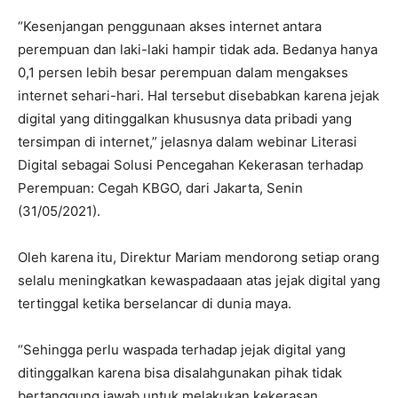
“Kesenjangan penggunaan akses internet antara
perempuan dan laki-laki hampir tidak ada. Bedanya hanya
0,1 persen lebih besar perempuan dalam mengakses
internet sehari-hari. Hal tersebut disebabkan karena jejak
digital yang ditinggalkan khususnya data pribadi yang
tersimpan di internet,” jelasnya dalam webinar Literasi
Digital sebagai Solusi Pencegahan Kekerasan terhadap
Perempuan: Cegah KBGO, dari Jakarta, Senin
(31/05/2021).
Oleh karena itu, Direktur Mariam mendorong setiap orang
selalu meningkatkan kewaspadaaan atas jejak digital yang
tertinggal ketika berselancar di dunia maya.
“Sehingga perlu waspada terhadap jejak digital yang
ditinggalkan karena bisa disalahgunakan pihak tidak
bertanggung jawab untuk melakukan kekerasan