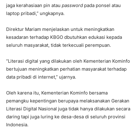
jaga kerahasiaan pin atau
password
pada ponsel atau
laptop pribadi,” ungkapnya.
Direktur Mariam menjelaskan untuk meningkatkan
kesadaran terhadap KBGO dbutuhkan edukasi kepada
seluruh masyarakat, tidak terkecuali perempuan.
“Literasi digital yang dilakukan oleh Kementerian Kominfo
bertujuan meningkatkan perhatian masyarakat terhadap
data pribadi di internet,” ujarnya.
Oleh karena itu, Kementerian Kominfo bersama
pemangku kepentingan berupaya melaksanakan Gerakan
Literasi Digital Nasional juga tidak hanya dilakukan secara
daring tapi juga luring ke desa-desa di seluruh provinsi
Indonesia.