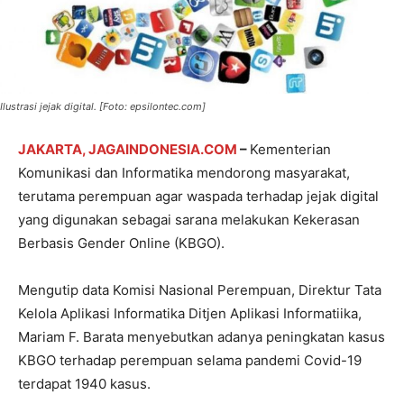
Ilustrasi jejak digital. [Foto: epsilontec.com]
JAKARTA, JAGAINDONESIA.COM
–
Kementerian
Komunikasi dan Informatika mendorong masyarakat,
terutama perempuan agar waspada terhadap jejak digital
yang digunakan sebagai sarana melakukan Kekerasan
Berbasis Gender Online (KBGO).
Mengutip data Komisi Nasional Perempuan, Direktur Tata
Kelola Aplikasi Informatika Ditjen Aplikasi Informatiika,
Mariam F. Barata menyebutkan adanya peningkatan kasus
KBGO terhadap perempuan selama pandemi Covid-19
terdapat 1940 kasus.