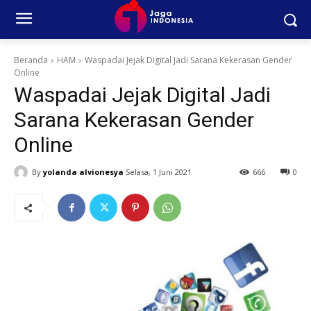
Beranda
HAM
Waspadai Jejak Digital Jadi Sarana Kekerasan Gender
Online
Waspadai Jejak Digital Jadi
Sarana Kekerasan Gender
Online
By
yolanda alvionesya
Selasa, 1 Juni 2021
666
0