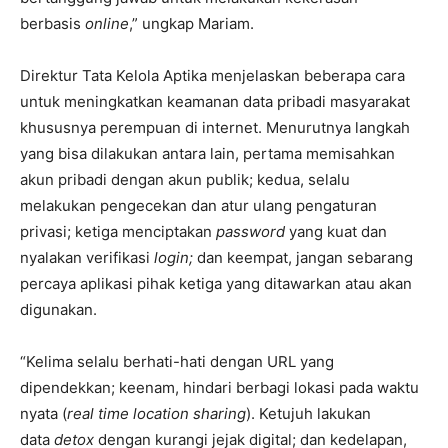
berbasis
online
,” ungkap Mariam.
Direktur Tata Kelola Aptika menjelaskan beberapa cara
untuk meningkatkan keamanan data pribadi masyarakat
khususnya perempuan di internet. Menurutnya langkah
yang bisa dilakukan antara lain, pertama memisahkan
akun pribadi dengan akun publik; kedua, selalu
melakukan pengecekan dan atur ulang pengaturan
privasi; ketiga menciptakan
password
yang kuat dan
nyalakan verifikasi
login;
dan keempat, jangan sebarang
percaya aplikasi pihak ketiga yang ditawarkan atau akan
digunakan.
“Kelima selalu berhati-hati dengan URL yang
dipendekkan; keenam, hindari berbagi lokasi pada waktu
nyata (
real time location sharing
). Ketujuh lakukan
data
detox
dengan kurangi jejak digital; dan kedelapan,