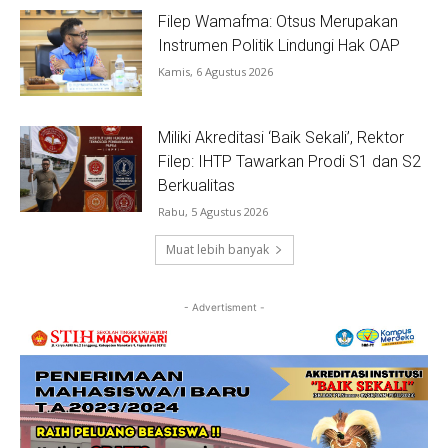
Filep Wamafma: Otsus Merupakan
Instrumen Politik Lindungi Hak OAP
Kamis, 6 Agustus 2026
Miliki Akreditasi ‘Baik Sekali’, Rektor
Filep: IHTP Tawarkan Prodi S1 dan S2
Berkualitas
Rabu, 5 Agustus 2026
Muat lebih banyak
- Advertisment -