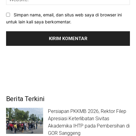
Simpan nama, email, dan situs web saya di browser ini
untuk lain kali saya berkomentar.
Berita Terkini
Persiapan PKKMB 2026, Rektor Filep
Apresiasi Keterlibatan Sivitas
Akademika IHTP pada Pembersihan di
GOR Sanggeng