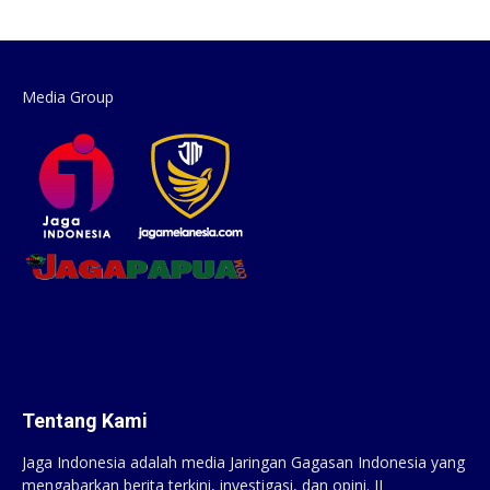
Media Group
Tentang Kami
Jaga Indonesia adalah media Jaringan Gagasan Indonesia yang
mengabarkan berita terkini, investigasi, dan opini. JI