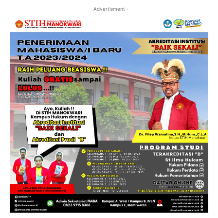
- Advertisment -