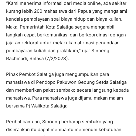
“Kami menerima informasi dari media online, ada sekitar
kurang lebih 200 mahasiswa dari Papua yang mengalami
kendala pembiayaan soal biaya hidup dan biaya kuliah.
Maka, Pemerintah Kota Salatiga segera mengambil
langkah cepat berkomunikasi dan berkoordinasi dengan
jajaran rektorat untuk melakukan afirmasi penundaan
pembayaran kuliah dan praktikum,” ujar Sinoeng
Rachmadi, Selasa (7/2/2023).
Pihak Pemkot Salatiga juga mengumpulkan para
mahasiswa di Pendopo Pakuwon Gedung Setda Salatiga
dan memberikan paket sembako secara langsung kepada
mahasiswa. Para mahasiswa juga dijamu makan malam
bersama Pj Walikota Salatiga.
Perihal bantuan, Sinoeng berharap sembako yang
diserahkan itu dapat membantu memenuhi kebutuhan