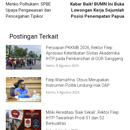
Menko Polhukam: SPBE
Kabar Baik! BUMN Ini Buka
Upaya Pengawasan dan
Lowongan Kerja Sejumlah
Pencegahan Tipikor
Posisi Penempatan Papua
Postingan Terkait
Persiapan PKKMB 2026, Rektor Filep
Apresiasi Keterlibatan Sivitas Akademika
IHTP pada Pembersihan di GOR Sanggeng
Sabtu, 8 Agustus 2026
Filep Wamafma: Otsus Merupakan
Instrumen Politik Lindungi Hak OAP
Kamis, 6 Agustus 2026
Miliki Akreditasi ‘Baik Sekali’, Rektor Filep:
IHTP Tawarkan Prodi S1 dan S2
Berkualitas