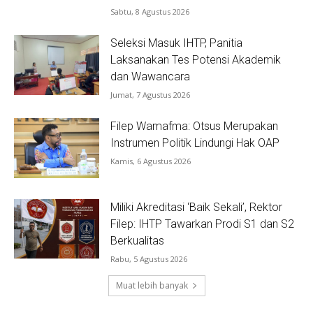
Sabtu, 8 Agustus 2026
Seleksi Masuk IHTP, Panitia
Laksanakan Tes Potensi Akademik
dan Wawancara
Jumat, 7 Agustus 2026
Filep Wamafma: Otsus Merupakan
Instrumen Politik Lindungi Hak OAP
Kamis, 6 Agustus 2026
Miliki Akreditasi ‘Baik Sekali’, Rektor
Filep: IHTP Tawarkan Prodi S1 dan S2
Berkualitas
Rabu, 5 Agustus 2026
Muat lebih banyak