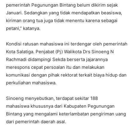
pemerintah Pegunungan Bintang belum dikirim sejak
Januari. Sedangkan yang tidak mendapatkan beasiswa,
kiriman orang tua juga tidak menentu karena sebagai
petani,” katanya.
Kondisi ratusan mahasiswa ini terdengar oleh pemerintah
Kota Salatiga. Penjabat (Pj) Walikota Drs Sinoeng N
Rachmadi didampingi Sekda berserta jajarannya
merespons cepat persoalan itu dan melakukan
komunikasi dengan pihak rektorat terkait biaya hidup dan
perkuliahan mahasiswa.
Sinoeng menyebutkan, terdapat sekitar 188
mahasiswa khususnya dari Kabupaten Pegunungan
Bintang yang mengalami keterlambatan pengiriman uang
dari pemerintah daerah asal.