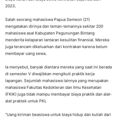
2023.
Salah seorang mahasiswa Papua Semeon (21)
mengatakan dirinya dan teman-temannya sekitar 200
mahasiswa asal Kabupaten Pegunungan Bintang
menderita kelaparan lantaran kesulitan finansial. Mereka
juga terancam dikeluarkan dari kontrakan karena belum
membayar uang sewa.
Ia menyebut, banyak diantara mereka yang saat ini berada
di semester V diwajibkan mengikuti praktik kerja
lapangan. Sejumlah mahasiswa lainnya yang merupakan
mahasiswa Fakultas Kedokteran dan Ilmu Kesehatan
(FKIK) juga tidak mampu membayar biaya praktik dan alat-
alat praktek untuk PKL
“Uang kiriman beasiswa untuk biaya hidup dan kuliah dari