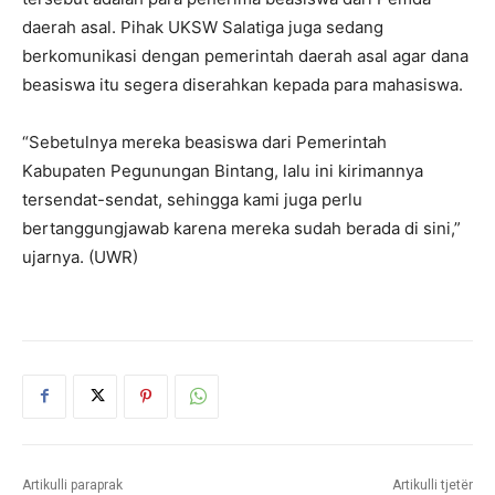
daerah asal. Pihak UKSW Salatiga juga sedang
berkomunikasi dengan pemerintah daerah asal agar dana
beasiswa itu segera diserahkan kepada para mahasiswa.
“Sebetulnya mereka beasiswa dari Pemerintah
Kabupaten Pegunungan Bintang, lalu ini kirimannya
tersendat-sendat, sehingga kami juga perlu
bertanggungjawab karena mereka sudah berada di sini,”
ujarnya. (UWR)
Artikulli paraprak
Artikulli tjetër