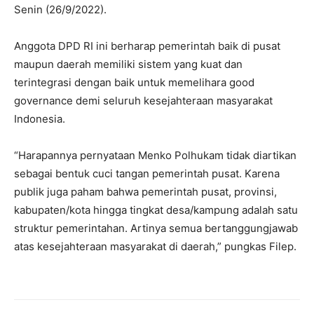
Senin (26/9/2022).
Anggota DPD RI ini berharap pemerintah baik di pusat
maupun daerah memiliki sistem yang kuat dan
terintegrasi dengan baik untuk memelihara good
governance demi seluruh kesejahteraan masyarakat
Indonesia.
“Harapannya pernyataan Menko Polhukam tidak diartikan
sebagai bentuk cuci tangan pemerintah pusat. Karena
publik juga paham bahwa pemerintah pusat, provinsi,
kabupaten/kota hingga tingkat desa/kampung adalah satu
struktur pemerintahan. Artinya semua bertanggungjawab
atas kesejahteraan masyarakat di daerah,” pungkas Filep.