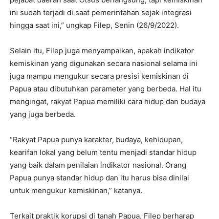
ini sudah terjadi di saat pemerintahan sejak integrasi
hingga saat ini,” ungkap Filep, Senin (26/9/2022).
Selain itu, Filep juga menyampaikan, apakah indikator
kemiskinan yang digunakan secara nasional selama ini
juga mampu mengukur secara presisi kemiskinan di
Papua atau dibutuhkan parameter yang berbeda. Hal itu
mengingat, rakyat Papua memiliki cara hidup dan budaya
yang juga berbeda.
“Rakyat Papua punya karakter, budaya, kehidupan,
kearifan lokal yang belum tentu menjadi standar hidup
yang baik dalam penilaian indikator nasional. Orang
Papua punya standar hidup dan itu harus bisa dinilai
untuk mengukur kemiskinan,” katanya.
Terkait praktik korupsi di tanah Papua, Filep berharap