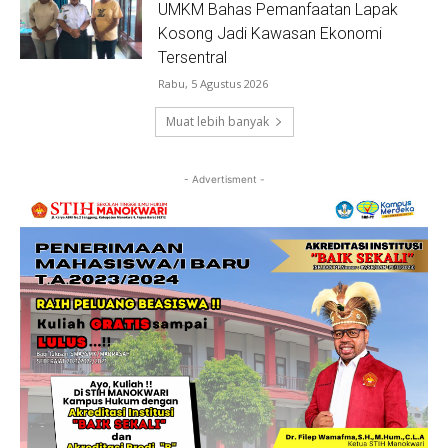
UMKM Bahas Pemanfaatan Lapak
Kosong Jadi Kawasan Ekonomi
Tersentral
Rabu, 5 Agustus 2026
Muat lebih banyak
- Advertisment -