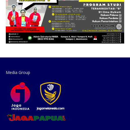
Media Group