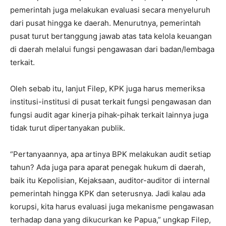
pemerintah juga melakukan evaluasi secara menyeluruh
dari pusat hingga ke daerah. Menurutnya, pemerintah
pusat turut bertanggung jawab atas tata kelola keuangan
di daerah melalui fungsi pengawasan dari badan/lembaga
terkait.
Oleh sebab itu, lanjut Filep, KPK juga harus memeriksa
institusi-institusi di pusat terkait fungsi pengawasan dan
fungsi audit agar kinerja pihak-pihak terkait lainnya juga
tidak turut dipertanyakan publik.
“Pertanyaannya, apa artinya BPK melakukan audit setiap
tahun? Ada juga para aparat penegak hukum di daerah,
baik itu Kepolisian, Kejaksaan, auditor-auditor di internal
pemerintah hingga KPK dan seterusnya. Jadi kalau ada
korupsi, kita harus evaluasi juga mekanisme pengawasan
terhadap dana yang dikucurkan ke Papua,” ungkap Filep,