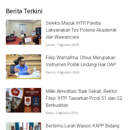
Berita Terkini
Seleksi Masuk IHTP, Panitia
Laksanakan Tes Potensi Akademik
dan Wawancara
Jumat, 7 Agustus 2026
Filep Wamafma: Otsus Merupakan
Instrumen Politik Lindungi Hak OAP
Kamis, 6 Agustus 2026
Miliki Akreditasi ‘Baik Sekali’, Rektor
Filep: IHTP Tawarkan Prodi S1 dan S2
Berkualitas
Rabu, 5 Agustus 2026
Bertemu Lurah Wasior, KAPP Bidang