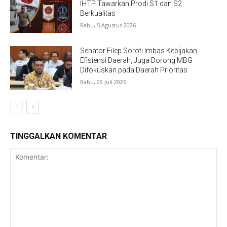
IHTP Tawarkan Prodi S1 dan S2
Berkualitas
Rabu, 5 Agustus 2026
Senator Filep Soroti Imbas Kebijakan
Efisiensi Daerah, Juga Dorong MBG
Difokuskan pada Daerah Prioritas
Rabu, 29 Juli 2026
TINGGALKAN KOMENTAR