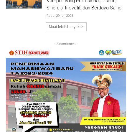
Kampus yang Profesional, Disiplin,
Sinergis, Inovatif, dan Berdaya Saing
Rabu, 29 Juli 2026
Muat lebih banyak
- Advertisment -