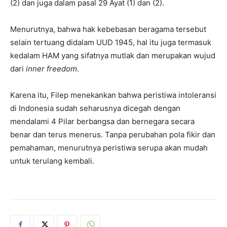
(2) dan juga dalam pasal 29 Ayat (1) dan (2).
Menurutnya, bahwa hak kebebasan beragama tersebut
selain tertuang didalam UUD 1945, hal itu juga termasuk
kedalam HAM yang sifatnya mutlak dan merupakan wujud
dari
inner freedom
.
Karena itu, Filep menekankan bahwa peristiwa intoleransi
di Indonesia sudah seharusnya dicegah dengan
mendalami 4 Pilar berbangsa dan bernegara secara
benar dan terus menerus. Tanpa perubahan pola fikir dan
pemahaman, menurutnya peristiwa serupa akan mudah
untuk terulang kembali.