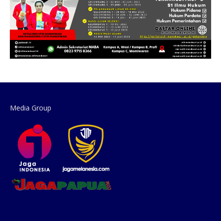
Media Group