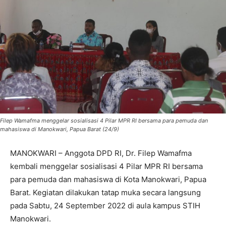
Filep Wamafma menggelar sosialisasi 4 Pilar MPR RI bersama para pemuda dan
mahasiswa di Manokwari, Papua Barat (24/9)
MANOKWARI – Anggota DPD RI, Dr. Filep Wamafma
kembali menggelar sosialisasi 4 Pilar MPR RI bersama
para pemuda dan mahasiswa di Kota Manokwari, Papua
Barat. Kegiatan dilakukan tatap muka secara langsung
pada Sabtu, 24 September 2022 di aula kampus STIH
Manokwari.