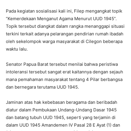
Pada kegiatan sosialisasi kali ini, Filep mengangkat topik
“Kemerdekaan Menganut Agama Menurut UUD 1945”.
Topik tersebut diangkat dalam rangka menanggapi situasi
terkini terkait adanya pelarangan pendirian rumah ibadah
oleh sekelompok warga masyarakat di Cilegon beberapa
waktu lalu.
Senator Papua Barat tersebut menilai bahwa peristiwa
intoleransi tersebut sangat erat kaitannya dengan sejauh
mana pemahaman masyarakat tentang 4 Pilar berbangsa
dan bernegara terutama UUD 1945.
Jaminan atas hak kebebasan beragama dan beribadah
diatur dalam Pembukaan Undang-Undang Dasar 1945
dan batang tubuh UUD 1945, seperti yang terjamin di
dalam UUD 1945 Amandemen IV Pasal 28 E Ayat (1) dan