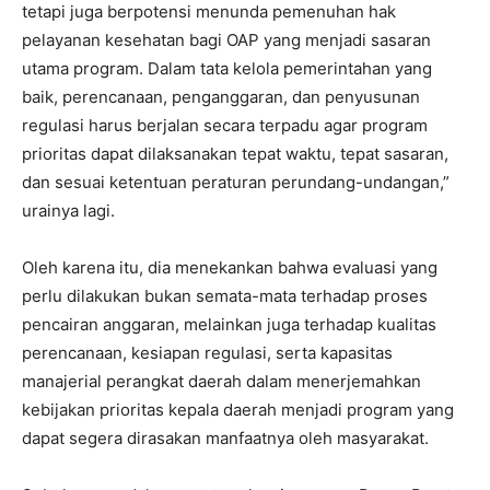
tetapi juga berpotensi menunda pemenuhan hak
pelayanan kesehatan bagi OAP yang menjadi sasaran
utama program. Dalam tata kelola pemerintahan yang
baik, perencanaan, penganggaran, dan penyusunan
regulasi harus berjalan secara terpadu agar program
prioritas dapat dilaksanakan tepat waktu, tepat sasaran,
dan sesuai ketentuan peraturan perundang-undangan,”
urainya lagi.
Oleh karena itu, dia menekankan bahwa evaluasi yang
perlu dilakukan bukan semata-mata terhadap proses
pencairan anggaran, melainkan juga terhadap kualitas
perencanaan, kesiapan regulasi, serta kapasitas
manajerial perangkat daerah dalam menerjemahkan
kebijakan prioritas kepala daerah menjadi program yang
dapat segera dirasakan manfaatnya oleh masyarakat.