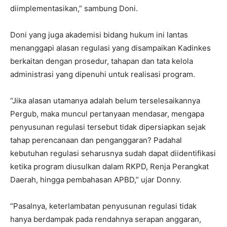
diimplementasikan,” sambung Doni.
Doni yang juga akademisi bidang hukum ini lantas
menanggapi alasan regulasi yang disampaikan Kadinkes
berkaitan dengan prosedur, tahapan dan tata kelola
administrasi yang dipenuhi untuk realisasi program.
“Jika alasan utamanya adalah belum terselesaikannya
Pergub, maka muncul pertanyaan mendasar, mengapa
penyusunan regulasi tersebut tidak dipersiapkan sejak
tahap perencanaan dan penganggaran? Padahal
kebutuhan regulasi seharusnya sudah dapat diidentifikasi
ketika program diusulkan dalam RKPD, Renja Perangkat
Daerah, hingga pembahasan APBD,” ujar Donny.
“Pasalnya, keterlambatan penyusunan regulasi tidak
hanya berdampak pada rendahnya serapan anggaran,