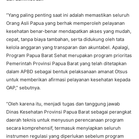
“Yang paling penting saat ini adalah memastikan seluruh
Orang Asli Papua yang berhak memperoleh pelayanan
kesehatan benar-benar mendapatkan akses yang mudah,
cepat, tanpa biaya tambahan, serta didukung oleh tata
kelola anggaran yang transparan dan akuntabel. Apalagi,
Program Papua Barat Sehat merupakan program prioritas
Pemerintah Provinsi Papua Barat yang telah ditetapkan
dalam APBD sebagai bentuk pelaksanaan amanat Otsus
untuk memberikan afirmasi pelayanan kesehatan kepada
OAP,” sebutnya.
“Oleh karena itu, menjadi tugas dan tanggung jawab
Dinas Kesehatan Provinsi Papua Barat sebagai perangkat
daerah teknis untuk menyusun perencanaan program
secara komprehensif, termasuk menyiapkan seluruh
instrumen regulasi yang diperlukan sebelum program