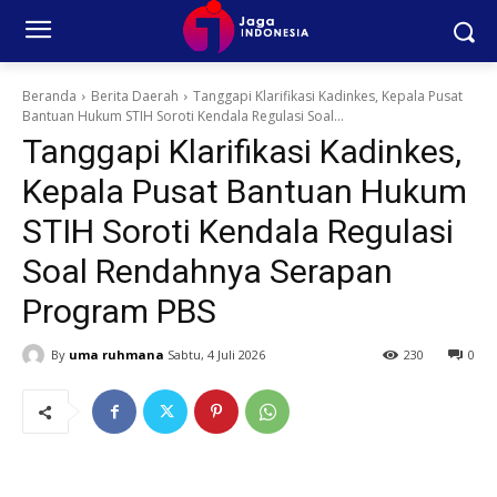
Beranda
Berita Daerah
Tanggapi Klarifikasi Kadinkes, Kepala Pusat
Bantuan Hukum STIH Soroti Kendala Regulasi Soal...
Tanggapi Klarifikasi Kadinkes,
Kepala Pusat Bantuan Hukum
STIH Soroti Kendala Regulasi
Soal Rendahnya Serapan
Program PBS
By
uma ruhmana
Sabtu, 4 Juli 2026
230
0