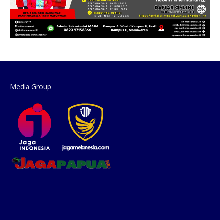
Media Group