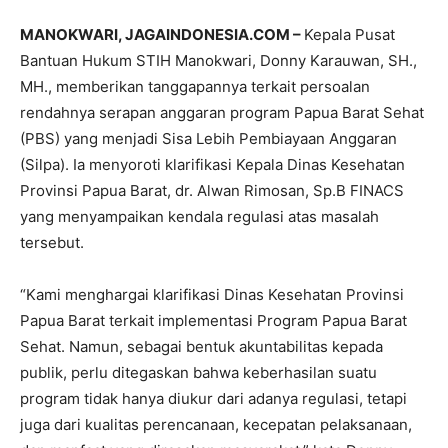
MANOKWARI, JAGAINDONESIA.COM –
Kepala Pusat
Bantuan Hukum STIH Manokwari, Donny Karauwan, SH.,
MH., memberikan tanggapannya terkait persoalan
rendahnya serapan anggaran program Papua Barat Sehat
(PBS) yang menjadi Sisa Lebih Pembiayaan Anggaran
(Silpa). Ia menyoroti klarifikasi Kepala Dinas Kesehatan
Provinsi Papua Barat, dr. Alwan Rimosan, Sp.B FINACS
yang menyampaikan kendala regulasi atas masalah
tersebut.
“Kami menghargai klarifikasi Dinas Kesehatan Provinsi
Papua Barat terkait implementasi Program Papua Barat
Sehat. Namun, sebagai bentuk akuntabilitas kepada
publik, perlu ditegaskan bahwa keberhasilan suatu
program tidak hanya diukur dari adanya regulasi, tetapi
juga dari kualitas perencanaan, kecepatan pelaksanaan,