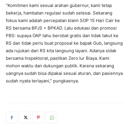
“Komitmen kami sesuai arahan gubernur, kami tetap
bekerja, hambatan regulasi sudah selesai. Sekarang
fokus kami adalah percepatan klaim SOP 15 Hari Cair ke
RS bersama BPJS + BPKAD. Lalu edukasi dan promosi
PBS: supaya OAP tahu berobat gratis dan tidak takut ke
RS dan tidak perlu buat proposal ke bapak Gub, langsung
ada rujukan dari RS kita langsung layani. Adanya sidak
bersama Inspektorat, pastikan Zero Iur Biaya. Kami
mohon waktu dan dukungan publik. Karena sekarang
uangnya sudah bisa dipakai sesuai aturan, dan pasiennya
sudah nyata terlayani,” pungkasnya.