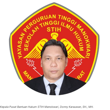
Kepala Pusat Bantuan Hukum STIH Manokwari, Donny Karauwan, SH., MH.