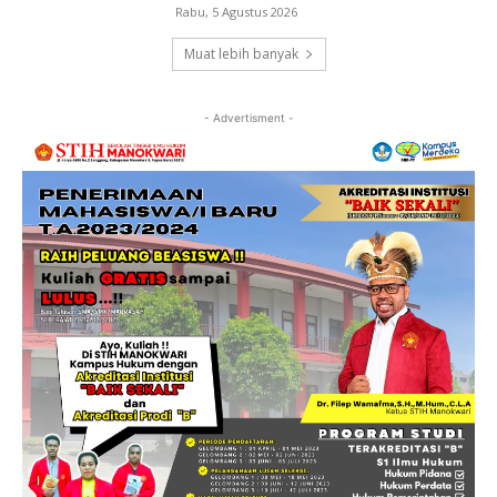
Rabu, 5 Agustus 2026
Muat lebih banyak
- Advertisment -