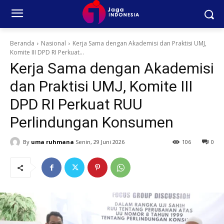
Beranda
Nasional
Kerja Sama dengan Akademisi dan Praktisi UMJ,
Komite III DPD RI Perkuat...
Kerja Sama dengan Akademisi
dan Praktisi UMJ, Komite III
DPD RI Perkuat RUU
Perlindungan Konsumen
By
uma ruhmana
Senin, 29 Juni 2026
106
0