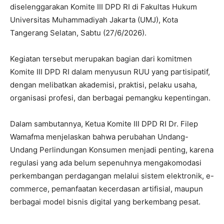
diselenggarakan Komite III DPD RI di Fakultas Hukum
Universitas Muhammadiyah Jakarta (UMJ), Kota
Tangerang Selatan, Sabtu (27/6/2026).
Kegiatan tersebut merupakan bagian dari komitmen
Komite III DPD RI dalam menyusun RUU yang partisipatif,
dengan melibatkan akademisi, praktisi, pelaku usaha,
organisasi profesi, dan berbagai pemangku kepentingan.
Dalam sambutannya, Ketua Komite III DPD RI Dr. Filep
Wamafma menjelaskan bahwa perubahan Undang-
Undang Perlindungan Konsumen menjadi penting, karena
regulasi yang ada belum sepenuhnya mengakomodasi
perkembangan perdagangan melalui sistem elektronik, e-
commerce, pemanfaatan kecerdasan artifisial, maupun
berbagai model bisnis digital yang berkembang pesat.