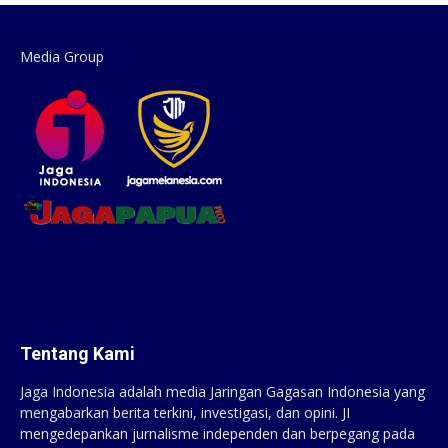
Media Group
Tentang Kami
Jaga Indonesia adalah media Jaringan Gagasan Indonesia yang
mengabarkan berita terkini, investigasi, dan opini. JI
mengedepankan jurnalisme independen dan berpegang pada