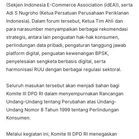
(Sekjen Indonesia E-Commerce Association (idEA)), serta
Adi S Nugroho (Ketua Persatuan Perusahaan Periklanan
Indonesia). Dalam forum tersebut, Ketua Tim Ahli dan
para narasumber menyampaikan berbagai rekomendasi
strategis, antara lain penguatan hak-hak konsumen,
perlindungan data pribadi, pengaturan tanggung jawab
platform digital, penguatan kewenangan BPSK,
penyelesaian sengketa berbasis digital, serta
harmonisasi RUU dengan berbagai regulasi sektoral.
Seluruh masukan tersebut akan menjadi bahan bagi
Komite III DPD RI dalam menyempurnakan Rancangan
Undang-Undang tentang Perubahan atas Undang-
Undang Nomor 8 Tahun 1999 tentang Perlindungan
Konsumen.
Melalui kegiatan ini, Komite III DPD RI menegaskan