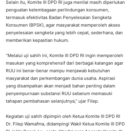
Selain itu, Komite III DPD RI juga menilai masih diperlukan
penguatan kelembagaan perlindungan konsumen,
termasuk efektivitas Badan Penyelesaian Sengketa
Konsumen (BPSK), agar masyarakat memperoleh akses
penyelesaian sengketa yang lebih cepat, sederhana, dan
memberikan kepastian hukum.
“Melalui uji sahih ini, Komite III DPD RI ingin memperoleh
masukan yang komprehensif dari berbagai kalangan agar
RUU ini benar-benar mampu menjawab kebutuhan
masyarakat dan perkembangan dunia usaha. Aspirasi
yang disampaikan akan menjadi bahan penting dalam
penyempurnaan substansi RUU sebelum memasuki
tahapan pembahasan selanjutnya,” ujar Filep.
Kegiatan uji sahih dipimpin oleh Ketua Komite III DPD RI
Dr. Filep Wamafma, didampingi Wakil Ketua Komite III DPD