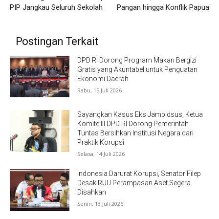
PIP Jangkau Seluruh Sekolah
Pangan hingga Konflik Papua
Postingan Terkait
DPD RI Dorong Program Makan Bergizi
Gratis yang Akuntabel untuk Penguatan
Ekonomi Daerah
Rabu, 15 Juli 2026
Sayangkan Kasus Eks Jampidsus, Ketua
Komite III DPD RI Dorong Pemerintah
Tuntas Bersihkan Institusi Negara dari
Praktik Korupsi
Selasa, 14 Juli 2026
Indonesia Darurat Korupsi, Senator Filep
Desak RUU Perampasan Aset Segera
Disahkan
Senin, 13 Juli 2026