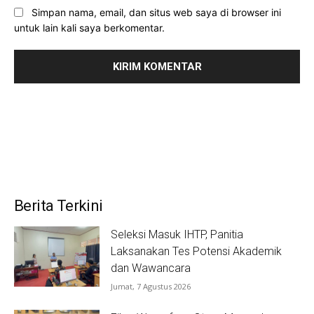
Simpan nama, email, dan situs web saya di browser ini
untuk lain kali saya berkomentar.
Berita Terkini
Seleksi Masuk IHTP, Panitia
Laksanakan Tes Potensi Akademik
dan Wawancara
Jumat, 7 Agustus 2026