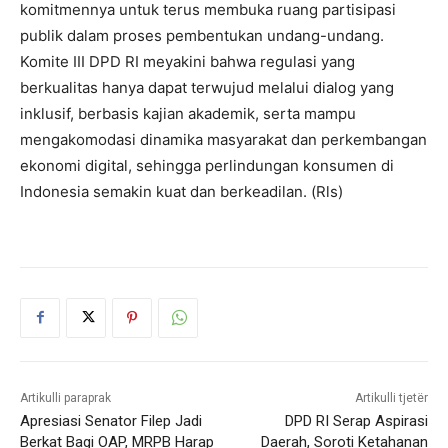
komitmennya untuk terus membuka ruang partisipasi
publik dalam proses pembentukan undang-undang.
Komite III DPD RI meyakini bahwa regulasi yang
berkualitas hanya dapat terwujud melalui dialog yang
inklusif, berbasis kajian akademik, serta mampu
mengakomodasi dinamika masyarakat dan perkembangan
ekonomi digital, sehingga perlindungan konsumen di
Indonesia semakin kuat dan berkeadilan. (Rls)
Artikulli paraprak
Artikulli tjetër
Apresiasi Senator Filep Jadi
DPD RI Serap Aspirasi
Berkat Bagi OAP, MRPB Harap
Daerah, Soroti Ketahanan