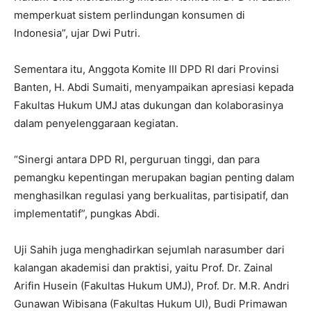
memperkuat sistem perlindungan konsumen di
Indonesia”, ujar Dwi Putri.
Sementara itu, Anggota Komite III DPD RI dari Provinsi
Banten, H. Abdi Sumaiti, menyampaikan apresiasi kepada
Fakultas Hukum UMJ atas dukungan dan kolaborasinya
dalam penyelenggaraan kegiatan.
“Sinergi antara DPD RI, perguruan tinggi, dan para
pemangku kepentingan merupakan bagian penting dalam
menghasilkan regulasi yang berkualitas, partisipatif, dan
implementatif”, pungkas Abdi.
Uji Sahih juga menghadirkan sejumlah narasumber dari
kalangan akademisi dan praktisi, yaitu Prof. Dr. Zainal
Arifin Husein (Fakultas Hukum UMJ), Prof. Dr. M.R. Andri
Gunawan Wibisana (Fakultas Hukum UI), Budi Primawan