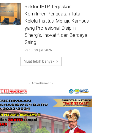
Rektor IHTP Tegaskan
Komitmen Penguatan Tata
Kelola Institusi Menuju Kampus
yang Profesional, Disiplin,
Sinergis, Inovatif, dan Berdaya
Saing
Rabu, 29 Juli 2026
Muat lebih banyak
- Advertisment -