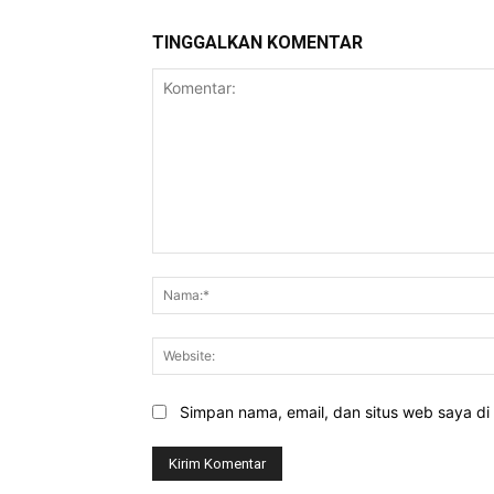
TINGGALKAN KOMENTAR
Komentar:
Simpan nama, email, dan situs web saya di b