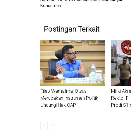
Konsumen
Postingan Terkait
Filep Wamafma: Otsus
Miliki Akre
Merupakan Instrumen Politik
Rektor Fi
Lindungi Hak OAP
Prodi S1 