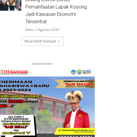
Pemanfaatan Lapak Kosong
Jadi Kawasan Ekonomi
Tersentral
Rabu, 5 Agustus 2026
Muat lebih banyak
- Advertisment -