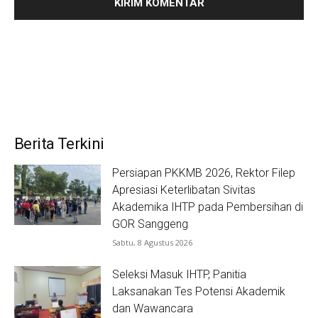
Berita Terkini
Persiapan PKKMB 2026, Rektor Filep
Apresiasi Keterlibatan Sivitas
Akademika IHTP pada Pembersihan di
GOR Sanggeng
Sabtu, 8 Agustus 2026
Seleksi Masuk IHTP, Panitia
Laksanakan Tes Potensi Akademik
dan Wawancara