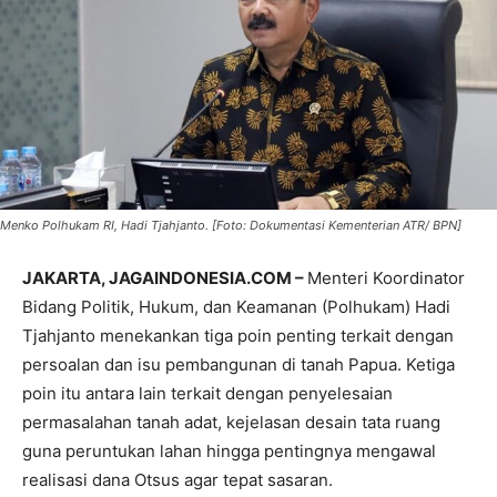
Menko Polhukam RI, Hadi Tjahjanto. [Foto: Dokumentasi Kementerian ATR/ BPN]
JAKARTA, JAGAINDONESIA.COM –
Menteri Koordinator
Bidang Politik, Hukum, dan Keamanan (Polhukam) Hadi
Tjahjanto menekankan tiga poin penting terkait dengan
persoalan dan isu pembangunan di tanah Papua. Ketiga
poin itu antara lain terkait dengan penyelesaian
permasalahan tanah adat, kejelasan desain tata ruang
guna peruntukan lahan hingga pentingnya mengawal
realisasi dana Otsus agar tepat sasaran.