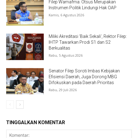
Filep Wamafma: Otsus Merupakan
Instrumen Politik Lindungi Hak OAP
Kamis, 6 Agustus 2026
Miliki Akreditasi ‘Baik Sekali’, Rektor Filep:
IHTP Tawarkan Prodi S1 dan S2
Berkualitas
Rabu, 5 Agustus 2026
Senator Filep Soroti Imbas Kebijakan
Efisiensi Daerah, Juga Dorong MBG
Difokuskan pada Daerah Prioritas
Rabu, 29 Juli 2026
TINGGALKAN KOMENTAR