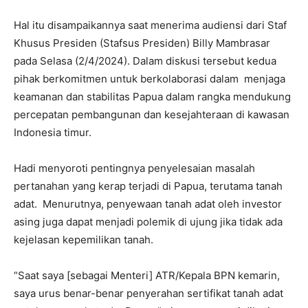
Hal itu disampaikannya saat menerima audiensi dari Staf
Khusus Presiden (Stafsus Presiden) Billy Mambrasar
pada Selasa (2/4/2024). Dalam diskusi tersebut kedua
pihak berkomitmen untuk berkolaborasi dalam menjaga
keamanan dan stabilitas Papua dalam rangka mendukung
percepatan pembangunan dan kesejahteraan di kawasan
Indonesia timur.
Hadi menyoroti pentingnya penyelesaian masalah
pertanahan yang kerap terjadi di Papua, terutama tanah
adat. Menurutnya, penyewaan tanah adat oleh investor
asing juga dapat menjadi polemik di ujung jika tidak ada
kejelasan kepemilikan tanah.
“Saat saya [sebagai Menteri] ATR/Kepala BPN kemarin,
saya urus benar-benar penyerahan sertifikat tanah adat