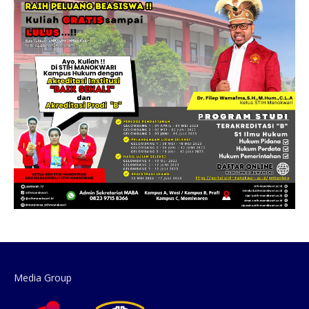
Media Group