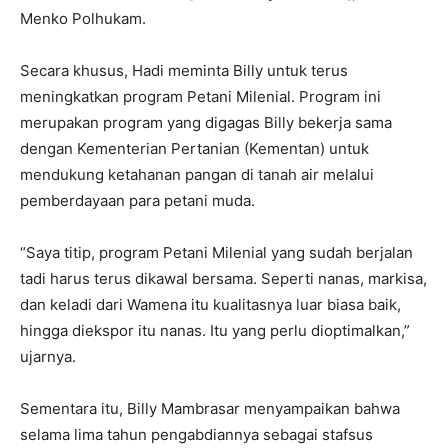
Menko Polhukam.
Secara khusus, Hadi meminta Billy untuk terus
meningkatkan program Petani Milenial. Program ini
merupakan program yang digagas Billy bekerja sama
dengan Kementerian Pertanian (Kementan) untuk
mendukung ketahanan pangan di tanah air melalui
pemberdayaan para petani muda.
“Saya titip, program Petani Milenial yang sudah berjalan
tadi harus terus dikawal bersama. Seperti nanas, markisa,
dan keladi dari Wamena itu kualitasnya luar biasa baik,
hingga diekspor itu nanas. Itu yang perlu dioptimalkan,”
ujarnya.
Sementara itu, Billy Mambrasar menyampaikan bahwa
selama lima tahun pengabdiannya sebagai stafsus