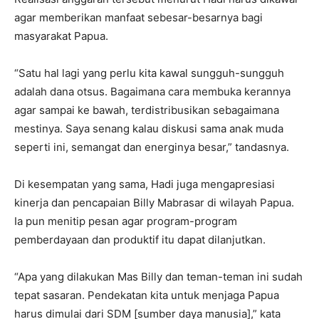
agar memberikan manfaat sebesar-besarnya bagi
masyarakat Papua.
“Satu hal lagi yang perlu kita kawal sungguh-sungguh
adalah dana otsus. Bagaimana cara membuka kerannya
agar sampai ke bawah, terdistribusikan sebagaimana
mestinya. Saya senang kalau diskusi sama anak muda
seperti ini, semangat dan energinya besar,” tandasnya.
Di kesempatan yang sama, Hadi juga mengapresiasi
kinerja dan pencapaian Billy Mabrasar di wilayah Papua.
Ia pun menitip pesan agar program-program
pemberdayaan dan produktif itu dapat dilanjutkan.
“Apa yang dilakukan Mas Billy dan teman-teman ini sudah
tepat sasaran. Pendekatan kita untuk menjaga Papua
harus dimulai dari SDM [sumber daya manusia],” kata