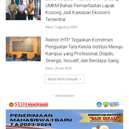
UMKM Bahas Pemanfaatan Lapak
Kosong Jadi Kawasan Ekonomi
Tersentral
Rabu, 5 Agustus 2026
Rektor IHTP Tegaskan Komitmen
Penguatan Tata Kelola Institusi Menuju
Kampus yang Profesional, Disiplin,
Sinergis, Inovatif, dan Berdaya Saing
Rabu, 29 Juli 2026
Muat lebih banyak
- Advertisment -