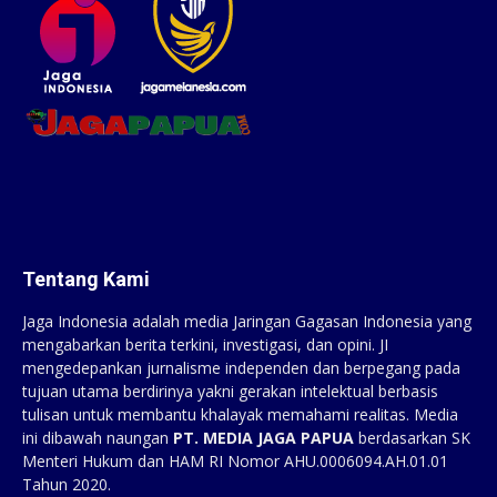
Tentang Kami
Jaga Indonesia adalah media Jaringan Gagasan Indonesia yang
mengabarkan berita terkini, investigasi, dan opini. JI
mengedepankan jurnalisme independen dan berpegang pada
tujuan utama berdirinya yakni gerakan intelektual berbasis
tulisan untuk membantu khalayak memahami realitas. Media
ini dibawah naungan
PT. MEDIA JAGA PAPUA
berdasarkan SK
Menteri Hukum dan HAM RI Nomor AHU.0006094.AH.01.01
Tahun 2020.