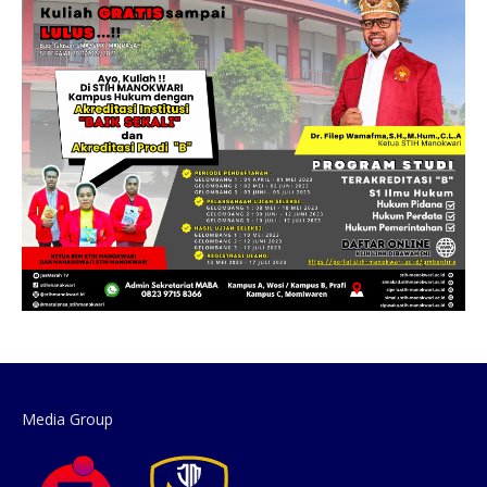
Media Group