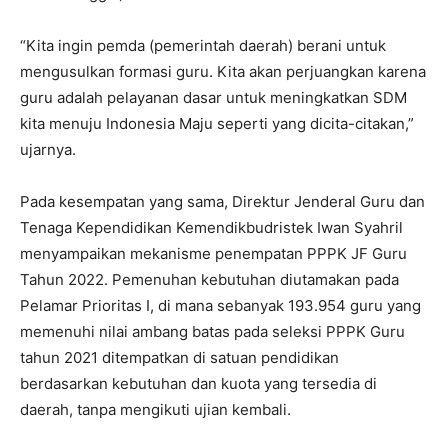
“Kita ingin pemda (pemerintah daerah) berani untuk
mengusulkan formasi guru. Kita akan perjuangkan karena
guru adalah pelayanan dasar untuk meningkatkan SDM
kita menuju Indonesia Maju seperti yang dicita-citakan,”
ujarnya.
Pada kesempatan yang sama, Direktur Jenderal Guru dan
Tenaga Kependidikan Kemendikbudristek Iwan Syahril
menyampaikan mekanisme penempatan PPPK JF Guru
Tahun 2022. Pemenuhan kebutuhan diutamakan pada
Pelamar Prioritas I, di mana sebanyak 193.954 guru yang
memenuhi nilai ambang batas pada seleksi PPPK Guru
tahun 2021 ditempatkan di satuan pendidikan
berdasarkan kebutuhan dan kuota yang tersedia di
daerah, tanpa mengikuti ujian kembali.