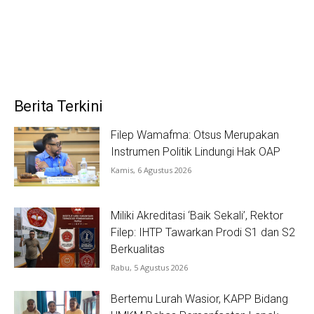
Berita Terkini
Filep Wamafma: Otsus Merupakan
Instrumen Politik Lindungi Hak OAP
Kamis, 6 Agustus 2026
Miliki Akreditasi ‘Baik Sekali’, Rektor
Filep: IHTP Tawarkan Prodi S1 dan S2
Berkualitas
Rabu, 5 Agustus 2026
Bertemu Lurah Wasior, KAPP Bidang