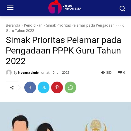
Beranda
Pendidikan
Simak Prioritas Pelamar pada Pengadaan PPPK
Guru Tahun 2022
Simak Prioritas Pelamar pada
Pengadaan PPPK Guru Tahun
2022
By
hoamadmin
Jumat, 10 Juni 2022
850
0