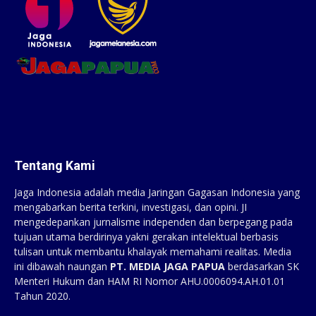
Tentang Kami
Jaga Indonesia adalah media Jaringan Gagasan Indonesia yang
mengabarkan berita terkini, investigasi, dan opini. JI
mengedepankan jurnalisme independen dan berpegang pada
tujuan utama berdirinya yakni gerakan intelektual berbasis
tulisan untuk membantu khalayak memahami realitas. Media
ini dibawah naungan
PT. MEDIA JAGA PAPUA
berdasarkan SK
Menteri Hukum dan HAM RI Nomor AHU.0006094.AH.01.01
Tahun 2020.