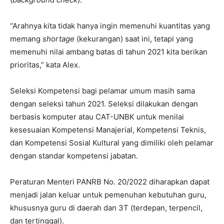
“Arahnya kita tidak hanya ingin memenuhi kuantitas yang
memang
shortage
(kekurangan) saat ini, tetapi yang
memenuhi nilai ambang batas di tahun 2021 kita berikan
prioritas,” kata Alex.
Seleksi Kompetensi bagi pelamar umum masih sama
dengan seleksi tahun 2021. Seleksi dilakukan dengan
berbasis komputer atau CAT-UNBK untuk menilai
kesesuaian Kompetensi Manajerial, Kompetensi Teknis,
dan Kompetensi Sosial Kultural yang dimiliki oleh pelamar
dengan standar kompetensi jabatan.
Peraturan Menteri PANRB No. 20/2022 diharapkan dapat
menjadi jalan keluar untuk pemenuhan kebutuhan guru,
khususnya guru di daerah dan 3T (terdepan, terpencil,
dan tertinggal).