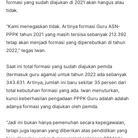
formasi yang sudah diajukan di 2021 akan hangus atau
tidak.
“Kami menegaskan tidak. Artinya formasi Guru ASN-
PPPK tahun 2021 yang masih tersisa sebanyak 212.392
tetap akan menjadi formasi yang diperebutkan di tahun
2022,” tegas Iwan.
Saat ini total formasi yang sudah diajukan pemda
(termasuk guru agama) untuk tahun 2022 ada sebanyak
343.631. Artinya, jumlah ini baru sekitar 35 persen dari
total kebutuhan formasi yang ada. Iwan menuturkan,
kunci keberhasilan pengadaan PPPK Guru adalah adalah
adanya formasi yang diajukan oleh pemda.
“Jadi ini bukan hanya pemenuhan secara kepegawaian,
tetapi juga layanan yang diberikan atas pendidikan yang