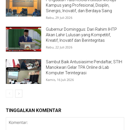
Kampus yang Profesional, Disiplin,
Sinergis, Inovatif, dan Berdaya Saing
Rabu, 29 Juli 2026
Gubernur Dominggus: Dari Rahim IHTP
Akan Lahir Lulusan yang Kompetitif,
Kreatif, Inovatif dan Berintegritas
Rabu, 22 Juli 2026
Sambut Baik Antusiasime Pendaftar, STIH
Manokwari Gelar TPA Online di Lab
Komputer Terintegrasi
Kamis, 16 Juli 2026
TINGGALKAN KOMENTAR