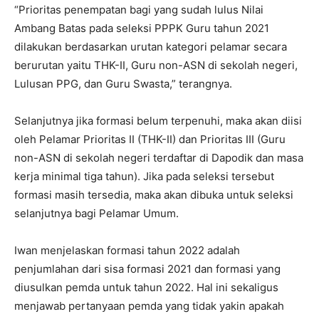
“Prioritas penempatan bagi yang sudah lulus Nilai
Ambang Batas pada seleksi PPPK Guru tahun 2021
dilakukan berdasarkan urutan kategori pelamar secara
berurutan yaitu THK-II, Guru non-ASN di sekolah negeri,
Lulusan PPG, dan Guru Swasta,” terangnya.
Selanjutnya jika formasi belum terpenuhi, maka akan diisi
oleh Pelamar Prioritas II (THK-II) dan Prioritas III (Guru
non-ASN di sekolah negeri terdaftar di Dapodik dan masa
kerja minimal tiga tahun). Jika pada seleksi tersebut
formasi masih tersedia, maka akan dibuka untuk seleksi
selanjutnya bagi Pelamar Umum.
Iwan menjelaskan formasi tahun 2022 adalah
penjumlahan dari sisa formasi 2021 dan formasi yang
diusulkan pemda untuk tahun 2022. Hal ini sekaligus
menjawab pertanyaan pemda yang tidak yakin apakah