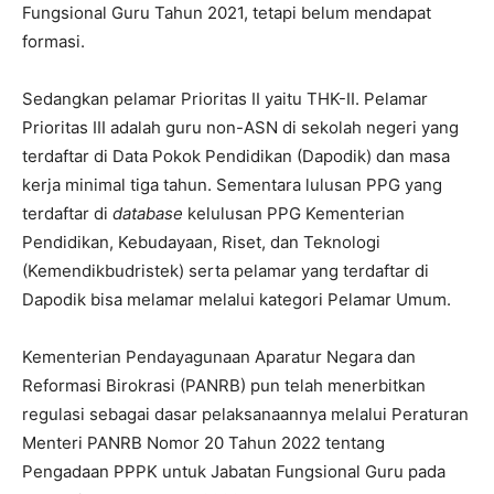
Fungsional Guru Tahun 2021, tetapi belum mendapat
formasi.
Sedangkan pelamar Prioritas II yaitu THK-II. Pelamar
Prioritas III adalah guru non-ASN di sekolah negeri yang
terdaftar di Data Pokok Pendidikan (Dapodik) dan masa
kerja minimal tiga tahun. Sementara lulusan PPG yang
terdaftar di
database
kelulusan PPG Kementerian
Pendidikan, Kebudayaan, Riset, dan Teknologi
(Kemendikbudristek) serta pelamar yang terdaftar di
Dapodik bisa melamar melalui kategori Pelamar Umum.
Kementerian Pendayagunaan Aparatur Negara dan
Reformasi Birokrasi (PANRB) pun telah menerbitkan
regulasi sebagai dasar pelaksanaannya melalui Peraturan
Menteri PANRB Nomor 20 Tahun 2022 tentang
Pengadaan PPPK untuk Jabatan Fungsional Guru pada