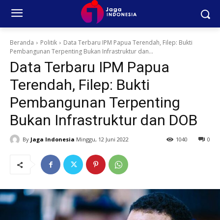
Beranda
Politik
Data Terbaru IPM Papua Terendah, Filep: Bukti
Pembangunan Terpenting Bukan Infrastruktur dan...
Data Terbaru IPM Papua
Terendah, Filep: Bukti
Pembangunan Terpenting
Bukan Infrastruktur dan DOB
By
Jaga Indonesia
Minggu, 12 Juni 2022
1040
0