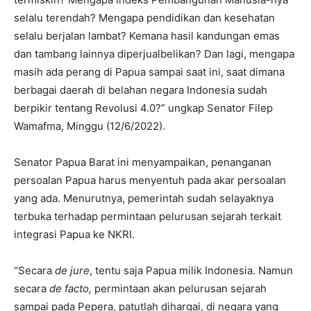
selalu terendah? Mengapa pendidikan dan kesehatan
selalu berjalan lambat? Kemana hasil kandungan emas
dan tambang lainnya diperjualbelikan? Dan lagi, mengapa
masih ada perang di Papua sampai saat ini, saat dimana
berbagai daerah di belahan negara Indonesia sudah
berpikir tentang Revolusi 4.0?” ungkap Senator Filep
Wamafma, Minggu (12/6/2022).
Senator Papua Barat ini menyampaikan, penanganan
persoalan Papua harus menyentuh pada akar persoalan
yang ada. Menurutnya, pemerintah sudah selayaknya
terbuka terhadap permintaan pelurusan sejarah terkait
integrasi Papua ke NKRI.
“Secara
de jure
, tentu saja Papua milik Indonesia. Namun
secara
de facto,
permintaan akan pelurusan sejarah
sampai pada Pepera, patutlah dihargai, di negara yang