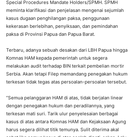
Special Procedures Mandate Holders/SPMH. SPMH
meminta klarifikasi dan penjelasan mengenai sejumlah
kasus dugaan penghilangan paksa, penggunaan
kekerasan berlebihan, penyiksaan, dan pemindahan
paksa di Provinsi Papua dan Papua Barat.
Terbaru, adanya sebuah desakan dari LBH Papua hingga
Komnas HAM kepada pemerintah untuk segera
melakukan audit terhadap BIN terkait pembelian mortir
Serbia. Akan tetapi Filep memandang penegakan hukum
terkesan tidak tegas atas persoalan-persoalan tersebut.
“Semua pelanggaran HAM di atas, tidak berjalan linear
dengan penegakan hukum dan peradilannya, yang
terkesan mati suri. Tarik ulur penyelesaian berbagai
kasus di atas antara Komnas HAM dan Kejaksaan Agung
harus segera dilihat titik temunya. Sulit diterima akal