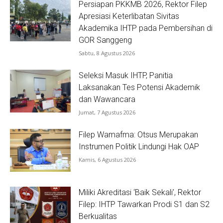
Persiapan PKKMB 2026, Rektor Filep
Apresiasi Keterlibatan Sivitas
Akademika IHTP pada Pembersihan di
GOR Sanggeng
Sabtu, 8 Agustus 2026
Seleksi Masuk IHTP, Panitia
Laksanakan Tes Potensi Akademik
dan Wawancara
Jumat, 7 Agustus 2026
Filep Wamafma: Otsus Merupakan
Instrumen Politik Lindungi Hak OAP
Kamis, 6 Agustus 2026
Miliki Akreditasi ‘Baik Sekali’, Rektor
Filep: IHTP Tawarkan Prodi S1 dan S2
Berkualitas