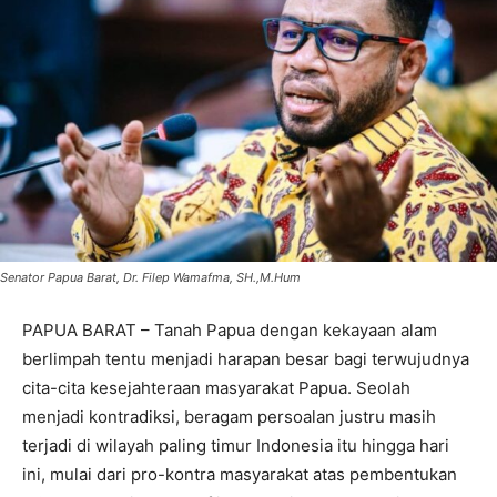
Senator Papua Barat, Dr. Filep Wamafma, SH.,M.Hum
PAPUA BARAT – Tanah Papua dengan kekayaan alam
berlimpah tentu menjadi harapan besar bagi terwujudnya
cita-cita kesejahteraan masyarakat Papua. Seolah
menjadi kontradiksi, beragam persoalan justru masih
terjadi di wilayah paling timur Indonesia itu hingga hari
ini, mulai dari pro-kontra masyarakat atas pembentukan