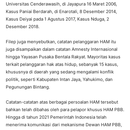
Universitas Cenderawasih, di Jayapura 16 Maret 2006,
Kasus Paniai Berdarah, di Enarotali, 8 Desember 2014,
Kasus Deiyai pada 1 Agustus 2017, Kasus Nduga, 2
Desember 2018.
Filep juga menyebutkan, catatan pelanggaran HAM itu
juga disampaikan dalam catatan Amnesty Internasional
hingga Yayasan Pusaka Bentala Rakyat. Mayoritas kasus
terkait pelanggaran hak atas hidup, sebanyak 15 kasus,
khususnya di daerah yang sedang mengalami konflik
politik, seperti Kabupaten Intan Jaya, Yahukimo, dan
Pegunungan Bintang.
Catatan-catatan atas berbagai persoalan HAM tersebut
bahkan telah dibahas oleh para pelapor khusus HAM PBB.
Hingga di tahun 2021 Pemerintah Indonesia telah
menerima komunikasi dari mekanisme Dewan HAM PBB,