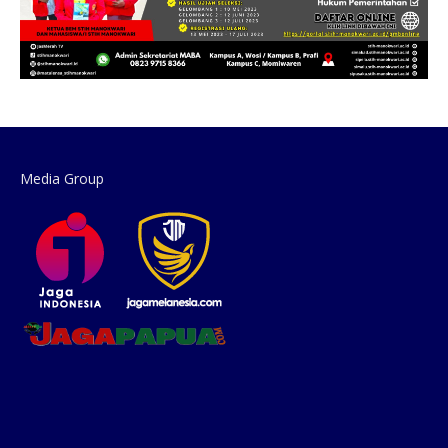
Media Group