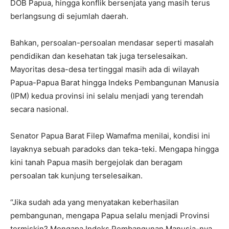
DOB Papua, hingga konflik bersenjata yang masih terus
berlangsung di sejumlah daerah.
Bahkan, persoalan-persoalan mendasar seperti masalah
pendidikan dan kesehatan tak juga terselesaikan.
Mayoritas desa-desa tertinggal masih ada di wilayah
Papua-Papua Barat hingga Indeks Pembangunan Manusia
(IPM) kedua provinsi ini selalu menjadi yang terendah
secara nasional.
Senator Papua Barat Filep Wamafma menilai, kondisi ini
layaknya sebuah paradoks dan teka-teki. Mengapa hingga
kini tanah Papua masih bergejolak dan beragam
persoalan tak kunjung terselesaikan.
“Jika sudah ada yang menyatakan keberhasilan
pembangunan, mengapa Papua selalu menjadi Provinsi
termiskin? Mengapa Indeks Pembangunan Manusia-nya