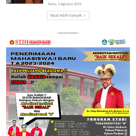
Rabu, 5 Agustus 2026
Muat lebih banyak
- Advertisment -