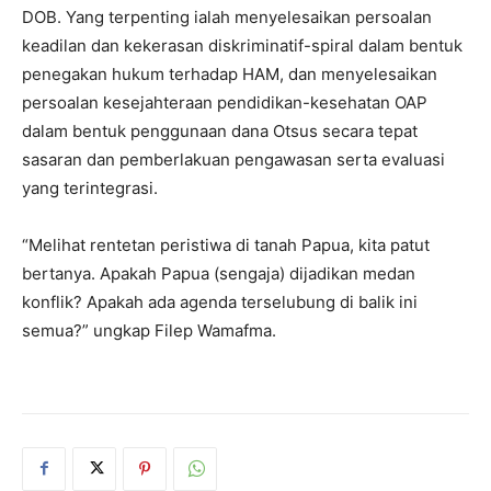
DOB. Yang terpenting ialah menyelesaikan persoalan
keadilan dan kekerasan diskriminatif-spiral dalam bentuk
penegakan hukum terhadap HAM, dan menyelesaikan
persoalan kesejahteraan pendidikan-kesehatan OAP
dalam bentuk penggunaan dana Otsus secara tepat
sasaran dan pemberlakuan pengawasan serta evaluasi
yang terintegrasi.
“Melihat rentetan peristiwa di tanah Papua, kita patut
bertanya. Apakah Papua (sengaja) dijadikan medan
konflik? Apakah ada agenda terselubung di balik ini
semua?” ungkap Filep Wamafma.