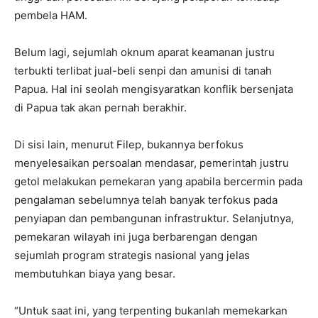
pembela HAM.
Belum lagi, sejumlah oknum aparat keamanan justru
terbukti terlibat jual-beli senpi dan amunisi di tanah
Papua. Hal ini seolah mengisyaratkan konflik bersenjata
di Papua tak akan pernah berakhir.
Di sisi lain, menurut Filep, bukannya berfokus
menyelesaikan persoalan mendasar, pemerintah justru
getol melakukan pemekaran yang apabila bercermin pada
pengalaman sebelumnya telah banyak terfokus pada
penyiapan dan pembangunan infrastruktur. Selanjutnya,
pemekaran wilayah ini juga berbarengan dengan
sejumlah program strategis nasional yang jelas
membutuhkan biaya yang besar.
“Untuk saat ini, yang terpenting bukanlah memekarkan