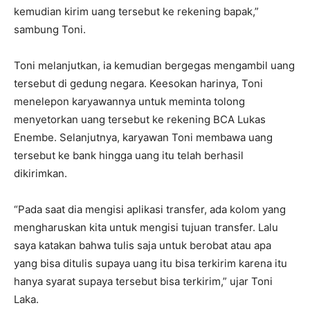
kemudian kirim uang tersebut ke rekening bapak,”
sambung Toni.
Toni melanjutkan, ia kemudian bergegas mengambil uang
tersebut di gedung negara. Keesokan harinya, Toni
menelepon karyawannya untuk meminta tolong
menyetorkan uang tersebut ke rekening BCA Lukas
Enembe. Selanjutnya, karyawan Toni membawa uang
tersebut ke bank hingga uang itu telah berhasil
dikirimkan.
“Pada saat dia mengisi aplikasi transfer, ada kolom yang
mengharuskan kita untuk mengisi tujuan transfer. Lalu
saya katakan bahwa tulis saja untuk berobat atau apa
yang bisa ditulis supaya uang itu bisa terkirim karena itu
hanya syarat supaya tersebut bisa terkirim,” ujar Toni
Laka.