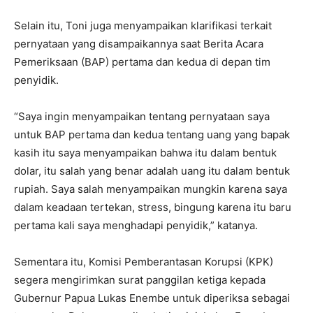
Selain itu, Toni juga menyampaikan klarifikasi terkait
pernyataan yang disampaikannya saat Berita Acara
Pemeriksaan (BAP) pertama dan kedua di depan tim
penyidik.
“Saya ingin menyampaikan tentang pernyataan saya
untuk BAP pertama dan kedua tentang uang yang bapak
kasih itu saya menyampaikan bahwa itu dalam bentuk
dolar, itu salah yang benar adalah uang itu dalam bentuk
rupiah. Saya salah menyampaikan mungkin karena saya
dalam keadaan tertekan, stress, bingung karena itu baru
pertama kali saya menghadapi penyidik,” katanya.
Sementara itu, Komisi Pemberantasan Korupsi (KPK)
segera mengirimkan surat panggilan ketiga kepada
Gubernur Papua Lukas Enembe untuk diperiksa sebagai