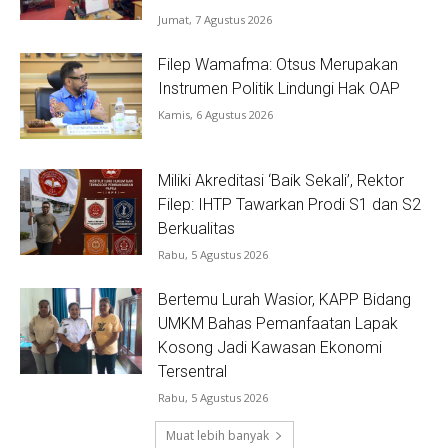
Jumat, 7 Agustus 2026
Filep Wamafma: Otsus Merupakan
Instrumen Politik Lindungi Hak OAP
Kamis, 6 Agustus 2026
Miliki Akreditasi ‘Baik Sekali’, Rektor
Filep: IHTP Tawarkan Prodi S1 dan S2
Berkualitas
Rabu, 5 Agustus 2026
Bertemu Lurah Wasior, KAPP Bidang
UMKM Bahas Pemanfaatan Lapak
Kosong Jadi Kawasan Ekonomi
Tersentral
Rabu, 5 Agustus 2026
Muat lebih banyak