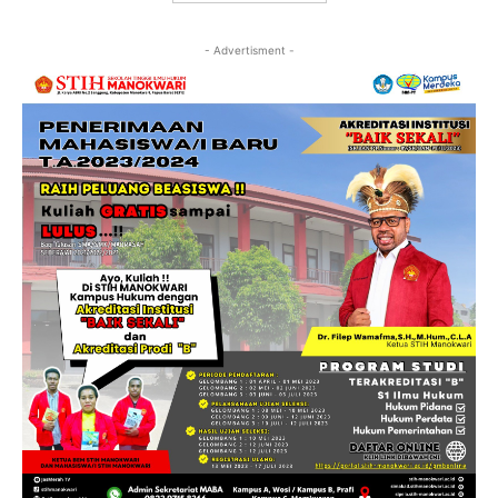
- Advertisment -