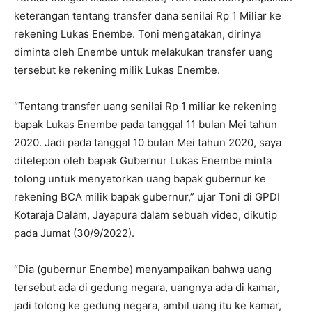
keterangan tentang transfer dana senilai Rp 1 Miliar ke
rekening Lukas Enembe. Toni mengatakan, dirinya
diminta oleh Enembe untuk melakukan transfer uang
tersebut ke rekening milik Lukas Enembe.
“Tentang transfer uang senilai Rp 1 miliar ke rekening
bapak Lukas Enembe pada tanggal 11 bulan Mei tahun
2020. Jadi pada tanggal 10 bulan Mei tahun 2020, saya
ditelepon oleh bapak Gubernur Lukas Enembe minta
tolong untuk menyetorkan uang bapak gubernur ke
rekening BCA milik bapak gubernur,” ujar Toni di GPDI
Kotaraja Dalam, Jayapura dalam sebuah video, dikutip
pada Jumat (30/9/2022).
“Dia (gubernur Enembe) menyampaikan bahwa uang
tersebut ada di gedung negara, uangnya ada di kamar,
jadi tolong ke gedung negara, ambil uang itu ke kamar,