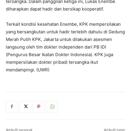
tersangka. Dalam panggilan ketiga ini, Lukas Enembe
diharapkan dapat hadir dan bersikap kooperatif.
Terkait kondisi kesehatan Enembe, KPK mempersilakan
yang bersangkutan untuk hadir terlebih dahulu di Gedung
Merah Putih KPK, Jakarta untuk dilakukan asesmen
langsung oleh tim dokter independen dari PB IDI
(Pengurus Besar Ikatan Dokter Indonesia). KPK juga
mempersilakan dokter pribadi tersangka ikut
mendampingi. (UWR)
Artikulli paraprak
Artikulli tjetër