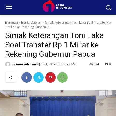
Beranda
Berita Daerah
Simak Keterangan Toni Laka Soal Transfer Rp
1 Miliar ke Rekening Gubernur...
Simak Keterangan Toni Laka
Soal Transfer Rp 1 Miliar ke
Rekening Gubernur Papua
By
uma ruhmana
Jumat, 30 September 2022
624
0