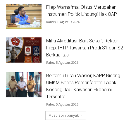
Filep Wamafma: Otsus Merupakan
Instrumen Politik Lindungi Hak OAP
Kamis, 6 Agustus 2026
Miliki Akreditasi ‘Baik Sekali’, Rektor
Filep: IHTP Tawarkan Prodi S1 dan S2
Berkualitas
Rabu, 5 Agustus 2026
Bertemu Lurah Wasior, KAPP Bidang
UMKM Bahas Pemanfaatan Lapak
Kosong Jadi Kawasan Ekonomi
Tersentral
Rabu, 5 Agustus 2026
Muat lebih banyak