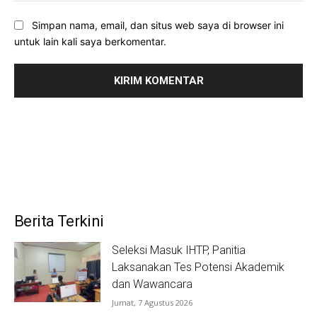
Simpan nama, email, dan situs web saya di browser ini
untuk lain kali saya berkomentar.
Berita Terkini
Seleksi Masuk IHTP, Panitia
Laksanakan Tes Potensi Akademik
dan Wawancara
Jumat, 7 Agustus 2026