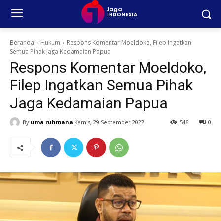
Beranda
Hukum
Respons Komentar Moeldoko, Filep Ingatkan
Semua Pihak Jaga Kedamaian Papua
Respons Komentar Moeldoko,
Filep Ingatkan Semua Pihak
Jaga Kedamaian Papua
By
uma ruhmana
Kamis, 29 September 2022
546
0