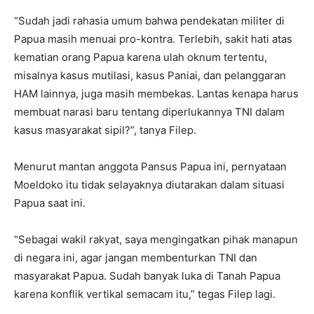
“Sudah jadi rahasia umum bahwa pendekatan militer di
Papua masih menuai pro-kontra. Terlebih, sakit hati atas
kematian orang Papua karena ulah oknum tertentu,
misalnya kasus mutilasi, kasus Paniai, dan pelanggaran
HAM lainnya, juga masih membekas. Lantas kenapa harus
membuat narasi baru tentang diperlukannya TNI dalam
kasus masyarakat sipil?”, tanya Filep.
Menurut mantan anggota Pansus Papua ini, pernyataan
Moeldoko itu tidak selayaknya diutarakan dalam situasi
Papua saat ini.
“Sebagai wakil rakyat, saya mengingatkan pihak manapun
di negara ini, agar jangan membenturkan TNI dan
masyarakat Papua. Sudah banyak luka di Tanah Papua
karena konflik vertikal semacam itu,” tegas Filep lagi.