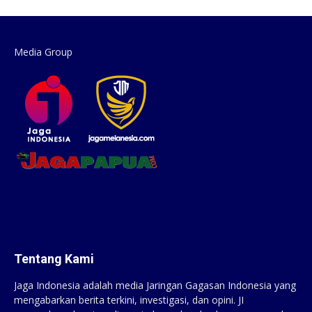
Media Group
Tentang Kami
Jaga Indonesia adalah media Jaringan Gagasan Indonesia yang
mengabarkan berita terkini, investigasi, dan opini. JI