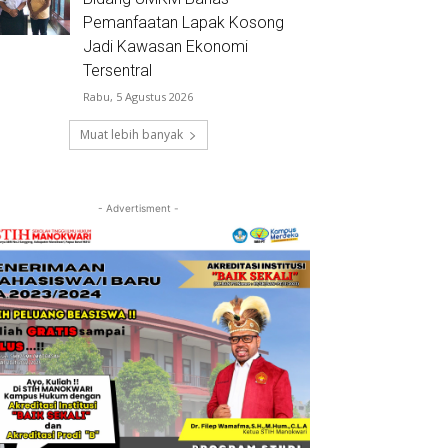
Pemanfaatan Lapak Kosong
Jadi Kawasan Ekonomi
Tersentral
Rabu, 5 Agustus 2026
Muat lebih banyak
- Advertisment -