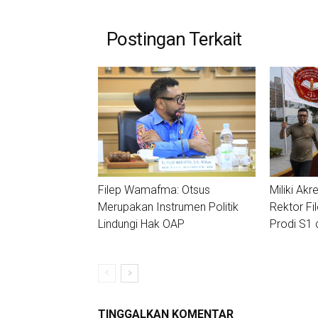
Postingan Terkait
Filep Wamafma: Otsus
Miliki Akre
Merupakan Instrumen Politik
Rektor Fi
Lindungi Hak OAP
Prodi S1 
TINGGALKAN KOMENTAR