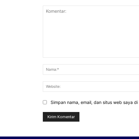
Komentar:
Simpan nama, email, dan situs web saya di b