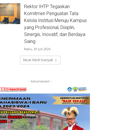
Rektor IHTP Tegaskan
Komitmen Penguatan Tata
Kelola Institusi Menuju Kampus
yang Profesional, Disiplin,
Sinergis, Inovatif, dan Berdaya
Saing
Rabu, 29 Juli 2026
Muat lebih banyak
- Advertisment -