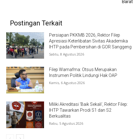
Barat
Postingan Terkait
Persiapan PKKMB 2026, Rektor Filep
Apresiasi Keterlibatan Sivitas Akademika
IHTP pada Pembersihan di GOR Sanggeng
Sabtu, 8 Agustus 2026
Filep Wamafma: Otsus Merupakan
Instrumen Politik Lindungi Hak OAP
Kamis, 6 Agustus 2026
Miliki Akreditasi ‘Baik Sekali’, Rektor Filep:
IHTP Tawarkan Prodi S1 dan S2
Berkualitas
Rabu, 5 Agustus 2026