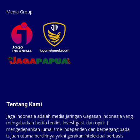
Media Group
Tentang Kami
Jaga Indonesia adalah media Jaringan Gagasan Indonesia yang
mengabarkan berita terkini, investigasi, dan opini. JI
mengedepankan jurnalisme independen dan berpegang pada
tujuan utama berdirinya yakni gerakan intelektual berbasis