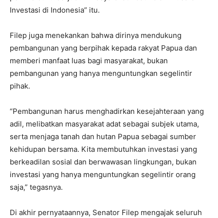
Investasi di Indonesia” itu.
Filep juga menekankan bahwa dirinya mendukung
pembangunan yang berpihak kepada rakyat Papua dan
memberi manfaat luas bagi masyarakat, bukan
pembangunan yang hanya menguntungkan segelintir
pihak.
“Pembangunan harus menghadirkan kesejahteraan yang
adil, melibatkan masyarakat adat sebagai subjek utama,
serta menjaga tanah dan hutan Papua sebagai sumber
kehidupan bersama. Kita membutuhkan investasi yang
berkeadilan sosial dan berwawasan lingkungan, bukan
investasi yang hanya menguntungkan segelintir orang
saja,” tegasnya.
Di akhir pernyataannya, Senator Filep mengajak seluruh