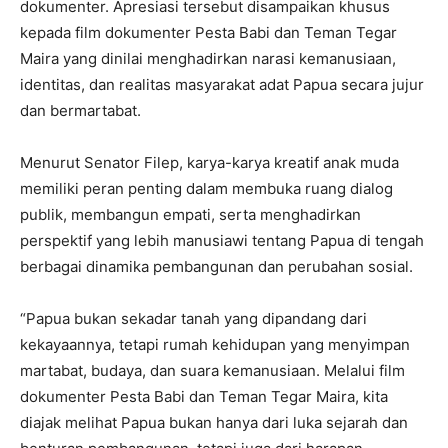
dokumenter. Apresiasi tersebut disampaikan khusus
kepada film dokumenter Pesta Babi dan Teman Tegar
Maira yang dinilai menghadirkan narasi kemanusiaan,
identitas, dan realitas masyarakat adat Papua secara jujur
dan bermartabat.
Menurut Senator Filep, karya-karya kreatif anak muda
memiliki peran penting dalam membuka ruang dialog
publik, membangun empati, serta menghadirkan
perspektif yang lebih manusiawi tentang Papua di tengah
berbagai dinamika pembangunan dan perubahan sosial.
“Papua bukan sekadar tanah yang dipandang dari
kekayaannya, tetapi rumah kehidupan yang menyimpan
martabat, budaya, dan suara kemanusiaan. Melalui film
dokumenter Pesta Babi dan Teman Tegar Maira, kita
diajak melihat Papua bukan hanya dari luka sejarah dan