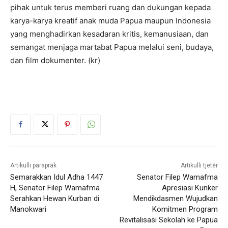
pihak untuk terus memberi ruang dan dukungan kepada
karya-karya kreatif anak muda Papua maupun Indonesia
yang menghadirkan kesadaran kritis, kemanusiaan, dan
semangat menjaga martabat Papua melalui seni, budaya,
dan film dokumenter. (kr)
Artikulli paraprak
Artikulli tjetër
Semarakkan Idul Adha 1447
Senator Filep Wamafma
H, Senator Filep Wamafma
Apresiasi Kunker
Serahkan Hewan Kurban di
Mendikdasmen Wujudkan
Manokwari
Komitmen Program
Revitalisasi Sekolah ke Papua