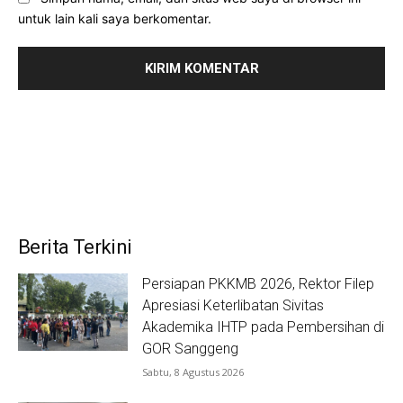
untuk lain kali saya berkomentar.
Berita Terkini
Persiapan PKKMB 2026, Rektor Filep
Apresiasi Keterlibatan Sivitas
Akademika IHTP pada Pembersihan di
GOR Sanggeng
Sabtu, 8 Agustus 2026