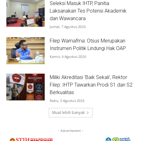
Seleksi Masuk IHTP, Panitia
Laksanakan Tes Potensi Akademik
dan Wawancara
Jumat, 7 Agustus 2026
Filep Wamafma: Otsus Merupakan
Instrumen Politik Lindungi Hak OAP
Kamis, 6 Agustus 2026
Miliki Akreditasi ‘Baik Sekali’, Rektor
Filep: IHTP Tawarkan Prodi S1 dan S2
Berkualitas
Rabu, 5 Agustus 2026
Muat lebih banyak
- Advertisment -