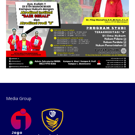
Media Group