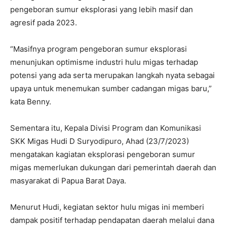
pengeboran sumur eksplorasi yang lebih masif dan
agresif pada 2023.
“Masifnya program pengeboran sumur eksplorasi
menunjukan optimisme industri hulu migas terhadap
potensi yang ada serta merupakan langkah nyata sebagai
upaya untuk menemukan sumber cadangan migas baru,”
kata Benny.
Sementara itu, Kepala Divisi Program dan Komunikasi
SKK Migas Hudi D Suryodipuro, Ahad (23/7/2023)
mengatakan kagiatan eksplorasi pengeboran sumur
migas memerlukan dukungan dari pemerintah daerah dan
masyarakat di Papua Barat Daya.
Menurut Hudi, kegiatan sektor hulu migas ini memberi
dampak positif terhadap pendapatan daerah melalui dana