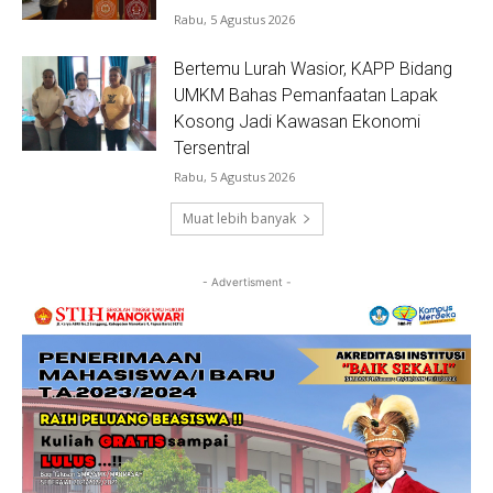
Rabu, 5 Agustus 2026
Bertemu Lurah Wasior, KAPP Bidang
UMKM Bahas Pemanfaatan Lapak
Kosong Jadi Kawasan Ekonomi
Tersentral
Rabu, 5 Agustus 2026
Muat lebih banyak
- Advertisment -