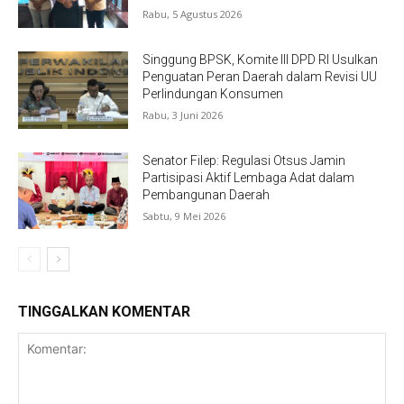
Rabu, 5 Agustus 2026
Singgung BPSK, Komite III DPD RI Usulkan
Penguatan Peran Daerah dalam Revisi UU
Perlindungan Konsumen
Rabu, 3 Juni 2026
Senator Filep: Regulasi Otsus Jamin
Partisipasi Aktif Lembaga Adat dalam
Pembangunan Daerah
Sabtu, 9 Mei 2026
TINGGALKAN KOMENTAR