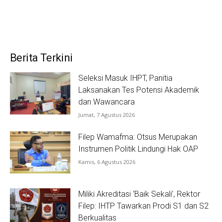
Berita Terkini
Seleksi Masuk IHPT, Panitia
Laksanakan Tes Potensi Akademik
dan Wawancara
Jumat, 7 Agustus 2026
Filep Wamafma: Otsus Merupakan
Instrumen Politik Lindungi Hak OAP
Kamis, 6 Agustus 2026
Miliki Akreditasi ‘Baik Sekali’, Rektor
Filep: IHTP Tawarkan Prodi S1 dan S2
Berkualitas