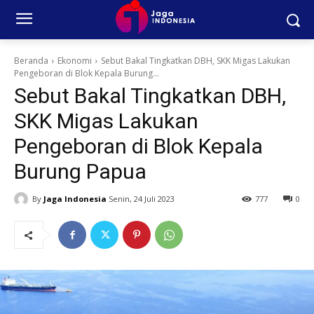
Beranda
Ekonomi
Sebut Bakal Tingkatkan DBH, SKK Migas Lakukan
Pengeboran di Blok Kepala Burung...
Sebut Bakal Tingkatkan DBH,
SKK Migas Lakukan
Pengeboran di Blok Kepala
Burung Papua
By
Jaga Indonesia
Senin, 24 Juli 2023
777
0