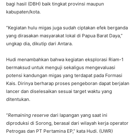
bagi hasil (DBH) baik tingkat provinsi maupun
kabupaten/kota.
“Kegiatan hulu migas juga sudah ciptakan efek berganda
yang dirasakan masyarakat lokal di Papua Barat Daya,”
ungkap dia, dikutip dari Antara.
Hudi menambahkan bahwa kegiatan eksplorasi Riam-1
bermaksud untuk menguji sekaligus mengevaluasi
potensi kandungan migas yang terdapat pada Formasi
Kais. Dirinya berharap proses pengeboran dapat berjalan
lancer dan diselesaikan sesuai target waktu yang
ditentukan.
“
Remaining reserve
dari lapangan yang saat ini
diproduksi di Sorong, berasal dari wilayah kerja operator
Petrogas dan PT Pertamina EP,” kata Hudi. (UWR)