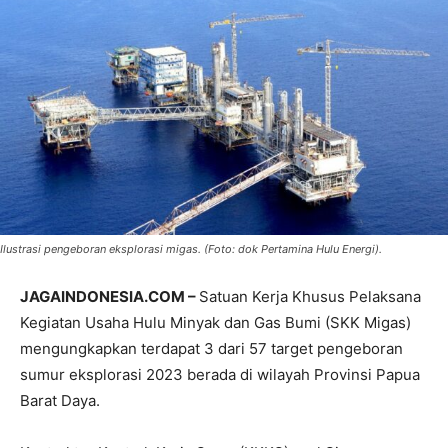
Ilustrasi pengeboran eksplorasi migas. (Foto: dok Pertamina Hulu Energi).
JAGAINDONESIA.COM –
Satuan Kerja Khusus Pelaksana
Kegiatan Usaha Hulu Minyak dan Gas Bumi (SKK Migas)
mengungkapkan terdapat 3 dari 57 target pengeboran
sumur eksplorasi 2023 berada di wilayah Provinsi Papua
Barat Daya.