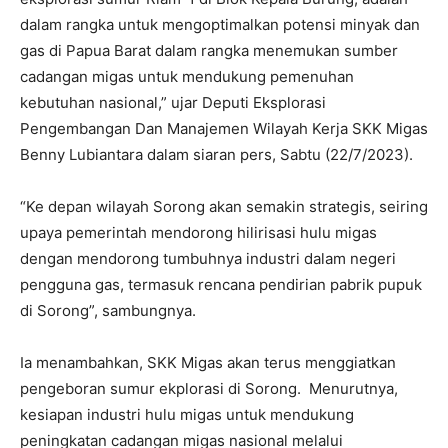
dalam rangka untuk mengoptimalkan potensi minyak dan
gas di Papua Barat dalam rangka menemukan sumber
cadangan migas untuk mendukung pemenuhan
kebutuhan nasional,” ujar Deputi Eksplorasi
Pengembangan Dan Manajemen Wilayah Kerja SKK Migas
Benny Lubiantara dalam siaran pers, Sabtu (22/7/2023).
“Ke depan wilayah Sorong akan semakin strategis, seiring
upaya pemerintah mendorong hilirisasi hulu migas
dengan mendorong tumbuhnya industri dalam negeri
pengguna gas, termasuk rencana pendirian pabrik pupuk
di Sorong”, sambungnya.
Ia menambahkan, SKK Migas akan terus menggiatkan
pengeboran sumur ekplorasi di Sorong. Menurutnya,
kesiapan industri hulu migas untuk mendukung
peningkatan cadangan migas nasional melalui