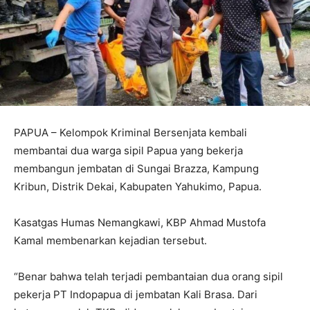
PAPUA – Kelompok Kriminal Bersenjata kembali
membantai dua warga sipil Papua yang bekerja
membangun jembatan di Sungai Brazza, Kampung
Kribun, Distrik Dekai, Kabupaten Yahukimo, Papua.
Kasatgas Humas Nemangkawi, KBP Ahmad Mustofa
Kamal membenarkan kejadian tersebut.
“Benar bahwa telah terjadi pembantaian dua orang sipil
pekerja PT Indopapua di jembatan Kali Brasa. Dari