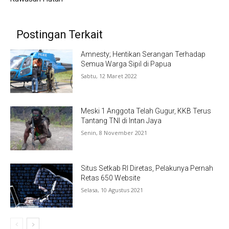
Postingan Terkait
Amnesty; Hentikan Serangan Terhadap
Semua Warga Sipil di Papua
Sabtu, 12 Maret 2022
Meski 1 Anggota Telah Gugur, KKB Terus
Tantang TNI di Intan Jaya
Senin, 8 November 2021
Situs Setkab RI Diretas, Pelakunya Pernah
Retas 650 Website
Selasa, 10 Agustus 2021