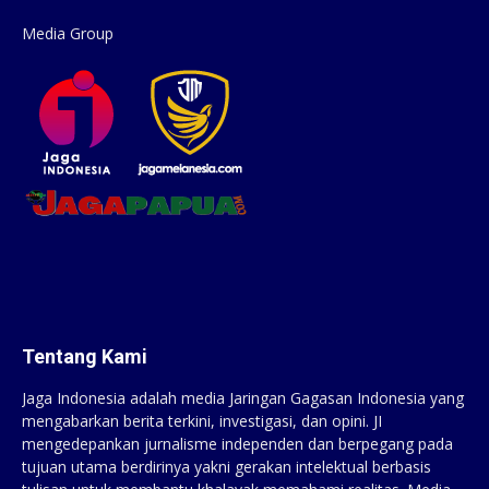
Media Group
Tentang Kami
Jaga Indonesia adalah media Jaringan Gagasan Indonesia yang
mengabarkan berita terkini, investigasi, dan opini. JI
mengedepankan jurnalisme independen dan berpegang pada
tujuan utama berdirinya yakni gerakan intelektual berbasis