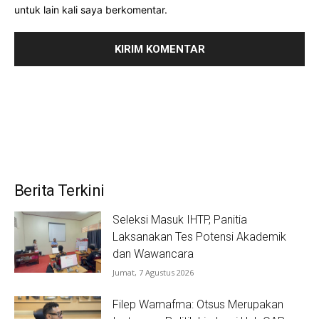
untuk lain kali saya berkomentar.
Berita Terkini
Seleksi Masuk IHTP, Panitia
Laksanakan Tes Potensi Akademik
dan Wawancara
Jumat, 7 Agustus 2026
Filep Wamafma: Otsus Merupakan