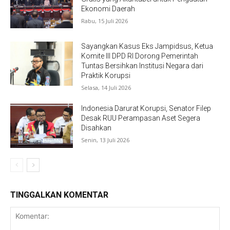
Ekonomi Daerah
Rabu, 15 Juli 2026
Sayangkan Kasus Eks Jampidsus, Ketua
Komite III DPD RI Dorong Pemerintah
Tuntas Bersihkan Institusi Negara dari
Praktik Korupsi
Selasa, 14 Juli 2026
Indonesia Darurat Korupsi, Senator Filep
Desak RUU Perampasan Aset Segera
Disahkan
Senin, 13 Juli 2026
TINGGALKAN KOMENTAR