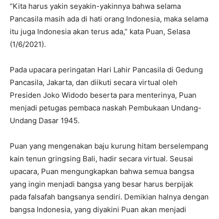
“Kita harus yakin seyakin-yakinnya bahwa selama
Pancasila masih ada di hati orang Indonesia, maka selama
itu juga Indonesia akan terus ada,” kata Puan, Selasa
(1/6/2021).
Pada upacara peringatan Hari Lahir Pancasila di Gedung
Pancasila, Jakarta, dan diikuti secara virtual oleh
Presiden Joko Widodo beserta para menterinya, Puan
menjadi petugas pembaca naskah Pembukaan Undang-
Undang Dasar 1945.
Puan yang mengenakan baju kurung hitam berselempang
kain tenun gringsing Bali, hadir secara virtual. Seusai
upacara, Puan mengungkapkan bahwa semua bangsa
yang ingin menjadi bangsa yang besar harus berpijak
pada falsafah bangsanya sendiri. Demikian halnya dengan
bangsa Indonesia, yang diyakini Puan akan menjadi