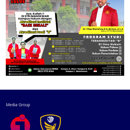
Media Group