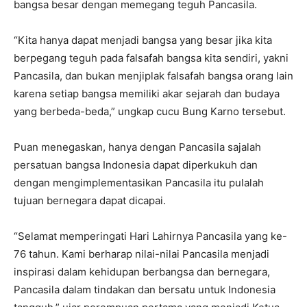
bangsa besar dengan memegang teguh Pancasila.
“Kita hanya dapat menjadi bangsa yang besar jika kita
berpegang teguh pada falsafah bangsa kita sendiri, yakni
Pancasila, dan bukan menjiplak falsafah bangsa orang lain
karena setiap bangsa memiliki akar sejarah dan budaya
yang berbeda-beda,” ungkap cucu Bung Karno tersebut.
Puan menegaskan, hanya dengan Pancasila sajalah
persatuan bangsa Indonesia dapat diperkukuh dan
dengan mengimplementasikan Pancasila itu pulalah
tujuan bernegara dapat dicapai.
“Selamat memperingati Hari Lahirnya Pancasila yang ke-
76 tahun. Kami berharap nilai-nilai Pancasila menjadi
inspirasi dalam kehidupan berbangsa dan bernegara,
Pancasila dalam tindakan dan bersatu untuk Indonesia