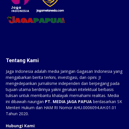
Tentang Kami
Jaga Indonesia adalah media Jaringan Gagasan Indonesia yang
mengabarkan berita terkini, investigasi, dan opini. JI
mengedepankan jurnalisme independen dan berpegang pada
tujuan utama berdirinya yakni gerakan intelektual berbasis
tulisan untuk membantu khalayak memahami realitas. Media
ini dibawah naungan
PT. MEDIA JAGA PAPUA
berdasarkan SK
Menteri Hukum dan HAM RI Nomor AHU.0006094.AH.01.01
Tahun 2020.
Hubungi Kami
: