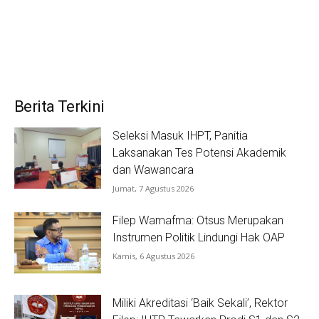
Berita Terkini
Seleksi Masuk IHPT, Panitia
Laksanakan Tes Potensi Akademik
dan Wawancara
Jumat, 7 Agustus 2026
Filep Wamafma: Otsus Merupakan
Instrumen Politik Lindungi Hak OAP
Kamis, 6 Agustus 2026
Miliki Akreditasi ‘Baik Sekali’, Rektor